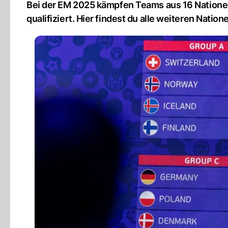
Bei der EM 2025 kämpfen Teams aus 16 Nationen
qualifiziert. Hier findest du alle weiteren Nation