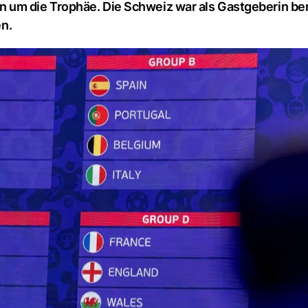
 um die Trophäe. Die Schweiz war als Gastgeberin ber
en.