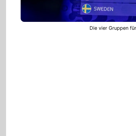
Die vier Gruppen fü