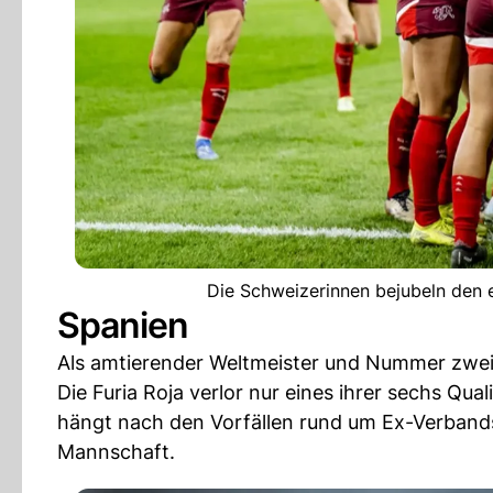
Die Schweizerinnen bejubeln den e
Spanien
Als amtierender Weltmeister und Nummer zwei 
Die Furia Roja verlor nur eines ihrer sechs Qua
hängt nach den Vorfällen rund um Ex-Verbands
Mannschaft.