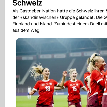
Schweiz
Als Gastgeber-Nation hatte die Schweiz ihren S
der «skandinavischen» Gruppe gelandet: Die 
Finnland und Island. Zumindest einem Duell m
aus dem Weg.