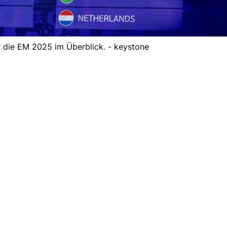
r die EM 2025 im Überblick. - keystone