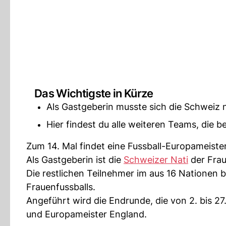
Das Wichtigste in Kürze
Als Gastgeberin musste sich die Schweiz n
Hier findest du alle weiteren Teams, die b
Zum 14. Mal findet eine Fussball-Europameister
Als Gastgeberin ist die
Schweizer Nati
der Fraue
Die restlichen Teilnehmer im aus 16 Nationen 
Frauenfussballs.
Angeführt wird die Endrunde, die von 2. bis 27
und Europameister England.