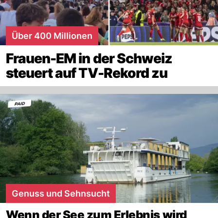
Über 400 Millionen
Frauen-EM in der Schweiz
steuert auf TV-Rekord zu
Genuss und Sehnsucht
Wenn der See zum Erlebnis wird