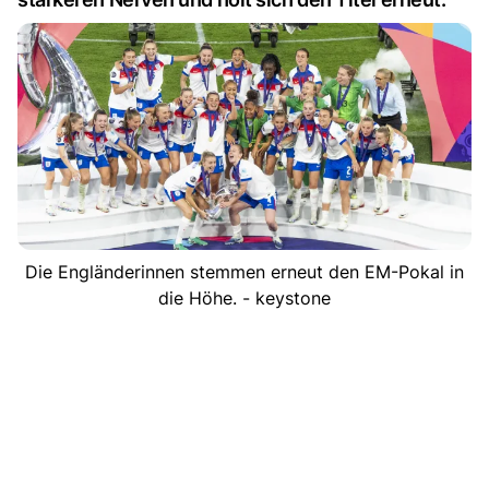
Die Engländerinnen stemmen erneut den EM-Pokal in
die Höhe. - keystone