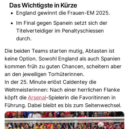
Das Wichtigste in Kürze
England gewinnt die Frauen-EM 2025.
Im Final gegen Spanein setzt sich der
Titelverteidiger im Penaltyschiessen
durch.
Die beiden Teams starten mutig, Abtasten ist
keine Option. Sowohl England als auch Spanien
kommen früh zu guten Chancen, scheitern aber
an den jeweiligen Torhüterinnen.
In der 25. Minute erlöst Caldentey die
Weltmeisterinnen: Nach einer herrlichen Flanke
köpft die
Arsenal
-Spielerin die Favoritinnen in
Führung. Dabei bleibt es bis zum Seitenwechsel.