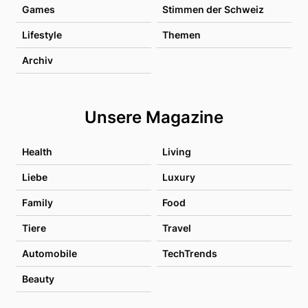
Games
Stimmen der Schweiz
Lifestyle
Themen
Archiv
Unsere Magazine
Health
Living
Liebe
Luxury
Family
Food
Tiere
Travel
Automobile
TechTrends
Beauty