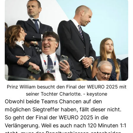
Prinz William besucht den Final der WEURO 2025 mit
seiner Tochter Charlotte. - keystone
Obwohl beide Teams Chancen auf den
möglichen Siegtreffer haben, fällt dieser nicht.
So geht der Final der WEURO 2025 in die
Verlängerung. Weil es auch nach 120 Minuten 1:1