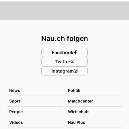
Footer
Nau.ch folgen
Facebook
Twitter
Instagram
News
Politik
Sport
Matchcenter
People
Wirtschaft
Videos
Nau Plus