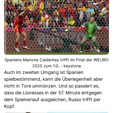
Spaniens Mariona Caldentey trifft im Final der WEURO
2025 zum 1:0. - keystone
Auch im zweiten Umgang ist Spanien
spielbestimmend, kann die Überlegenheit aber
nicht in Tore ummünzen. Und so passiert es,
dass die Lionesses in der 57. Minute entgegen
dem Spielverlauf ausgleichen, Russo trifft per
Kopf.