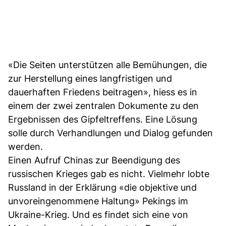
«Die Seiten unterstützen alle Bemühungen, die
zur Herstellung eines langfristigen und
dauerhaften Friedens beitragen», hiess es in
einem der zwei zentralen Dokumente zu den
Ergebnissen des Gipfeltreffens. Eine Lösung
solle durch Verhandlungen und Dialog gefunden
werden.
Einen Aufruf Chinas zur Beendigung des
russischen Krieges gab es nicht. Vielmehr lobte
Russland in der Erklärung «die objektive und
unvoreingenommene Haltung» Pekings im
Ukraine-Krieg. Und es findet sich eine von