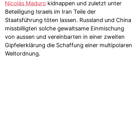
Nicolás Maduro
kidnappen und zuletzt unter
Beteiligung Israels im Iran Teile der
Staatsführung töten lassen. Russland und China
missbilligten solche gewaltsame Einmischung
von aussen und vereinbarten in einer zweiten
Gipfelerklärung die Schaffung einer multipolaren
Weltordnung.