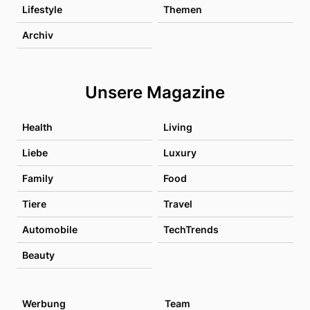
Lifestyle
Themen
Archiv
Unsere Magazine
Health
Living
Liebe
Luxury
Family
Food
Tiere
Travel
Automobile
TechTrends
Beauty
Werbung
Team