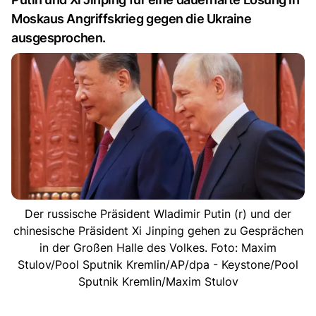
Moskaus Angriffskrieg gegen die Ukraine
ausgesprochen.
Der russische Präsident Wladimir Putin (r) und der
chinesische Präsident Xi Jinping gehen zu Gesprächen
in der Großen Halle des Volkes. Foto: Maxim
Stulov/Pool Sputnik Kremlin/AP/dpa - Keystone/Pool
Sputnik Kremlin/Maxim Stulov