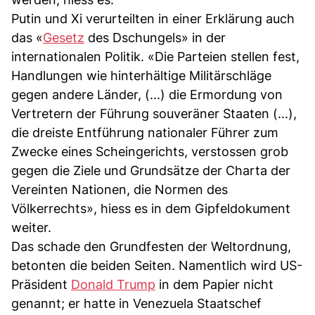
Putin und Xi verurteilten in einer Erklärung auch
das «
Gesetz
des Dschungels» in der
internationalen Politik. «Die Parteien stellen fest,
Handlungen wie hinterhältige Militärschläge
gegen andere Länder, (...) die Ermordung von
Vertretern der Führung souveräner Staaten (...),
die dreiste Entführung nationaler Führer zum
Zwecke eines Scheingerichts, verstossen grob
gegen die Ziele und Grundsätze der Charta der
Vereinten Nationen, die Normen des
Völkerrechts», hiess es in dem Gipfeldokument
weiter.
Das schade den Grundfesten der Weltordnung,
betonten die beiden Seiten. Namentlich wird US-
Präsident
Donald Trump
in dem Papier nicht
genannt; er hatte in Venezuela Staatschef