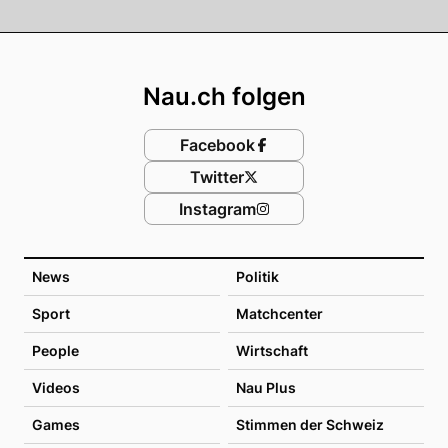
Footer
Nau.ch folgen
Facebook
Twitter
Instagram
News
Politik
Sport
Matchcenter
People
Wirtschaft
Videos
Nau Plus
Games
Stimmen der Schweiz