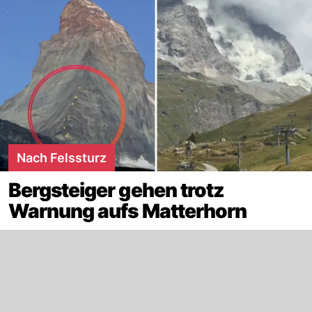
Nach Felssturz
Bergsteiger gehen trotz
Warnung aufs Matterhorn