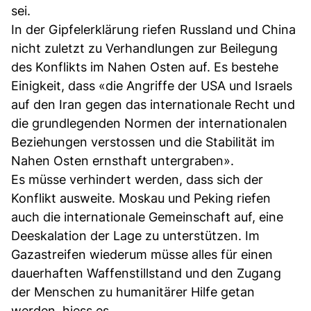
sei.
In der Gipfelerklärung riefen Russland und China
nicht zuletzt zu Verhandlungen zur Beilegung
des Konflikts im Nahen Osten auf. Es bestehe
Einigkeit, dass «die Angriffe der USA und Israels
auf den Iran gegen das internationale Recht und
die grundlegenden Normen der internationalen
Beziehungen verstossen und die Stabilität im
Nahen Osten ernsthaft untergraben».
Es müsse verhindert werden, dass sich der
Konflikt ausweite. Moskau und Peking riefen
auch die internationale Gemeinschaft auf, eine
Deeskalation der Lage zu unterstützen. Im
Gazastreifen wiederum müsse alles für einen
dauerhaften Waffenstillstand und den Zugang
der Menschen zu humanitärer Hilfe getan
werden, hiess es.