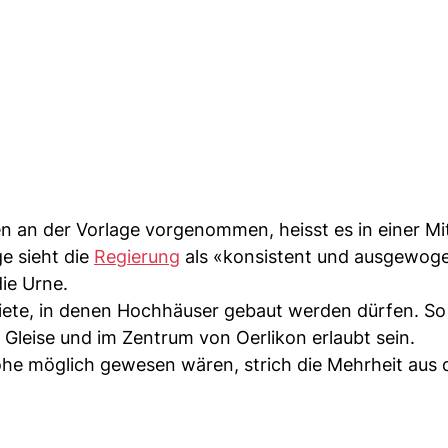
an der Vorlage vorgenommen, heisst es in einer Mit
e sieht die
Regierung
als «konsistent und ausgewoge
ie Urne.
iete, in denen Hochhäuser gebaut werden dürfen. So 
Gleise und im Zentrum von Oerlikon erlaubt sein.
öhe möglich gewesen wären, strich die Mehrheit aus 