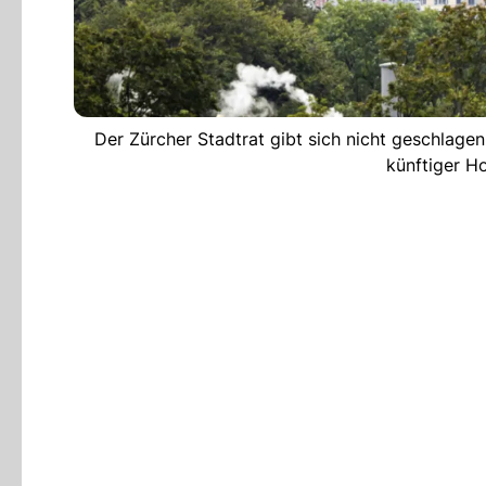
Der Zürcher Stadtrat gibt sich nicht geschlagen
künftiger H