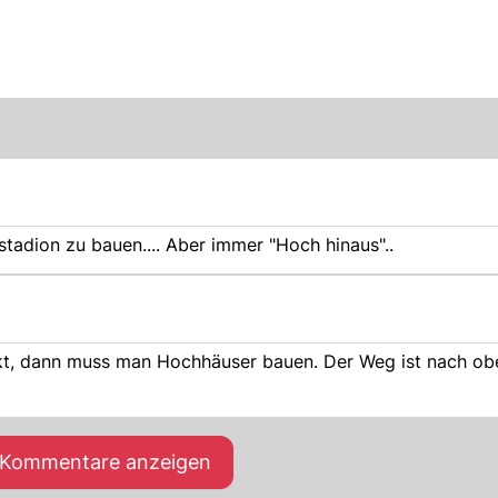
lstadion zu bauen.... Aber immer "Hoch hinaus"..
t, dann muss man Hochhäuser bauen. Der Weg ist nach obe
e Kommentare anzeigen