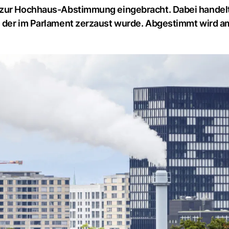
 zur Hochhaus-Abstimmung eingebracht. Dabei handelt
, der im Parlament zerzaust wurde. Abgestimmt wird a