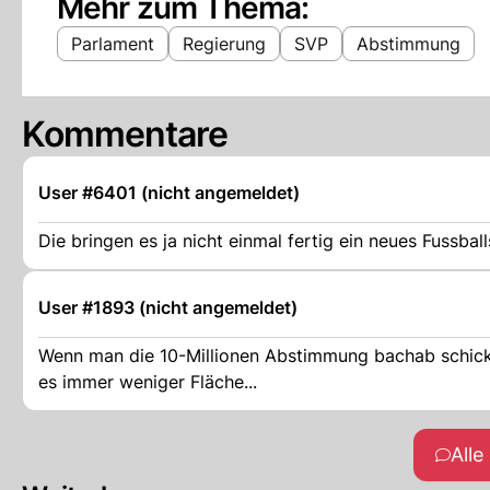
Mehr zum Thema:
Parlament
Regierung
SVP
Abstimmung
Kommentare
User #6401 (nicht angemeldet)
Die bringen es ja nicht einmal fertig ein neues Fussbal
User #1893 (nicht angemeldet)
Wenn man die 10-Millionen Abstimmung bachab schick
es immer weniger Fläche...
All