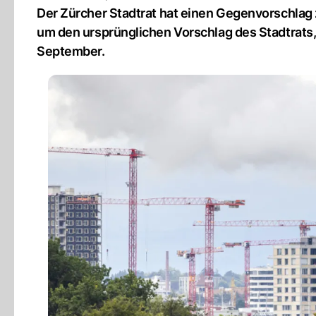
Der Zürcher Stadtrat hat einen Gegenvorschlag
um den ursprünglichen Vorschlag des Stadtrats
September.