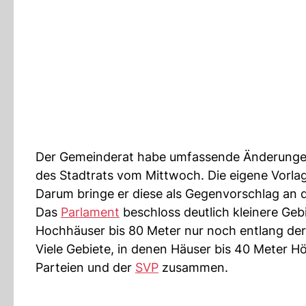
Der Gemeinderat habe umfassende Änderungen 
des Stadtrats vom Mittwoch. Die eigene Vorlag
Darum bringe er diese als Gegenvorschlag an d
Das
Parlament
beschloss deutlich kleinere Geb
Hochhäuser bis 80 Meter nur noch entlang der 
Viele Gebiete, in denen Häuser bis 40 Meter H
Parteien und der
SVP
zusammen.