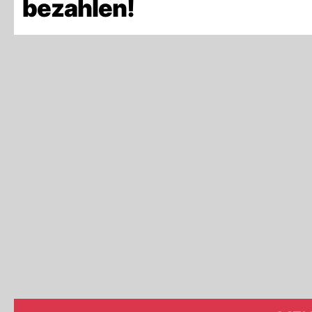
bezahlen!