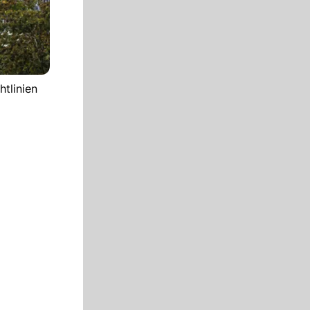
htlinien