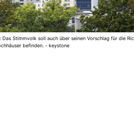
: Das Stimmvolk soll auch über seinen Vorschlag für die Ric
ochhäuser befinden. - keystone