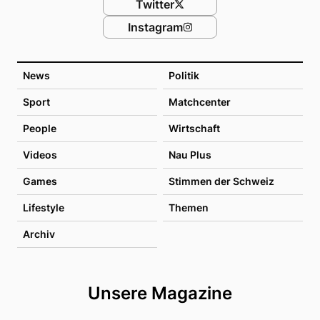
Twitter
Instagram
News
Politik
Sport
Matchcenter
People
Wirtschaft
Videos
Nau Plus
Games
Stimmen der Schweiz
Lifestyle
Themen
Archiv
Unsere Magazine