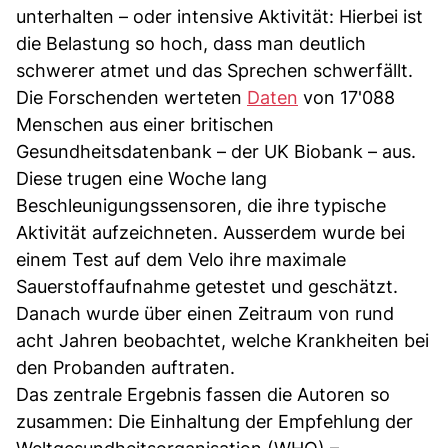
unterhalten – oder intensive Aktivität: Hierbei ist
die Belastung so hoch, dass man deutlich
schwerer atmet und das Sprechen schwerfällt.
Die Forschenden werteten
Daten
von 17'088
Menschen aus einer britischen
Gesundheitsdatenbank – der UK Biobank – aus.
Diese trugen eine Woche lang
Beschleunigungssensoren, die ihre typische
Aktivität aufzeichneten. Ausserdem wurde bei
einem Test auf dem Velo ihre maximale
Sauerstoffaufnahme getestet und geschätzt.
Danach wurde über einen Zeitraum von rund
acht Jahren beobachtet, welche Krankheiten bei
den Probanden auftraten.
Das zentrale Ergebnis fassen die Autoren so
zusammen: Die Einhaltung der Empfehlung der