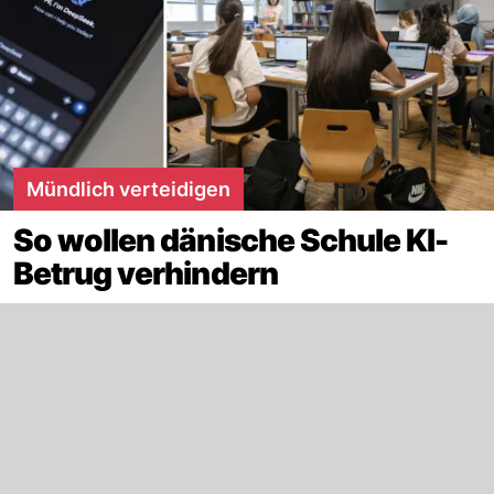
Mündlich verteidigen
So wollen dänische Schule KI-
Betrug verhindern