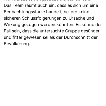
Das Team räumt auch ein, dass es sich um eine
Beobachtungsstudie handelt, bei der keine
sicheren Schlussfolgerungen zu Ursache und
Wirkung gezogen werden könnten. Es könne der
Fall sein, dass die untersuchte Gruppe gesünder
und fitter gewesen sei als der Durchschnitt der
Bevölkerung.