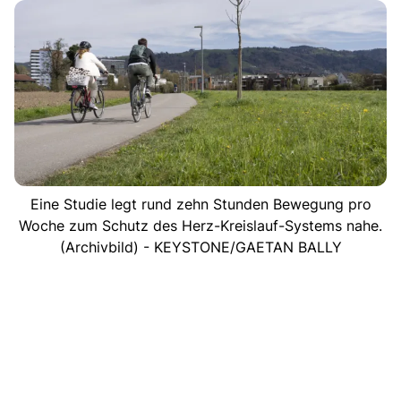
Eine Studie legt rund zehn Stunden Bewegung pro
Woche zum Schutz des Herz-Kreislauf-Systems nahe.
(Archivbild) - KEYSTONE/GAETAN BALLY