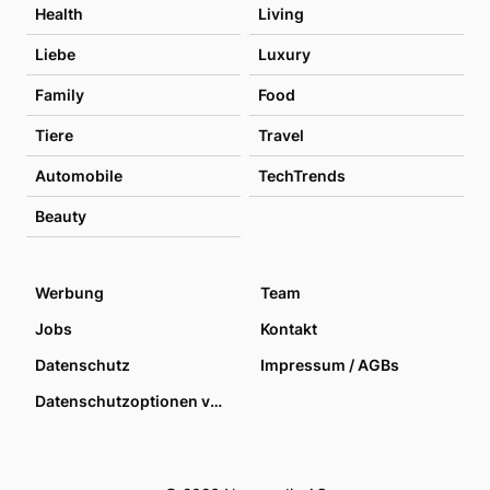
Health
Living
Liebe
Luxury
Family
Food
Tiere
Travel
Automobile
TechTrends
Beauty
Werbung
Team
Jobs
Kontakt
Datenschutz
Impressum / AGBs
Datenschutzoptionen verwalten