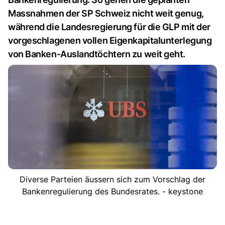
Massnahmen der SP Schweiz nicht weit genug,
während die Landesregierung für die GLP mit der
vorgeschlagenen vollen Eigenkapitalunterlegung
von Banken-Auslandtöchtern zu weit geht.
Diverse Parteien äussern sich zum Vorschlag der
Bankenregulierung des Bundesrates. - keystone