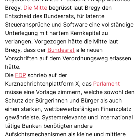
Bregy.
Die Mitte
begrüsst laut Bregy den
Entscheid des Bundesrats, für latente
Steueransprüche und Software eine vollständige
Unterlegung mit hartem Kernkapital zu
verlangen. Vorgezogen hätte die Mitte laut
Bregy, dass der
Bundesrat
alle neuen
Vorschriften auf dem Verordnungsweg erlassen
hätte.
Die
FDP
schrieb auf der
Kurznachrichtenplattform X, das
Parlament
müsse eine Vorlage zimmern, welche sowohl den
Schutz der Bürgerinnen und Bürger als auch
einen starken, wettbewerbsfähigen Finanzplatz
gewährleiste. Systemrelevante und international
tätige Banken benötigten andere
Aufsichtsmechanismen als kleine und mittlere