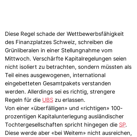
Diese Regel schade der Wettbewerbsfähigkeit
des Finanzplatzes Schweiz, schreiben die
Grünliberalen in einer Stellungnahme vom
Mittwoch. Verschärfte Kapitalregelungen seien
nicht isoliert zu betrachten, sondern müssten als
Teil eines ausgewogenen, international
eingebetteten Gesamtpakets verstanden
werden. Allerdings sei es richtig, strengere
Regeln für die
UBS
zu erlassen.
Von einer «überfälligen» und «richtigen» 100-
prozentigen Kapitalunterlegung ausländischer
Tochtergesellschaften spricht hingegen die
SP
.
Diese werde aber «bei Weitem» nicht ausreichen,