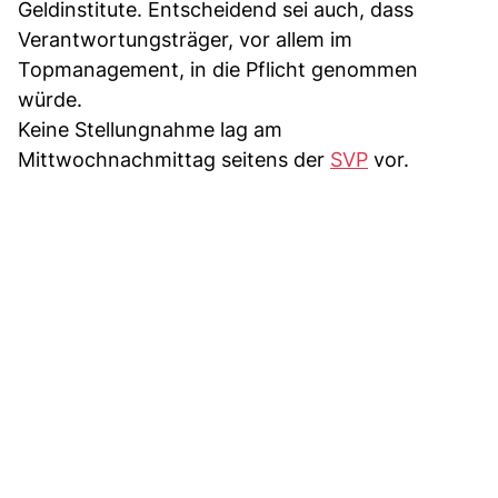
Geldinstitute. Entscheidend sei auch, dass
Verantwortungsträger, vor allem im
Topmanagement, in die Pflicht genommen
würde.
Keine Stellungnahme lag am
Mittwochnachmittag seitens der
SVP
vor.