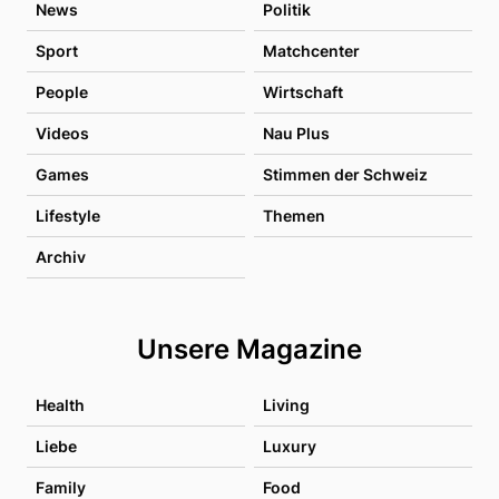
News
Politik
Sport
Matchcenter
People
Wirtschaft
Videos
Nau Plus
Games
Stimmen der Schweiz
Lifestyle
Themen
Archiv
Unsere Magazine
Health
Living
Liebe
Luxury
Family
Food