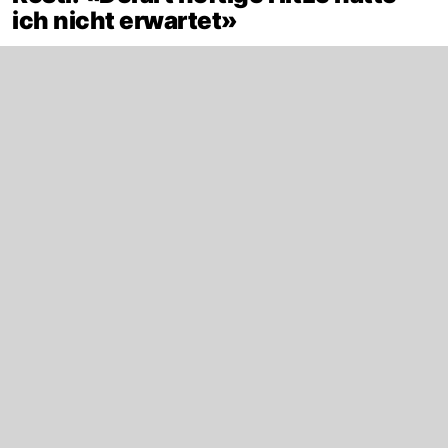
ich nicht erwartet»