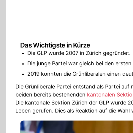
Das Wichtigste in Kürze
Die GLP wurde 2007 in Zürich gegründet.
Die junge Partei war gleich bei den ersten
2019 konnten die Grünliberalen einen deut
Die Grünliberale Partei entstand als Partei auf
beiden bereits bestehenden
kantonalen Sektio
Die kantonale Sektion Zürich der GLP wurde 
Leben gerufen. Dies als Reaktion auf die Wahl