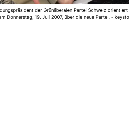
dungspräsident der Grünliberalen Partei Schweiz orientiert
am Donnerstag, 19. Juli 2007, über die neue Partei. - keyst