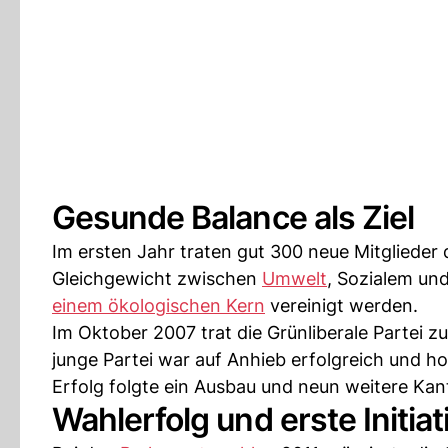
Gesunde Balance als Ziel
Im ersten Jahr traten gut 300 neue Mitglieder 
Gleichgewicht zwischen
Umwelt
, Sozialem und
einem ökologischen Kern
vereinigt werden.
Im Oktober 2007 trat die Grünliberale Partei 
junge Partei war auf Anhieb erfolgreich und hol
Erfolg folgte ein Ausbau und neun weitere Ka
Wahlerfolg und erste Initiat