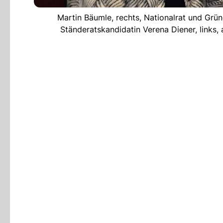
Martin Bäumle, rechts, Nationalrat und Grün
Ständeratskandidatin Verena Diener, links, 