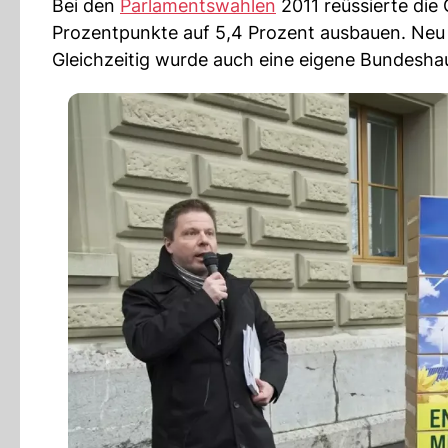
Bei den
Parlamentswahlen
2011 reüssierte die
Prozentpunkte auf 5,4 Prozent ausbauen. Neu 
Gleichzeitig wurde auch eine eigene Bundesha