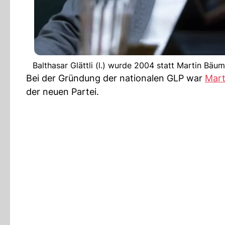
Balthasar Glättli (l.) wurde 2004 statt Martin Bäu
Bei der Gründung der nationalen GLP war
Mart
der neuen Partei.