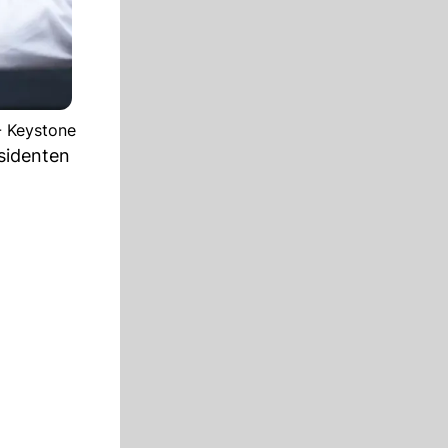
- Keystone
sidenten