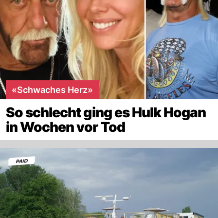
«Schwaches Herz»
So schlecht ging es Hulk Hogan
in Wochen vor Tod