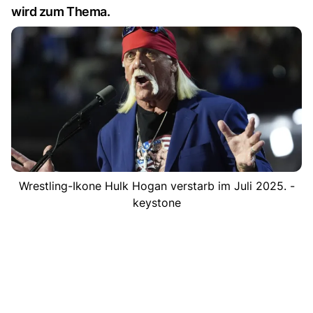
wird zum Thema.
Wrestling-Ikone Hulk Hogan verstarb im Juli 2025. -
keystone