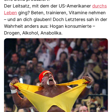
Der Leitsatz, mit dem der US-Amerikaner
durchs
Leben
ging? Beten, trainieren, Vitamine nehmen
– und an dich glauben! Doch Letzteres sah in der
Wahrheit anders aus: Hogan konsumierte –
Drogen, Alkohol, Anabolika.