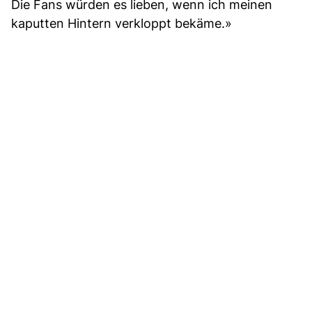
Die Fans würden es lieben, wenn ich meinen
kaputten Hintern verkloppt bekäme.»