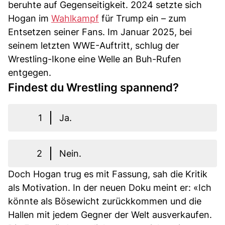
beruhte auf Gegenseitigkeit. 2024 setzte sich
Hogan im
Wahlkampf
für Trump ein – zum
Entsetzen seiner Fans. Im Januar 2025, bei
seinem letzten WWE-Auftritt, schlug der
Wrestling-Ikone eine Welle an Buh-Rufen
entgegen.
Findest du Wrestling spannend?
1
Ja.
2
Nein.
Doch Hogan trug es mit Fassung, sah die Kritik
als Motivation. In der neuen Doku meint er: «Ich
könnte als Bösewicht zurückkommen und die
Hallen mit jedem Gegner der Welt ausverkaufen.