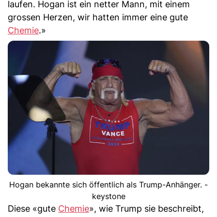
laufen. Hogan ist ein netter Mann, mit einem
grossen Herzen, wir hatten immer eine gute
Chemie
.»
Hogan bekannte sich öffentlich als Trump-Anhänger. -
keystone
Diese «gute
Chemie
», wie Trump sie beschreibt,