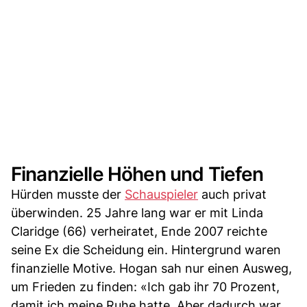
Finanzielle Höhen und Tiefen
Hürden musste der
Schauspieler
auch privat
überwinden. 25 Jahre lang war er mit Linda
Claridge (66) verheiratet, Ende 2007 reichte
seine Ex die Scheidung ein. Hintergrund waren
finanzielle Motive. Hogan sah nur einen Ausweg,
um Frieden zu finden: «Ich gab ihr 70 Prozent,
damit ich meine Ruhe hatte. Aber dadurch war