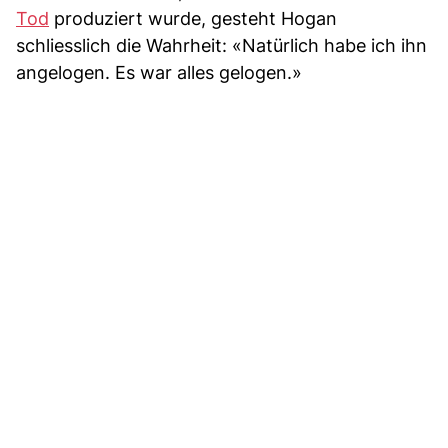
Tod
produziert wurde, gesteht Hogan
schliesslich die Wahrheit: «Natürlich habe ich ihn
angelogen. Es war alles gelogen.»