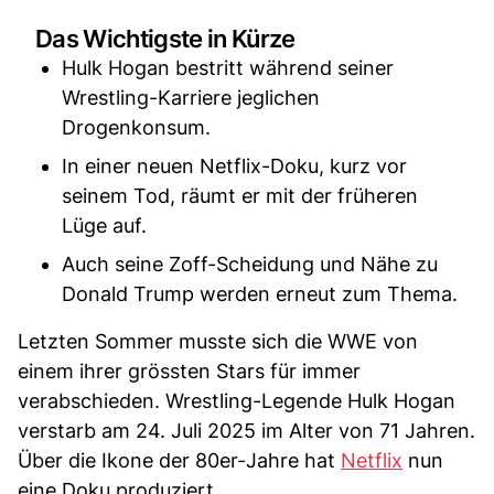
Das Wichtigste in Kürze
Hulk Hogan bestritt während seiner
Wrestling-Karriere jeglichen
Drogenkonsum.
In einer neuen Netflix-Doku, kurz vor
seinem Tod, räumt er mit der früheren
Lüge auf.
Auch seine Zoff-Scheidung und Nähe zu
Donald Trump werden erneut zum Thema.
Letzten Sommer musste sich die WWE von
einem ihrer grössten Stars für immer
verabschieden. Wrestling-Legende Hulk Hogan
verstarb am 24. Juli 2025 im Alter von 71 Jahren.
Über die Ikone der 80er-Jahre hat
Netflix
nun
eine Doku produziert.