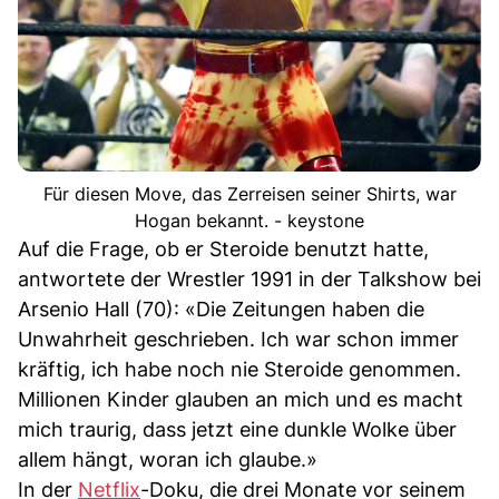
Für diesen Move, das Zerreisen seiner Shirts, war
Hogan bekannt. - keystone
Auf die Frage, ob er Steroide benutzt hatte,
antwortete der Wrestler 1991 in der Talkshow bei
Arsenio Hall (70): «Die Zeitungen haben die
Unwahrheit geschrieben. Ich war schon immer
kräftig, ich habe noch nie Steroide genommen.
Millionen Kinder glauben an mich und es macht
mich traurig, dass jetzt eine dunkle Wolke über
allem hängt, woran ich glaube.»
In der
Netflix
-Doku, die drei Monate vor seinem