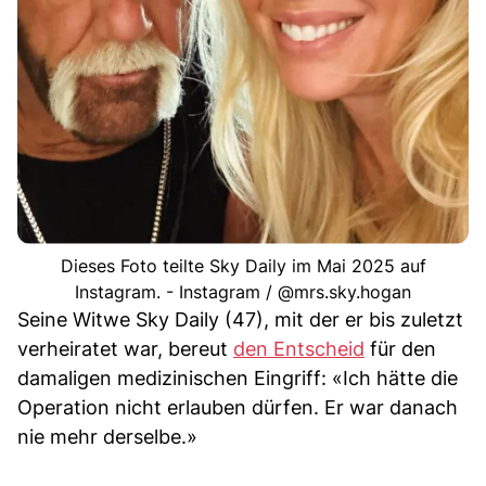
Dieses Foto teilte Sky Daily im Mai 2025 auf
Instagram. - Instagram / @mrs.sky.hogan
Seine Witwe Sky Daily (47), mit der er bis zuletzt
verheiratet war, bereut
den Entscheid
für den
damaligen medizinischen Eingriff: «Ich hätte die
Operation nicht erlauben dürfen. Er war danach
nie mehr derselbe.»