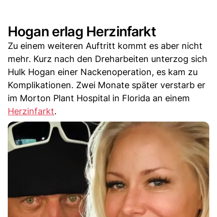
Hogan erlag Herzinfarkt
Zu einem weiteren Auftritt kommt es aber nicht
mehr. Kurz nach den Dreharbeiten unterzog sich
Hulk Hogan einer Nackenoperation, es kam zu
Komplikationen. Zwei Monate später verstarb er
im Morton Plant Hospital in Florida an einem
Herzinfarkt
.