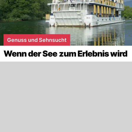
Genuss und Sehnsucht
Wenn der See zum Erlebnis wird