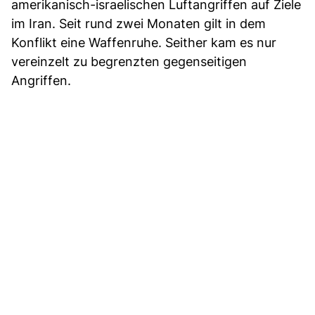
amerikanisch-israelischen Luftangriffen auf Ziele
im Iran. Seit rund zwei Monaten gilt in dem
Konflikt eine Waffenruhe. Seither kam es nur
vereinzelt zu begrenzten gegenseitigen
Angriffen.