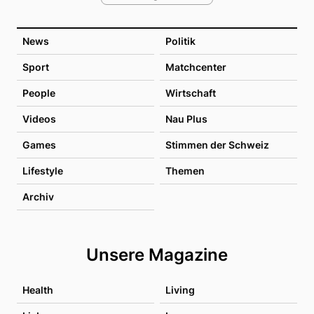
News
Politik
Sport
Matchcenter
People
Wirtschaft
Videos
Nau Plus
Games
Stimmen der Schweiz
Lifestyle
Themen
Archiv
Unsere Magazine
Health
Living