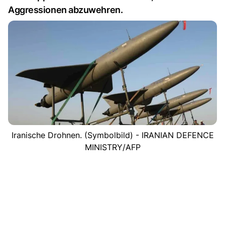
Aggressionen abzuwehren.
Iranische Drohnen. (Symbolbild) - IRANIAN DEFENCE
MINISTRY/AFP