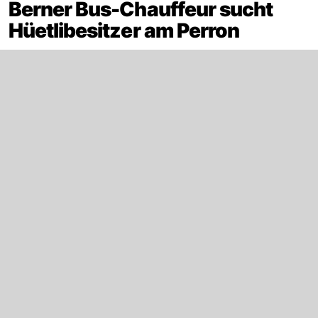
Berner Bus-Chauffeur sucht
Hüetlibesitzer am Perron