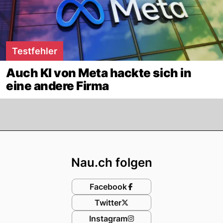
Testfehler
Auch KI von Meta hackte sich in
eine andere Firma
Footer
Nau.ch folgen
Facebook
Twitter
Instagram