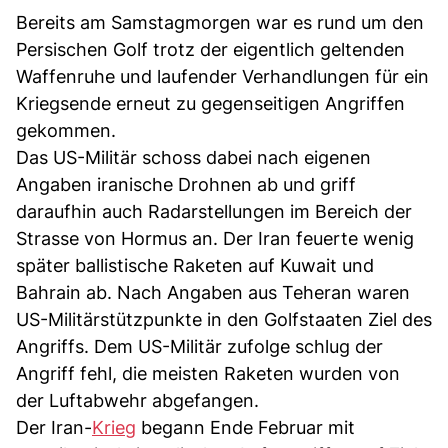
Bereits am Samstagmorgen war es rund um den
Persischen Golf trotz der eigentlich geltenden
Waffenruhe und laufender Verhandlungen für ein
Kriegsende erneut zu gegenseitigen Angriffen
gekommen.
Das US-Militär schoss dabei nach eigenen
Angaben iranische Drohnen ab und griff
daraufhin auch Radarstellungen im Bereich der
Strasse von Hormus an. Der Iran feuerte wenig
später ballistische Raketen auf Kuwait und
Bahrain ab. Nach Angaben aus Teheran waren
US-Militärstützpunkte in den Golfstaaten Ziel des
Angriffs. Dem US-Militär zufolge schlug der
Angriff fehl, die meisten Raketen wurden von
der Luftabwehr abgefangen.
Der Iran-
Krieg
begann Ende Februar mit