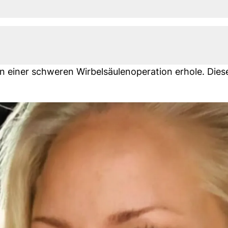
on einer schweren Wirbelsäulenoperation erhole. Dies