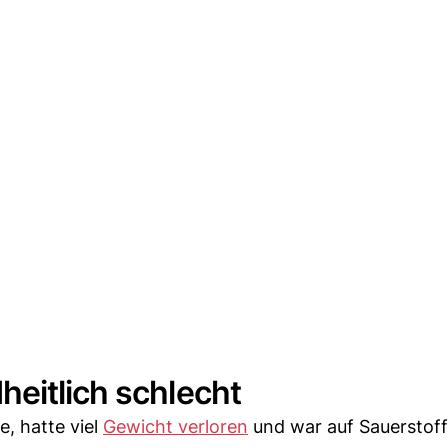
eitlich schlecht
e, hatte viel
Gewicht verloren
und war auf Sauerstoff