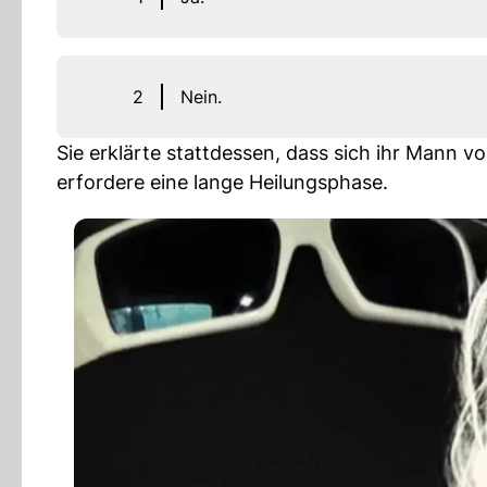
2
Nein.
Sie erklärte stattdessen, dass sich ihr Mann v
erfordere eine lange Heilungsphase.