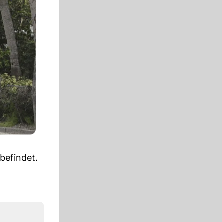
befindet.