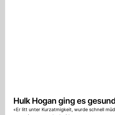
Hulk Hogan ging es gesundh
«Er litt unter Kurzatmigkeit, wurde schnell müd