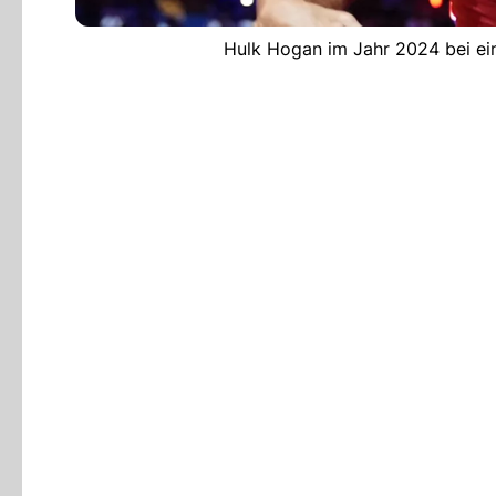
Hulk Hogan im Jahr 2024 bei ei