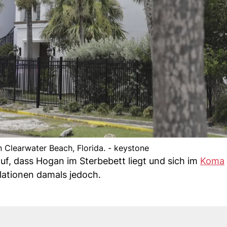
 Clearwater Beach, Florida. - keystone
f, dass Hogan im Sterbebett liegt und sich im
Koma
lationen damals jedoch.