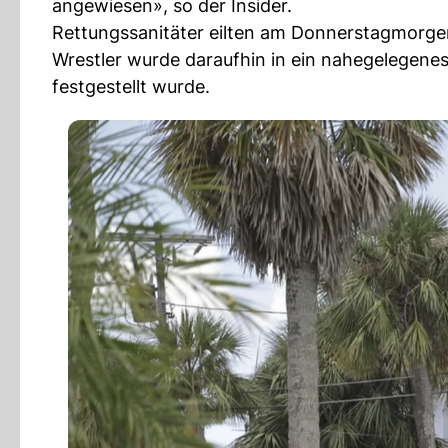
angewiesen», so der Insider.
Rettungssanitäter eilten am Donnerstagmorgen
Wrestler wurde daraufhin in ein nahegelegenes
festgestellt wurde.