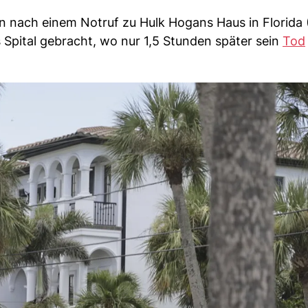
 nach einem Notruf zu Hulk Hogans Haus in Florida 
 Spital gebracht, wo nur 1,5 Stunden später sein
Tod