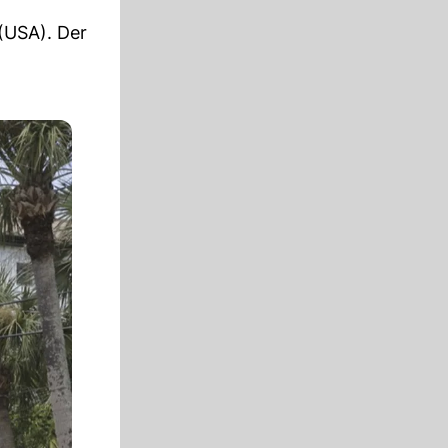
(USA). Der