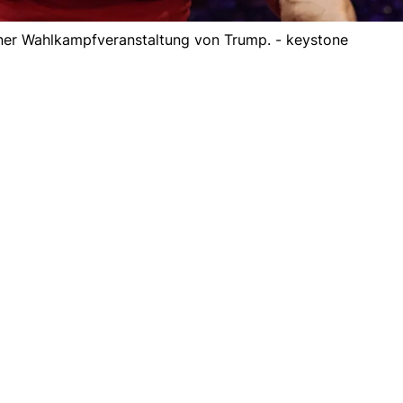
ner Wahlkampfveranstaltung von Trump. - keystone