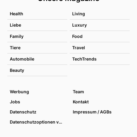
Health
Living
Liebe
Luxury
Family
Food
Tiere
Travel
Automobile
TechTrends
Beauty
Werbung
Team
Jobs
Kontakt
Datenschutz
Impressum / AGBs
Datenschutzoptionen verwalten