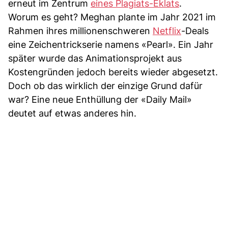
erneut im Zentrum
eines Plagiats-Eklats
.
Worum es geht? Meghan plante im Jahr 2021 im
Rahmen ihres millionenschweren
Netflix
-Deals
eine Zeichentrickserie namens «Pearl». Ein Jahr
später wurde das Animationsprojekt aus
Kostengründen jedoch bereits wieder abgesetzt.
Doch ob das wirklich der einzige Grund dafür
war? Eine neue Enthüllung der «Daily Mail»
deutet auf etwas anderes hin.