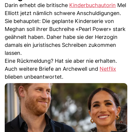
Darin erhebt die britische
Kinderbuchautorin
Mel
Elliott jetzt nämlich schwere Anschuldigungen.
Sie behauptet: Die geplante Kinderserie von
Meghan soll ihrer Buchreihe «Pearl Power» stark
geähnelt haben. Daher habe sie der Herzogin
damals ein juristisches Schreiben zukommen
lassen.
Eine Rückmeldung? Hat sie aber nie erhalten.
Auch weitere Briefe an Archewell und
Netflix
blieben unbeantwortet.