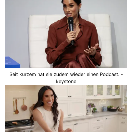
Seit kurzem hat sie zudem wieder einen Podcast. -
keystone