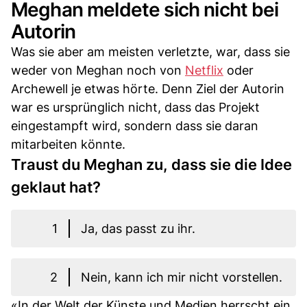
Meghan meldete sich nicht bei
Autorin
Was sie aber am meisten verletzte, war, dass sie
weder von Meghan noch von
Netflix
oder
Archewell je etwas hörte. Denn Ziel der Autorin
war es ursprünglich nicht, dass das Projekt
eingestampft wird, sondern dass sie daran
mitarbeiten könnte.
Traust du Meghan zu, dass sie die Idee
geklaut hat?
1
Ja, das passt zu ihr.
2
Nein, kann ich mir nicht vorstellen.
«In der Welt der Künste und Medien herrscht ein