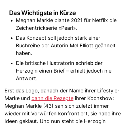
Das Wichtigste in Kürze
Meghan Markle plante 2021 für Netflix die
Zeichentrickserie «Pearl».
Das Konzept soll jedoch stark einer
Buchreihe der Autorin Mel Elliott geähnelt
haben.
Die britische Illustratorin schrieb der
Herzogin einen Brief – erhielt jedoch nie
Antwort.
Erst das Logo, danach der Name ihrer Lifestyle-
Marke und
dann die Rezepte
ihrer Kochshow:
Meghan Markle (43) sah sich zuletzt immer
wieder mit Vorwürfen konfrontiert, sie habe ihre
Ideen geklaut. Und nun steht die Herzogin