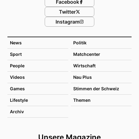
Facebook
Twitter
Instagram
News
Politik
Sport
Matchcenter
People
Wirtschaft
Videos
Nau Plus
Games
Stimmen der Schweiz
Lifestyle
Themen
Archiv
Unsere Magazine