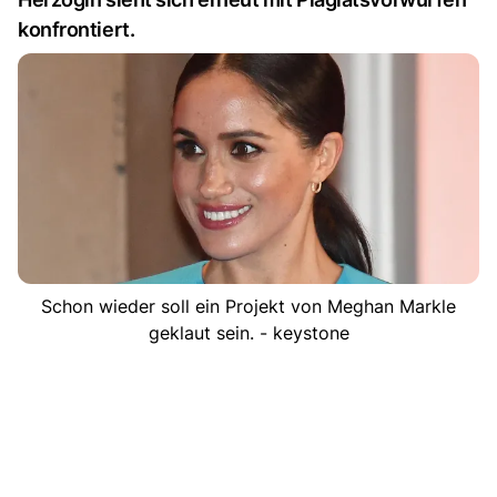
konfrontiert.
Schon wieder soll ein Projekt von Meghan Markle
geklaut sein. - keystone