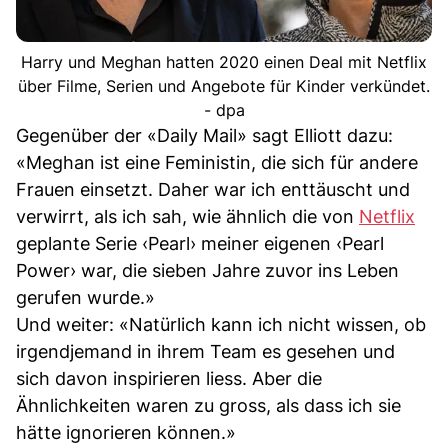
Harry und Meghan hatten 2020 einen Deal mit Netflix
über Filme, Serien und Angebote für Kinder verkündet.
- dpa
Gegenüber der «Daily Mail» sagt Elliott dazu:
«Meghan ist eine Feministin, die sich für andere
Frauen einsetzt. Daher war ich enttäuscht und
verwirrt, als ich sah, wie ähnlich die von
Netflix
geplante Serie ‹Pearl› meiner eigenen ‹Pearl
Power› war, die sieben Jahre zuvor ins Leben
gerufen wurde.»
Und weiter: «Natürlich kann ich nicht wissen, ob
irgendjemand in ihrem Team es gesehen und
sich davon inspirieren liess. Aber die
Ähnlichkeiten waren zu gross, als dass ich sie
hätte ignorieren können.»