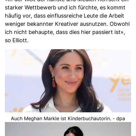
starker Wettbewerb und ich fürchte, es kommt
häufig vor, dass einflussreiche Leute die Arbeit
weniger bekannter Kreativer ausnutzen. Obwohl
ich nicht behaupte, dass dies hier passiert ist»,
so Elliott.
Auch Meghan Markle ist Kinderbuchautorin. - dpa