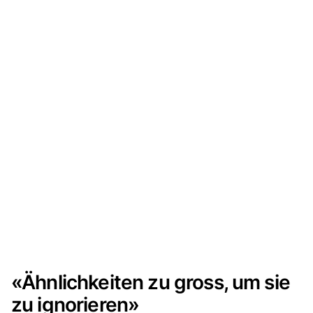
«Ähnlichkeiten zu gross, um sie
zu ignorieren»