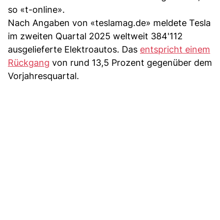
so «t-online».
Nach Angaben von «teslamag.de» meldete Tesla
im zweiten Quartal 2025 weltweit 384'112
ausgelieferte Elektroautos. Das
entspricht einem
Rückgang
von rund 13,5 Prozent gegenüber dem
Vorjahresquartal.