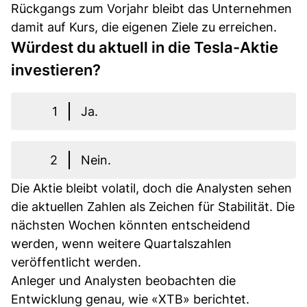
Rückgangs zum Vorjahr bleibt das Unternehmen
damit auf Kurs, die eigenen Ziele zu erreichen.
Würdest du aktuell in die Tesla-Aktie
investieren?
1
Ja.
2
Nein.
Die Aktie bleibt volatil, doch die Analysten sehen
die aktuellen Zahlen als Zeichen für Stabilität. Die
nächsten Wochen könnten entscheidend
werden, wenn weitere Quartalszahlen
veröffentlicht werden.
Anleger und Analysten beobachten die
Entwicklung genau, wie «XTB» berichtet.