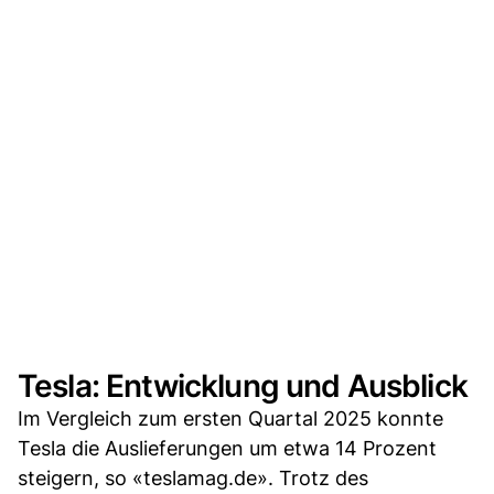
Tesla: Entwicklung und Ausblick
Im Vergleich zum ersten Quartal 2025 konnte
Tesla die Auslieferungen um etwa 14 Prozent
steigern, so «teslamag.de». Trotz des