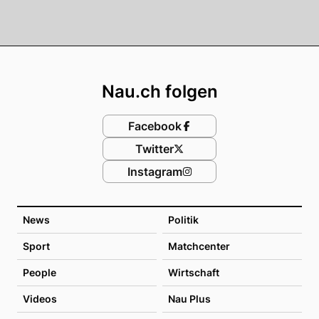
Footer
Nau.ch folgen
Facebook
Twitter
Instagram
News
Politik
Sport
Matchcenter
People
Wirtschaft
Videos
Nau Plus