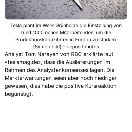
Tesla plant im Werk Grünheide die Einstellung von
rund 1000 neuen Mitarbeitenden, um die
Produktionskapazitäten in Europa zu stärken.
(Symbolbild) - depositphotos
Analyst Tom Narayan von RBC erklärte laut
«teslamag.de», dass die Auslieferungen im
Rahmen des Analystenkonsenses lagen. Die
Markterwartungen seien aber noch niedriger
gewesen, dies habe die positive Kursreaktion
begünstigt.