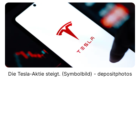
Die Tesla-Aktie steigt. (Symbolbild) - depositphotos