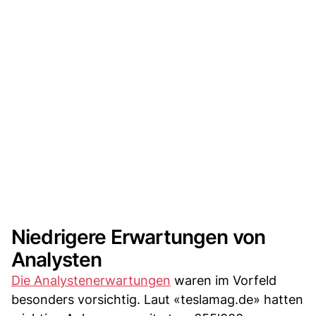
Niedrigere Erwartungen von
Analysten
Die Analystenerwartungen
waren im Vorfeld
besonders vorsichtig. Laut «teslamag.de» hatten