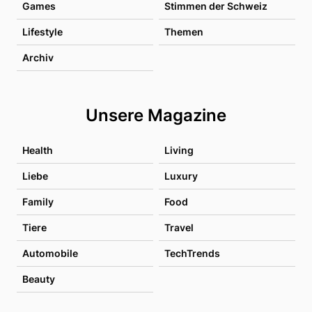
Games
Stimmen der Schweiz
Lifestyle
Themen
Archiv
Unsere Magazine
Health
Living
Liebe
Luxury
Family
Food
Tiere
Travel
Automobile
TechTrends
Beauty