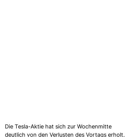
Die Tesla-Aktie hat sich zur Wochenmitte
deutlich von den Verlusten des Vortags erholt,