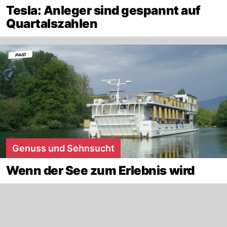
Tesla: Anleger sind gespannt auf
Quartalszahlen
Genuss und Sehnsucht
Wenn der See zum Erlebnis wird