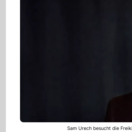
Sam Urech besucht die Freik