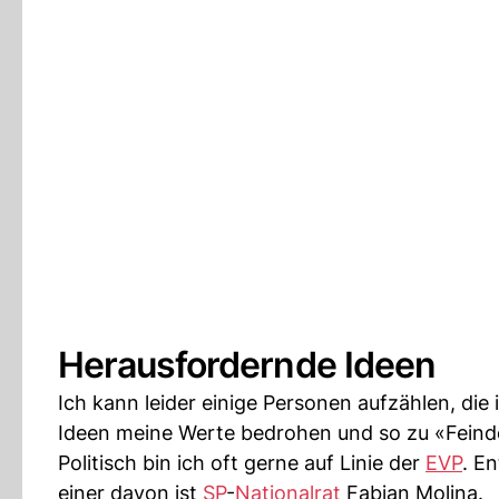
Herausfordernde Ideen
Ich kann leider einige Personen aufzählen, die
Ideen meine Werte bedrohen und so zu «Fein
Politisch bin ich oft gerne auf Linie der
EVP
. E
einer davon ist
SP
-
Nationalrat
Fabian Molina.