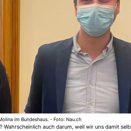
 Molina im Bundeshaus. - Foto: Nau.ch
n? Wahrscheinlich auch darum, weil wir uns damit selb