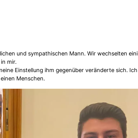
zlichen und sympathischen Mann. Wir wechselten ein
in mir.
 meine Einstellung ihm gegenüber veränderte sich. Ich
e einen Menschen.