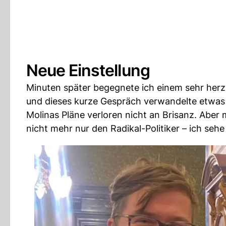
Neue Einstellung
Minuten später begegnete ich einem sehr her
und dieses kurze Gespräch verwandelte etwas 
Molinas Pläne verloren nicht an Brisanz. Aber
nicht mehr nur den Radikal-Politiker – ich seh