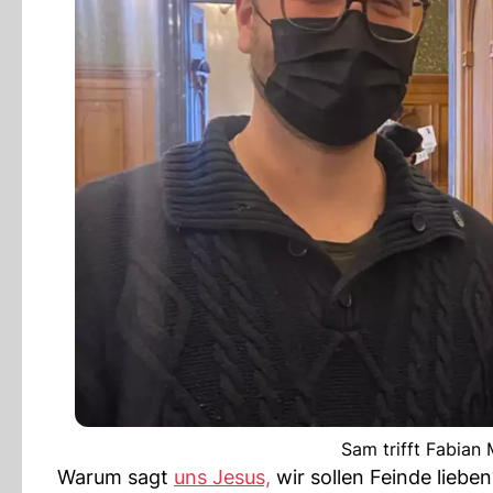
Sam trifft Fabian
Warum sagt
uns Jesus,
wir sollen Feinde liebe