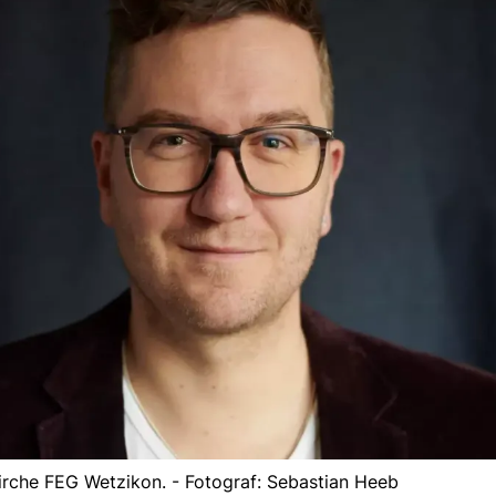
irche FEG Wetzikon. - Fotograf: Sebastian Heeb