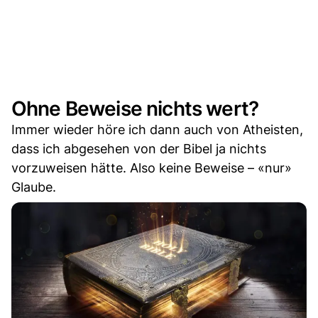
Ohne Beweise nichts wert?
Immer wieder höre ich dann auch von Atheisten,
dass ich abgesehen von der Bibel ja nichts
vorzuweisen hätte. Also keine Beweise – «nur»
Glaube.