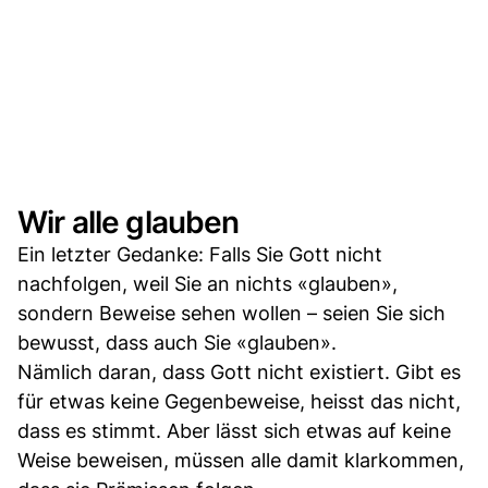
Wir alle glauben
Ein letzter Gedanke: Falls Sie Gott nicht
nachfolgen, weil Sie an nichts «glauben»,
sondern Beweise sehen wollen – seien Sie sich
bewusst, dass auch Sie «glauben».
Nämlich daran, dass Gott nicht existiert. Gibt es
für etwas keine Gegenbeweise, heisst das nicht,
dass es stimmt. Aber lässt sich etwas auf keine
Weise beweisen, müssen alle damit klarkommen,