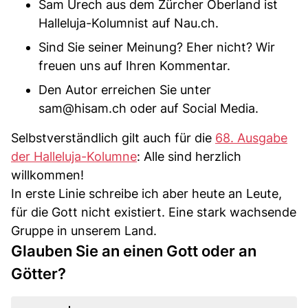
Sam Urech aus dem Zürcher Oberland ist
Halleluja-Kolumnist auf Nau.ch.
Sind Sie seiner Meinung? Eher nicht? Wir
freuen uns auf Ihren Kommentar.
Den Autor erreichen Sie unter
sam@hisam.ch
oder auf Social Media.
Selbstverständlich gilt auch für die
68. Ausgabe
der Halleluja-Kolumne
: Alle sind herzlich
willkommen!
In erste Linie schreibe ich aber heute an Leute,
für die Gott nicht existiert. Eine stark wachsende
Gruppe in unserem Land.
Glauben Sie an einen Gott oder an
Götter?