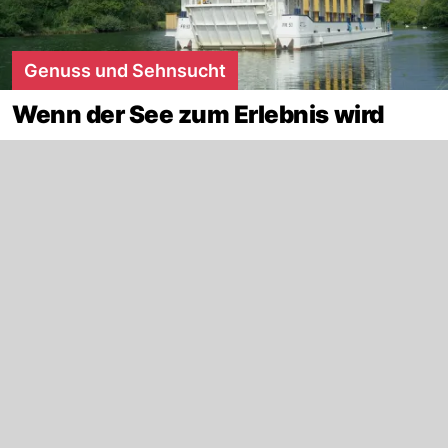
Genuss und Sehnsucht
Wenn der See zum Erlebnis wird