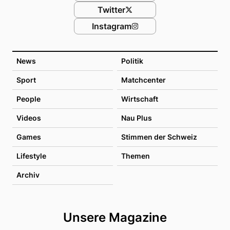
Twitter
Instagram
News
Politik
Sport
Matchcenter
People
Wirtschaft
Videos
Nau Plus
Games
Stimmen der Schweiz
Lifestyle
Themen
Archiv
Unsere Magazine