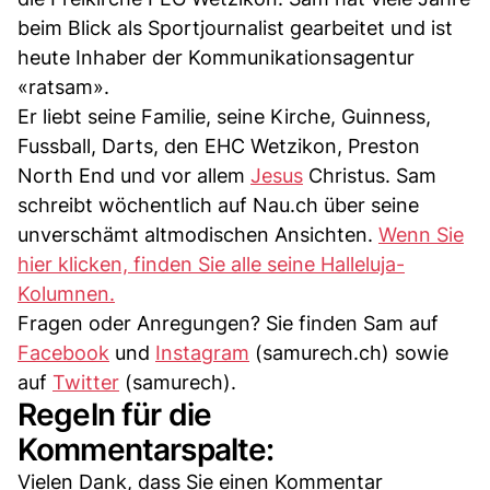
beim Blick als Sportjournalist gearbeitet und ist
heute Inhaber der Kommunikationsagentur
«ratsam».
Er liebt seine Familie, seine Kirche, Guinness,
Fussball, Darts, den EHC Wetzikon, Preston
North End und vor allem
Jesus
Christus. Sam
schreibt wöchentlich auf Nau.ch über seine
unverschämt altmodischen Ansichten.
Wenn Sie
hier klicken, finden Sie alle seine Halleluja-
Kolumnen.
Fragen oder Anregungen? Sie finden Sam auf
Facebook
und
Instagram
(samurech.ch) sowie
auf
Twitter
(samurech).
Regeln für die
Kommentarspalte:
Vielen Dank, dass Sie einen Kommentar