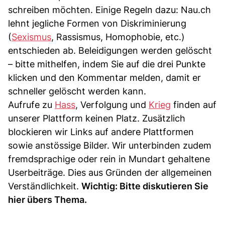
schreiben möchten. Einige Regeln dazu: Nau.ch
lehnt jegliche Formen von Diskriminierung
(
Sexismus
, Rassismus, Homophobie, etc.)
entschieden ab. Beleidigungen werden gelöscht
– bitte mithelfen, indem Sie auf die drei Punkte
klicken und den Kommentar melden, damit er
schneller gelöscht werden kann.
Aufrufe zu
Hass
, Verfolgung und
Krieg
finden auf
unserer Plattform keinen Platz. Zusätzlich
blockieren wir Links auf andere Plattformen
sowie anstössige Bilder. Wir unterbinden zudem
fremdsprachige oder rein in Mundart gehaltene
Userbeiträge. Dies aus Gründen der allgemeinen
Verständlichkeit.
Wichtig: Bitte diskutieren Sie
hier übers Thema.