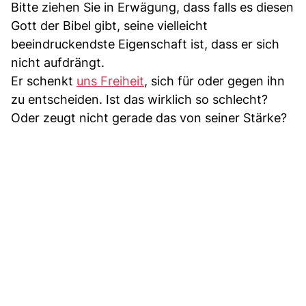
Bitte ziehen Sie in Erwägung, dass falls es diesen
Gott der Bibel gibt, seine vielleicht
beeindruckendste Eigenschaft ist, dass er sich
nicht aufdrängt.
Er schenkt
uns Freiheit
, sich für oder gegen ihn
zu entscheiden. Ist das wirklich so schlecht?
Oder zeugt nicht gerade das von seiner Stärke?