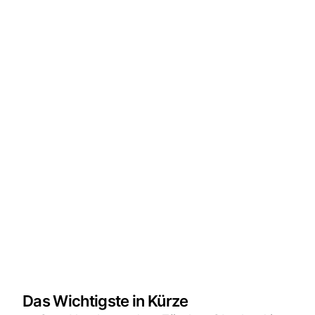
Das Wichtigste in Kürze