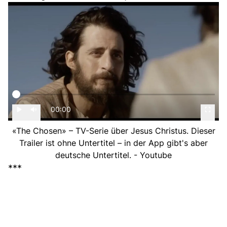
00:00
«The Chosen» – TV-Serie über Jesus Christus. Dieser
Trailer ist ohne Untertitel – in der App gibt's aber
deutsche Untertitel. - Youtube
***