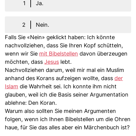
1
Ja.
2
Nein.
Falls Sie «Nein» geklickt haben: Ich könnte
nachvollziehen, dass Sie Ihren Kopf schütteln,
wenn wir Sie
mit Bibelstellen
davon überzeugen
möchten, dass
Jesus
lebt.
Nachvollziehen darum, weil mir mal ein Muslim
anhand des Korans aufzeigen wollte, dass
der
Islam
die Wahrheit sei. Ich konnte ihm nicht
glauben, weil ich die Basis seiner Argumentation
ablehne: Den Koran.
Warum also sollten Sie meinen Argumenten
folgen, wenn ich Ihnen Bibelstellen um die Ohren
haue, für Sie das alles aber ein Märchenbuch ist?