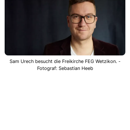
Sam Urech besucht die Freikirche FEG Wetzikon. -
Fotograf: Sebastian Heeb