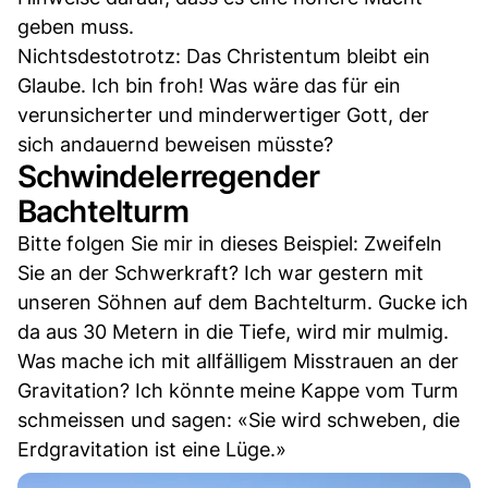
geben muss.
Nichtsdestotrotz: Das Christentum bleibt ein
Glaube. Ich bin froh! Was wäre das für ein
verunsicherter und minderwertiger Gott, der
sich andauernd beweisen müsste?
Schwindelerregender
Bachtelturm
Bitte folgen Sie mir in dieses Beispiel: Zweifeln
Sie an der Schwerkraft? Ich war gestern mit
unseren Söhnen auf dem Bachtelturm. Gucke ich
da aus 30 Metern in die Tiefe, wird mir mulmig.
Was mache ich mit allfälligem Misstrauen an der
Gravitation? Ich könnte meine Kappe vom Turm
schmeissen und sagen: «Sie wird schweben, die
Erdgravitation ist eine Lüge.»