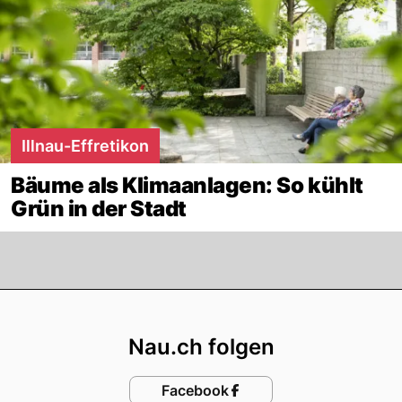
Illnau-Effretikon
Bäume als Klimaanlagen: So kühlt
Grün in der Stadt
Footer
Nau.ch folgen
Facebook