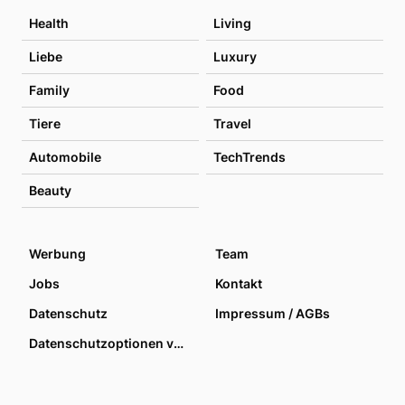
Health
Living
Liebe
Luxury
Family
Food
Tiere
Travel
Automobile
TechTrends
Beauty
Werbung
Team
Jobs
Kontakt
Datenschutz
Impressum / AGBs
Datenschutzoptionen verwalten