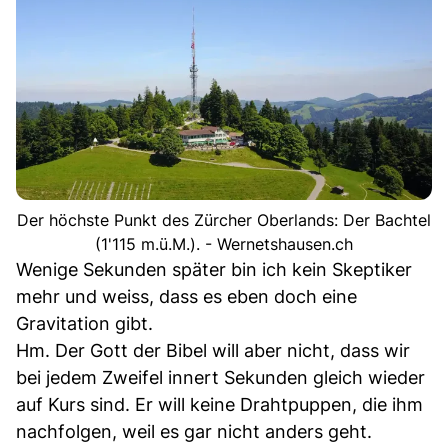
Der höchste Punkt des Zürcher Oberlands: Der Bachtel
(1'115 m.ü.M.). - Wernetshausen.ch
Wenige Sekunden später bin ich kein Skeptiker
mehr und weiss, dass es eben doch eine
Gravitation gibt.
Hm. Der Gott der Bibel will aber nicht, dass wir
bei jedem Zweifel innert Sekunden gleich wieder
auf Kurs sind. Er will keine Drahtpuppen, die ihm
nachfolgen, weil es gar nicht anders geht.