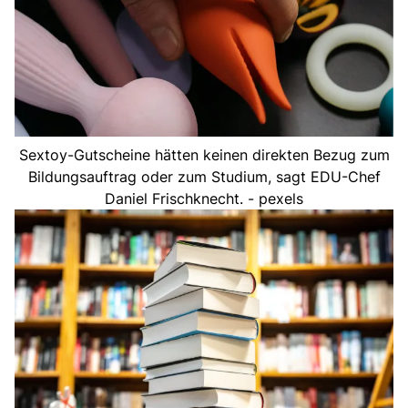
Sextoy-Gutscheine hätten keinen direkten Bezug zum
Bildungsauftrag oder zum Studium, sagt EDU-Chef
Daniel Frischknecht. - pexels