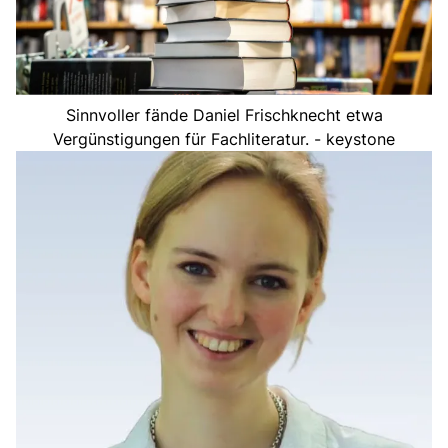
Sinnvoller fände Daniel Frischknecht etwa
Vergünstigungen für Fachliteratur. - keystone