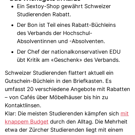
Ein Sextoy-Shop gewährt Schweizer
Studierenden Rabatt.
Der Bon ist Teil eines Rabatt-Büchleins
des Verbands der Hochschul-
Absolventinnen und -Absolventen.
Der Chef der nationalkonservativen EDU
übt Kritik am «Geschenk» des Verbands.
Schweizer Studierenden flattert aktuell ein
Gutschein-Büchlein in den Briefkasten. Es
umfasst 20 verschiedene Angebote mit Rabatten
– von Cafés über Möbelhäuser bis hin zu
Kontaktlinsen.
Klar: Die meisten Studierenden kämpfen sich
mit
knappem Budget
durch den Alltag. Die Mehrheit
etwa der Zürcher Studierenden liegt mit einem