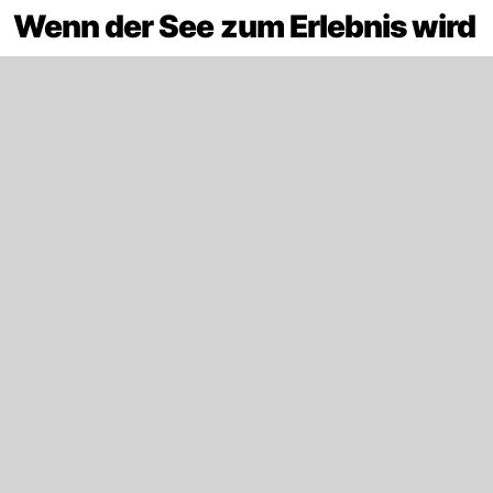
Wenn der See zum Erlebnis wird