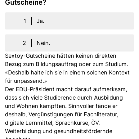
Gutscheine?
1
Ja.
2
Nein.
Sextoy-Gutscheine hätten keinen direkten
Bezug zum Bildungsauftrag oder zum Studium.
«Deshalb halte ich sie in einem solchen Kontext
für unpassend.»
Der EDU-Präsident macht darauf aufmerksam,
dass sich viele Studierende durch Ausbildung
und Wohnen kämpften. Sinnvoller fände er
deshalb, Vergünstigungen für Fachliteratur,
digitale Lernmittel, Sprachkurse, ÖV,
Weiterbildung und gesundheitsfördernde