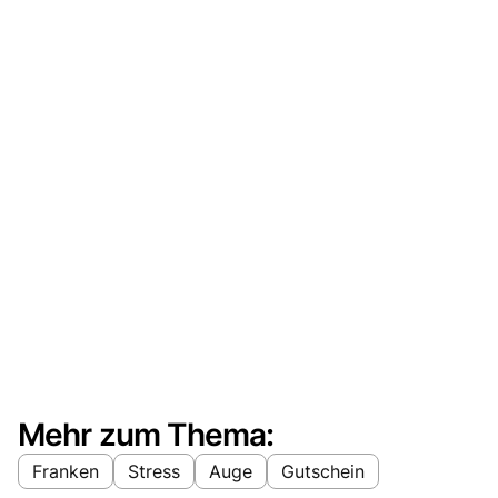
Mehr zum Thema:
Franken
Stress
Auge
Gutschein