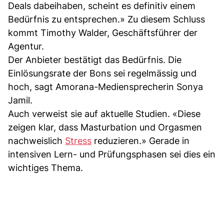
Deals dabeihaben, scheint es definitiv einem
Bedürfnis zu entsprechen.» Zu diesem Schluss
kommt Timothy Walder, Geschäftsführer der
Agentur.
Der Anbieter bestätigt das Bedürfnis. Die
Einlösungsrate der Bons sei regelmässig und
hoch, sagt Amorana-Mediensprecherin Sonya
Jamil.
Auch verweist sie auf aktuelle Studien. «Diese
zeigen klar, dass Masturbation und Orgasmen
nachweislich
Stress
reduzieren.» Gerade in
intensiven Lern- und Prüfungsphasen sei dies ein
wichtiges Thema.