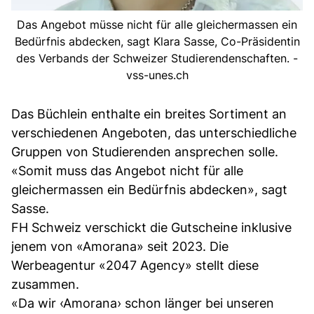
Das Angebot müsse nicht für alle gleichermassen ein
Bedürfnis abdecken, sagt Klara Sasse, Co-Präsidentin
des Verbands der Schweizer Studierendenschaften. -
vss-unes.ch
Das Büchlein enthalte ein breites Sortiment an
verschiedenen Angeboten, das unterschiedliche
Gruppen von Studierenden ansprechen solle.
«Somit muss das Angebot nicht für alle
gleichermassen ein Bedürfnis abdecken», sagt
Sasse.
FH Schweiz verschickt die Gutscheine inklusive
jenem von «Amorana» seit 2023. Die
Werbeagentur «2047 Agency» stellt diese
zusammen.
«Da wir ‹Amorana› schon länger bei unseren