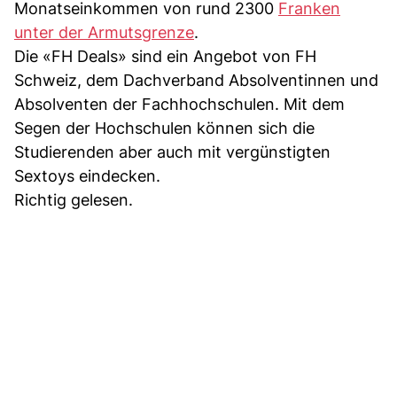
Monatseinkommen von rund 2300
Franken
unter der Armutsgrenze
.
Die «FH Deals» sind ein Angebot von FH
Schweiz, dem Dachverband Absolventinnen und
Absolventen der Fachhochschulen. Mit dem
Segen der Hochschulen können sich die
Studierenden aber auch mit vergünstigten
Sextoys eindecken.
Richtig gelesen.