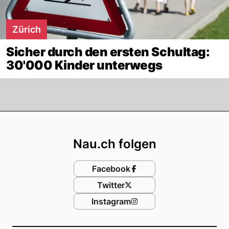
Zürich
Sicher durch den ersten Schultag:
30'000 Kinder unterwegs
Footer
Nau.ch folgen
Facebook
Twitter
Instagram