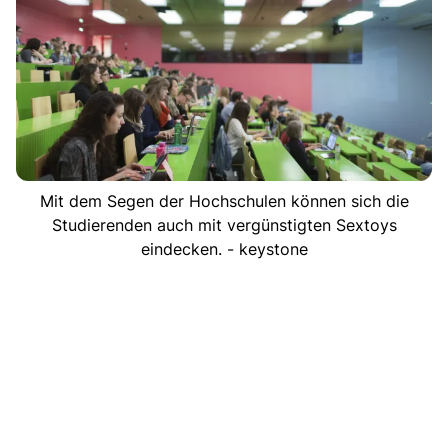
Mit dem Segen der Hochschulen können sich die
Studierenden auch mit vergünstigten Sextoys
eindecken. - keystone