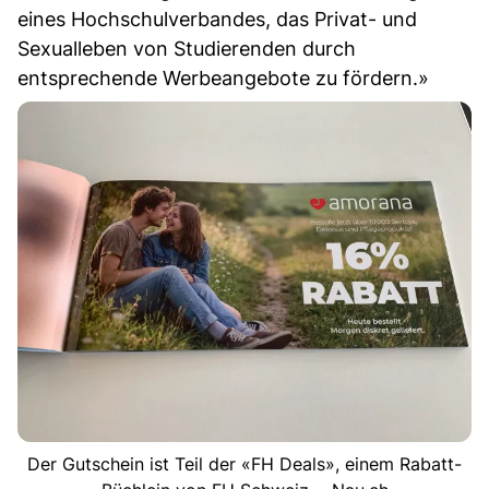
eines Hochschulverbandes, das Privat- und
Sexualleben von Studierenden durch
entsprechende Werbeangebote zu fördern.»
Der Gutschein ist Teil der «FH Deals», einem Rabatt-