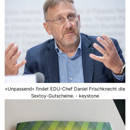
«Unpassend» findet EDU-Chef Daniel Frischknecht die
Sextoy-Gutscheine. - keystone