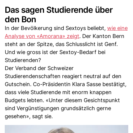
Das sagen Studierende über
den Bon
In der Bevölkerung sind Sextoys beliebt,
wie eine
Analyse von «Amorana» zeigt
. Der Kanton Bern
steht an der Spitze, das Schlusslicht ist Genf.
Und wie gross ist der Sextoy-Bedarf bei
Studierenden?
Der Verband der Schweizer
Studierendenschaften reagiert neutral auf den
Gutschein. Co-Präsidentin Klara Sasse bestätigt,
dass viele Studierende mit enorm knappen
Budgets lebten. «Unter diesem Gesichtspunkt
sind Vergünstigungen grundsätzlich gerne
gesehen», sagt sie.