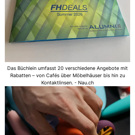
Das Büchlein umfasst 20 verschiedene Angebote mit
Rabatten – von Cafés über Möbelhäuser bis hin zu
Kontaktlinsen. - Nau.ch