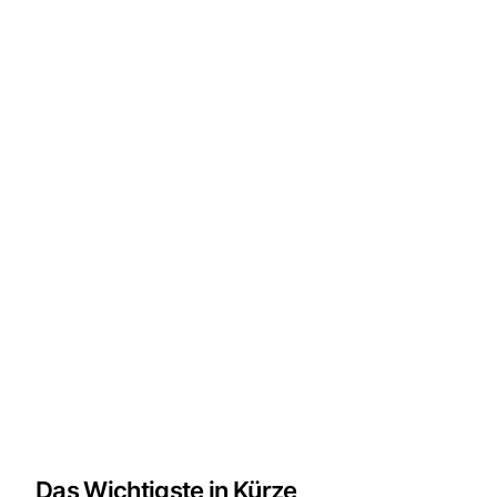
Das Wichtigste in Kürze