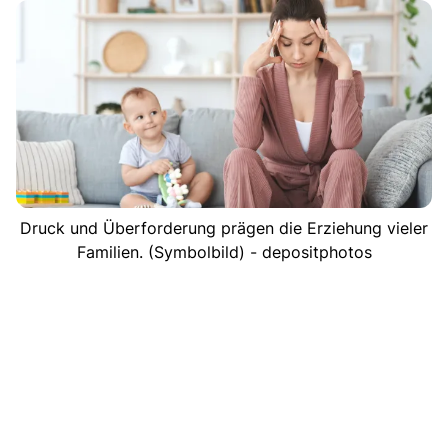
Druck und Überforderung prägen die Erziehung vieler
Familien. (Symbolbild) - depositphotos