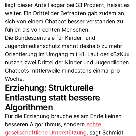
liegt dieser Anteil sogar bei 33 Prozent, heisst es
weiter. Ein Drittel der Befragten gab zudem an,
sich von einem Chatbot besser verstanden zu
fühlen als von echten Menschen.
Die Bundeszentrale für Kinder- und
Jugendmedienschutz mahnt deshalb zu mehr
Orientierung im Umgang mit KI. Laut der «BzKJ»
nutzen zwei Drittel der Kinder und Jugendlichen
Chatbots mittlerweile mindestens einmal pro
Woche.
Erziehung: Strukturelle
Entlastung statt bessere
Algorithmen
Für die Erziehung brauche es am Ende keinen
besseren Algorithmus, sondern
echte
gesellschaftliche Unterstützung
, sagt Schmidt