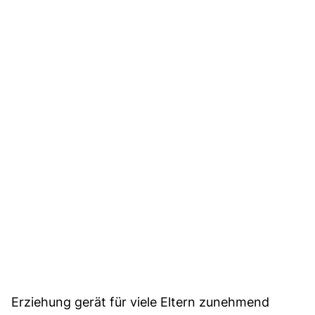
Erziehung gerät für viele Eltern zunehmend