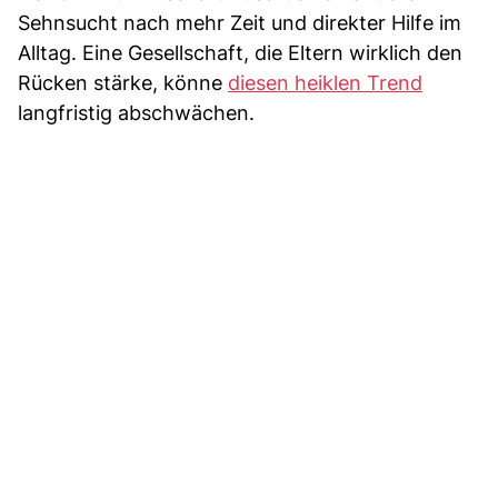
Sehnsucht nach mehr Zeit und direkter Hilfe im
Alltag. Eine Gesellschaft, die Eltern wirklich den
Rücken stärke, könne
diesen heiklen Trend
langfristig abschwächen.