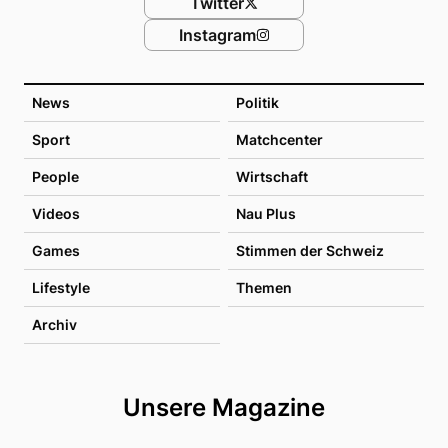
Twitter
Instagram
News
Politik
Sport
Matchcenter
People
Wirtschaft
Videos
Nau Plus
Games
Stimmen der Schweiz
Lifestyle
Themen
Archiv
Unsere Magazine