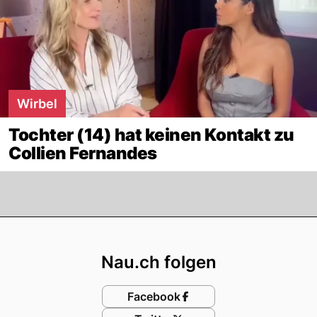
Wirbel
Tochter (14) hat keinen Kontakt zu
Collien Fernandes
Footer
Nau.ch folgen
Facebook