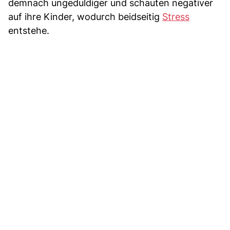
demnach ungeduldiger und schauten negativer
auf ihre Kinder, wodurch beidseitig
Stress
entstehe.