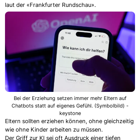
laut der «Frankfurter Rundschau».
Bei der Erziehung setzen immer mehr Eltern auf
Chatbots statt auf eigenes Gefühl. (Symbolbild) -
keystone
Eltern sollten erziehen können, ohne gleichzeitig
wie ohne Kinder arbeiten zu müssen.
Der Griff zur KI sei oft Ausdruck einer tiefen