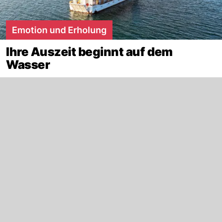
Emotion und Erholung
Ihre Auszeit beginnt auf dem
Wasser