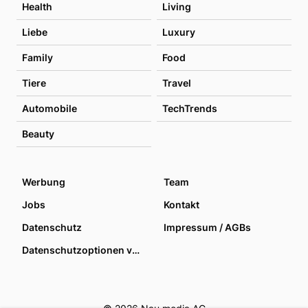
Health
Living
Liebe
Luxury
Family
Food
Tiere
Travel
Automobile
TechTrends
Beauty
Werbung
Team
Jobs
Kontakt
Datenschutz
Impressum / AGBs
Datenschutzoptionen verwalten