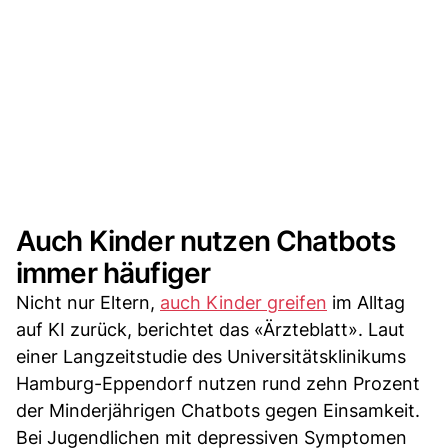
Auch Kinder nutzen Chatbots
immer häufiger
Nicht nur Eltern,
auch Kinder greifen
im Alltag
auf KI zurück, berichtet das «Ärzteblatt». Laut
einer Langzeitstudie des Universitätsklinikums
Hamburg-Eppendorf nutzen rund zehn Prozent
der Minderjährigen Chatbots gegen Einsamkeit.
Bei Jugendlichen mit depressiven Symptomen