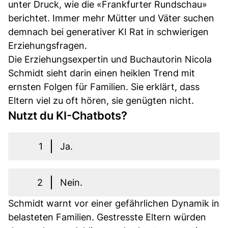
unter Druck, wie die «Frankfurter Rundschau»
berichtet. Immer mehr Mütter und Väter suchen
demnach bei generativer KI Rat in schwierigen
Erziehungsfragen.
Die Erziehungsexpertin und Buchautorin Nicola
Schmidt sieht darin einen heiklen Trend mit
ernsten Folgen für Familien. Sie erklärt, dass
Eltern viel zu oft hören, sie genügten nicht.
Nutzt du KI-Chatbots?
1
Ja.
2
Nein.
Schmidt warnt vor einer gefährlichen Dynamik in
belasteten Familien. Gestresste Eltern würden