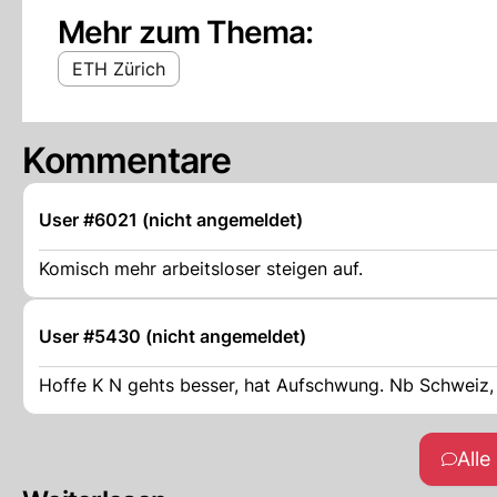
Mehr zum Thema:
ETH Zürich
Kommentare
User #6021 (nicht angemeldet)
Komisch mehr arbeitsloser steigen auf.
User #5430 (nicht angemeldet)
Hoffe K N gehts besser, hat Aufschwung. Nb Schweiz, 
All