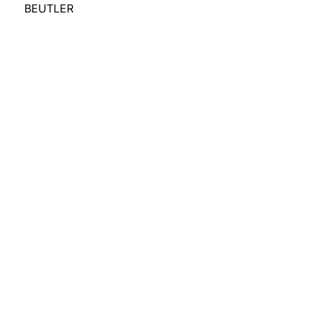
BEUTLER