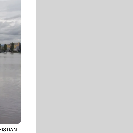
RISTIAN