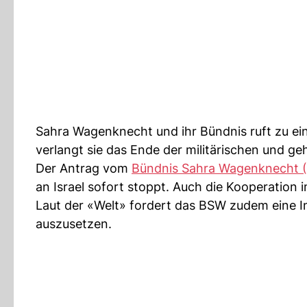
Sahra Wagenknecht und ihr Bündnis ruft zu ein
verlangt sie das Ende der militärischen und g
Der Antrag vom
Bündnis Sahra Wagenknecht 
an Israel sofort stoppt. Auch die Kooperatio
Laut der «Welt» fordert das BSW zudem eine In
auszusetzen.