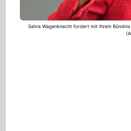
Sahra Wagenknecht fordert mit ihrem Bündnis e
(A