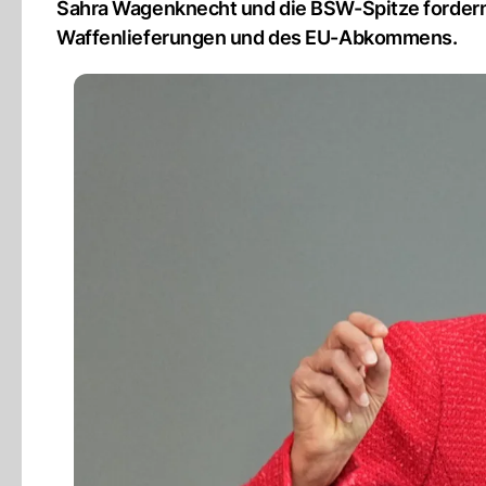
Sahra Wagenknecht und die BSW-Spitze fordern 
Waffenlieferungen und des EU-Abkommens.