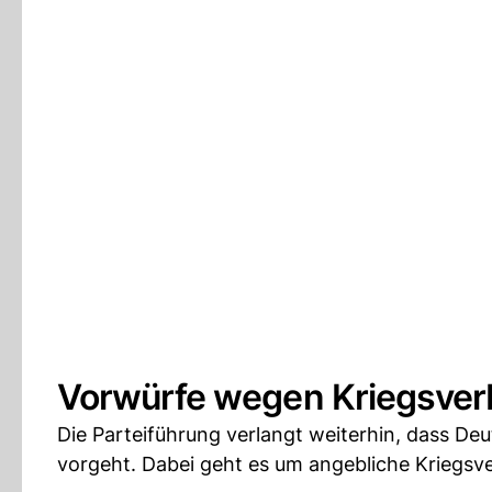
Vorwürfe wegen Kriegsver
Die Parteiführung verlangt weiterhin, dass De
vorgeht. Dabei geht es um angebliche Krieg