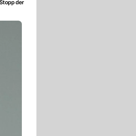
Stopp der