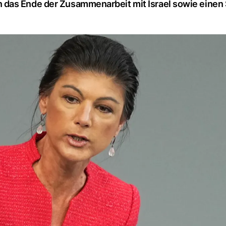
das Ende der Zusammenarbeit mit Israel sowie einen 