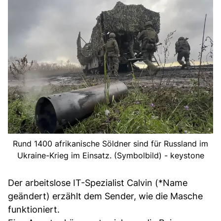
Rund 1400 afrikanische Söldner sind für Russland im
Ukraine-Krieg im Einsatz. (Symbolbild) - keystone
Der arbeitslose IT-Spezialist Calvin (*Name
geändert) erzählt dem Sender, wie die Masche
funktioniert.