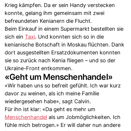
Krieg kämpfen. Da er sein Handy verstecken
konnte, gelang ihm gemeinsam mit zwei
befreundeten Kenianern die Flucht.
Beim Einkauf in einem Supermarkt bestellten sie
sich ein
Taxi
. Und konnten sich so in die
kenianische Botschaft in Moskau flüchten. Dank
dort ausgestellten Ersatzdokumenten konnten
sie so zurück nach Kenia fliegen – und so der
Ukraine-Front entkommen.
«Geht um Menschenhandel»
«Wir haben uns so befreit gefühlt. Ich war kurz
davor zu weinen, als ich meine Familie
wiedergesehen habe», sagt Calvin.
Für ihn ist klar: «Da geht es mehr um
Menschenhandel
als um Jobmöglichkeiten. Ich
fühle mich betrogen.» Er will daher nun andere