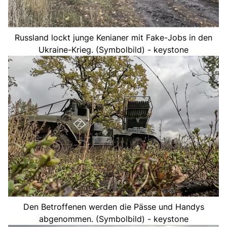
Russland lockt junge Kenianer mit Fake-Jobs in den
Ukraine-Krieg. (Symbolbild) - keystone
Den Betroffenen werden die Pässe und Handys
abgenommen. (Symbolbild) - keystone