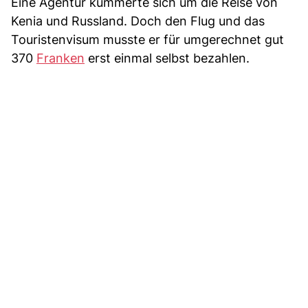
Eine Agentur kümmerte sich um die Reise von
Kenia und Russland. Doch den Flug und das
Touristenvisum musste er für umgerechnet gut
370
Franken
erst einmal selbst bezahlen.