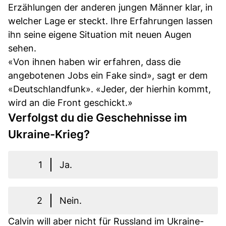
Erzählungen der anderen jungen Männer klar, in
welcher Lage er steckt. Ihre Erfahrungen lassen
ihn seine eigene Situation mit neuen Augen
sehen.
«Von ihnen haben wir erfahren, dass die
angebotenen Jobs ein Fake sind», sagt er dem
«Deutschlandfunk». «Jeder, der hierhin kommt,
wird an die Front geschickt.»
Verfolgst du die Geschehnisse im
Ukraine-Krieg?
1
Ja.
2
Nein.
Calvin will aber nicht für Russland im Ukraine-