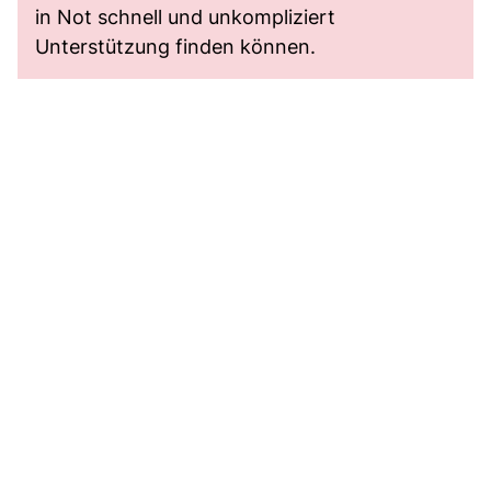
in Not schnell und unkompliziert
Unterstützung finden können.