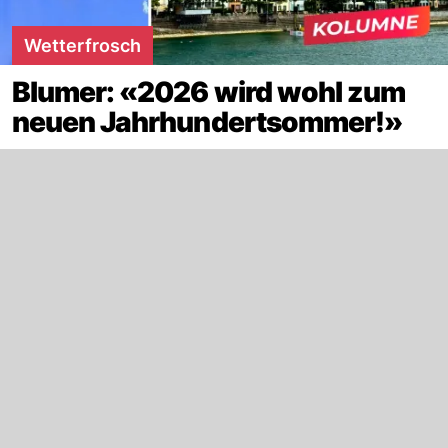
Wetterfrosch
Blumer: «2026 wird wohl zum
neuen Jahrhundertsommer!»