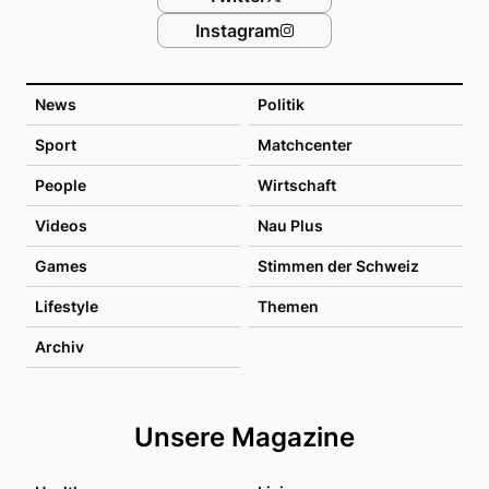
Instagram
News
Politik
Sport
Matchcenter
People
Wirtschaft
Videos
Nau Plus
Games
Stimmen der Schweiz
Lifestyle
Themen
Archiv
Unsere Magazine