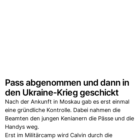
Pass abgenommen und dann in
den Ukraine-Krieg geschickt
Nach der Ankunft in Moskau gab es erst einmal
eine gründliche Kontrolle. Dabei nahmen die
Beamten den jungen Kenianern die Pässe und die
Handys weg.
Erst im Militärcamp wird Calvin durch die