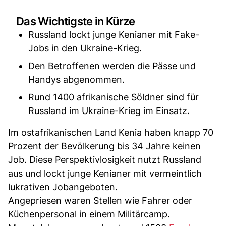
Das Wichtigste in Kürze
Russland lockt junge Kenianer mit Fake-
Jobs in den Ukraine-Krieg.
Den Betroffenen werden die Pässe und
Handys abgenommen.
Rund 1400 afrikanische Söldner sind für
Russland im Ukraine-Krieg im Einsatz.
Im ostafrikanischen Land Kenia haben knapp 70
Prozent der Bevölkerung bis 34 Jahre keinen
Job. Diese Perspektivlosigkeit nutzt Russland
aus und lockt junge Kenianer mit vermeintlich
lukrativen Jobangeboten.
Angepriesen waren Stellen wie Fahrer oder
Küchenpersonal in einem Militärcamp.