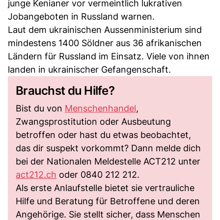
junge Kenianer vor vermeintlich lukrativen
Jobangeboten in Russland warnen.
Laut dem ukrainischen Aussenministerium sind
mindestens 1400 Söldner aus 36 afrikanischen
Ländern für Russland im Einsatz. Viele von ihnen
landen in ukrainischer Gefangenschaft.
Brauchst du Hilfe?
Bist du von
Menschenhandel
,
Zwangsprostitution oder Ausbeutung
betroffen oder hast du etwas beobachtet,
das dir suspekt vorkommt? Dann melde dich
bei der Nationalen Meldestelle ACT212 unter
act212.ch
oder 0840 212 212.
Als erste Anlaufstelle bietet sie vertrauliche
Hilfe und Beratung für Betroffene und deren
Angehörige. Sie stellt sicher, dass Menschen