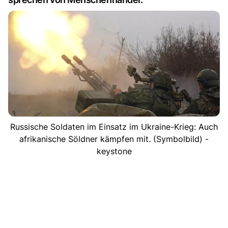
Russische Soldaten im Einsatz im Ukraine-Krieg: Auch
afrikanische Söldner kämpfen mit. (Symbolbild) -
keystone