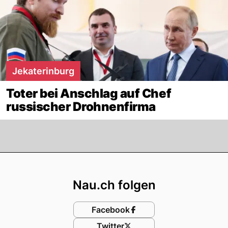
Jekaterinburg
Toter bei Anschlag auf Chef
russischer Drohnenfirma
Footer
Nau.ch folgen
Facebook
Twitter