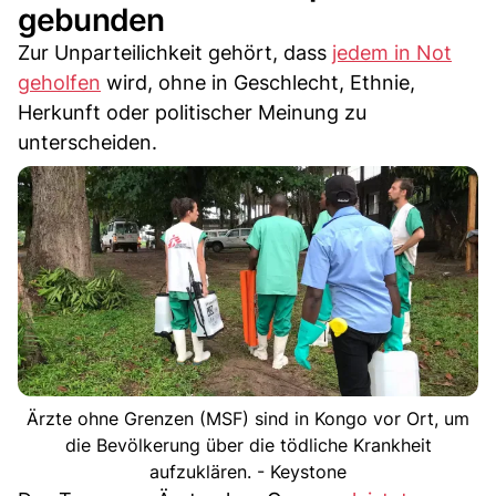
gebunden
Zur Unparteilichkeit gehört, dass
jedem in Not
geholfen
wird, ohne in Geschlecht, Ethnie,
Herkunft oder politischer Meinung zu
unterscheiden.
Ärzte ohne Grenzen (MSF) sind in Kongo vor Ort, um
die Bevölkerung über die tödliche Krankheit
aufzuklären. - Keystone