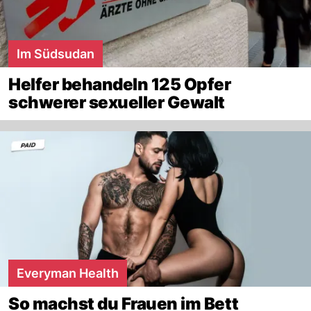
Im Südsudan
Helfer behandeln 125 Opfer
schwerer sexueller Gewalt
Everyman Health
So machst du Frauen im Bett