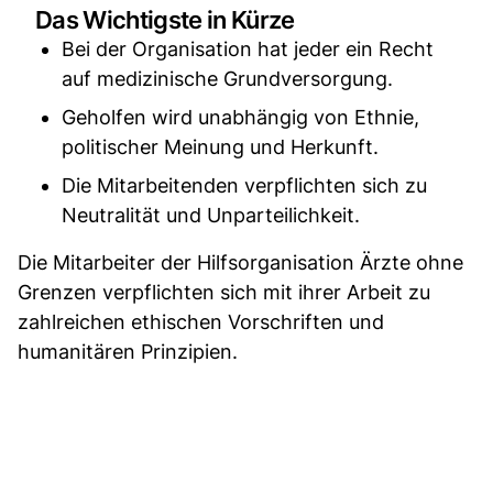
Das Wichtigste in Kürze
Bei der Organisation hat jeder ein Recht
auf medizinische Grundversorgung.
Geholfen wird unabhängig von Ethnie,
politischer Meinung und Herkunft.
Die Mitarbeitenden verpflichten sich zu
Neutralität und Unparteilichkeit.
Die Mitarbeiter der Hilfsorganisation Ärzte ohne
Grenzen verpflichten sich mit ihrer Arbeit zu
zahlreichen ethischen Vorschriften und
humanitären Prinzipien.