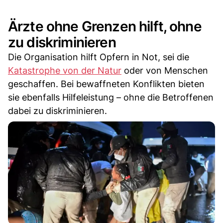
Ärzte ohne Grenzen hilft, ohne
zu diskriminieren
Die Organisation hilft Opfern in Not, sei die
Katastrophe von der Natur
oder von Menschen
geschaffen. Bei bewaffneten Konflikten bieten
sie ebenfalls Hilfeleistung – ohne die Betroffenen
dabei zu diskriminieren.