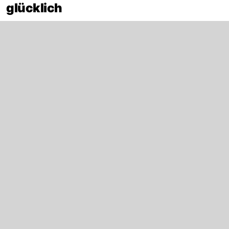
glücklich