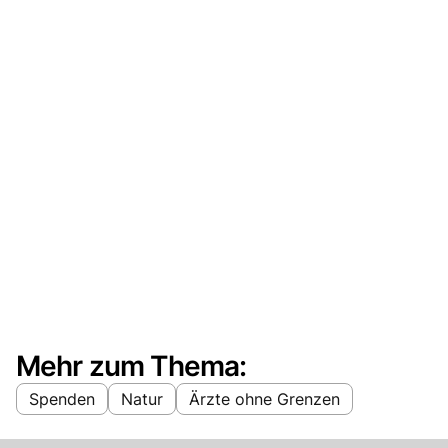
Mehr zum Thema:
Spenden
Natur
Ärzte ohne Grenzen