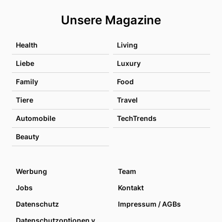
Unsere Magazine
Health
Living
Liebe
Luxury
Family
Food
Tiere
Travel
Automobile
TechTrends
Beauty
Werbung
Team
Jobs
Kontakt
Datenschutz
Impressum / AGBs
Datenschutzoptionen verwalten