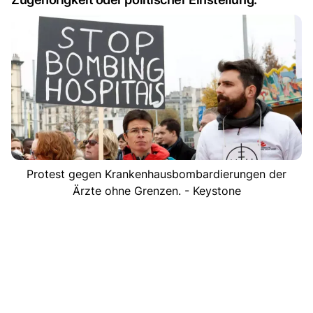
Protest gegen Krankenhausbombardierungen der
Ärzte ohne Grenzen. - Keystone