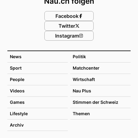
Nau.ch folgen
Facebook
Twitter
Instagram
News
Politik
Sport
Matchcenter
People
Wirtschaft
Videos
Nau Plus
Games
Stimmen der Schweiz
Lifestyle
Themen
Archiv