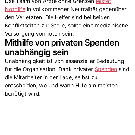
Das Team von Ärzte ohne Grenzen
leistet
Nothilfe
in vollkommener Neutralität gegenüber
den Verletzten. Die Helfer sind bei beiden
Konfliktseiten zur Stelle, sollte eine medizinische
Versorgung vonnöten sein.
Mithilfe von privaten Spenden
unabhängig sein
Unabhängigkeit ist von essenzieller Bedeutung
für die Organisation. Dank privater
Spenden
sind
die Mitarbeiter in der Lage, selbst zu
entscheiden, wo und wann Hilfe am meisten
benötigt wird.