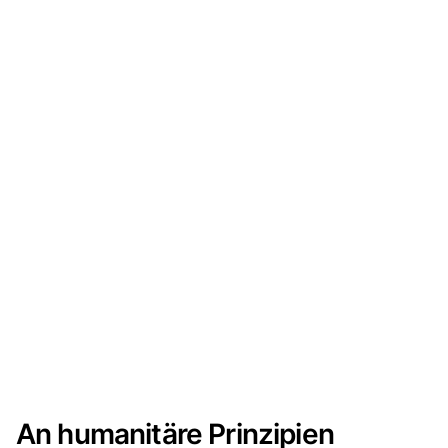
An humanitäre Prinzipien