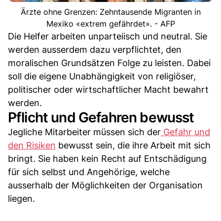
Ärzte ohne Grenzen: Zehntausende Migranten in
Mexiko «extrem gefährdet». - AFP
Die Helfer arbeiten unparteiisch und neutral. Sie
werden ausserdem dazu verpflichtet, den
moralischen Grundsätzen Folge zu leisten. Dabei
soll die eigene Unabhängigkeit von religiöser,
politischer oder wirtschaftlicher Macht bewahrt
werden.
Pflicht und Gefahren bewusst
Jegliche Mitarbeiter müssen sich der
Gefahr und
den Risiken
bewusst sein, die ihre Arbeit mit sich
bringt. Sie haben kein Recht auf Entschädigung
für sich selbst und Angehörige, welche
ausserhalb der Möglichkeiten der Organisation
liegen.