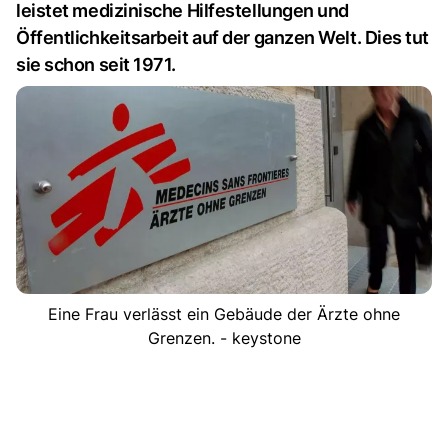
leistet medizinische Hilfestellungen und
Öffentlichkeitsarbeit auf der ganzen Welt. Dies tut
sie schon seit 1971.
Eine Frau verlässt ein Gebäude der Ärzte ohne
Grenzen. - keystone