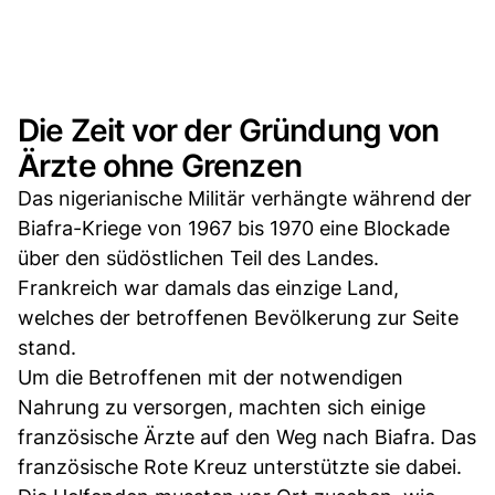
Die Zeit vor der Gründung von
Ärzte ohne Grenzen
Das nigerianische Militär verhängte während der
Biafra-Kriege von 1967 bis 1970 eine Blockade
über den südöstlichen Teil des Landes.
Frankreich war damals das einzige Land,
welches der betroffenen Bevölkerung zur Seite
stand.
Um die Betroffenen mit der notwendigen
Nahrung zu versorgen, machten sich einige
französische Ärzte auf den Weg nach Biafra. Das
französische Rote Kreuz unterstützte sie dabei.