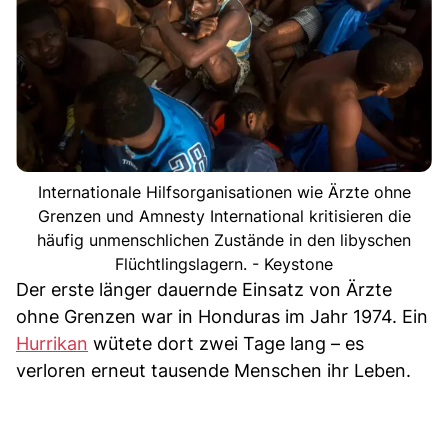
Internationale Hilfsorganisationen wie Ärzte ohne
Grenzen und Amnesty International kritisieren die
häufig unmenschlichen Zustände in den libyschen
Flüchtlingslagern. - Keystone
Der erste länger dauernde Einsatz von Ärzte
ohne Grenzen war in Honduras im Jahr 1974. Ein
Hurrikan
wütete dort zwei Tage lang – es
verloren erneut tausende Menschen ihr Leben.