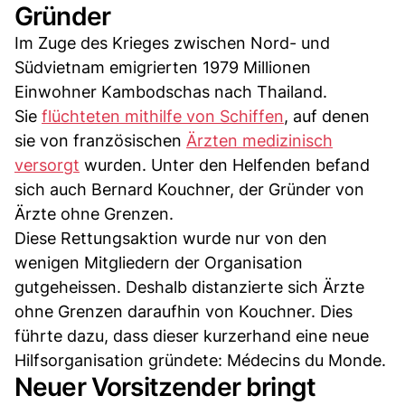
Gründer
Im Zuge des Krieges zwischen Nord- und
Südvietnam emigrierten 1979 Millionen
Einwohner Kambodschas nach Thailand.
Sie
flüchteten mithilfe von Schiffen
, auf denen
sie von französischen
Ärzten medizinisch
versorgt
wurden. Unter den Helfenden befand
sich auch Bernard Kouchner, der Gründer von
Ärzte ohne Grenzen.
Diese Rettungsaktion wurde nur von den
wenigen Mitgliedern der Organisation
gutgeheissen. Deshalb distanzierte sich Ärzte
ohne Grenzen daraufhin von Kouchner. Dies
führte dazu, dass dieser kurzerhand eine neue
Hilfsorganisation gründete: Médecins du Monde.
Neuer Vorsitzender bringt