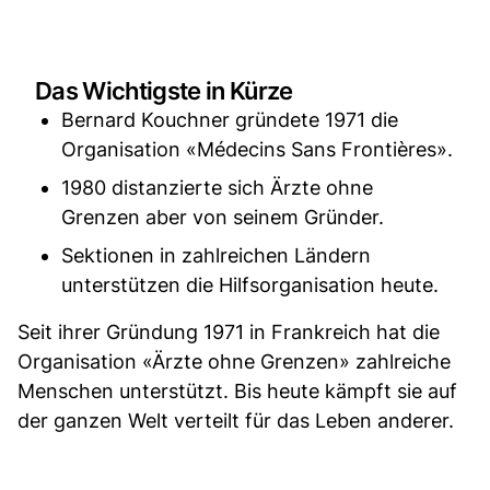
Das Wichtigste in Kürze
Bernard Kouchner gründete 1971 die
Organisation «Médecins Sans Frontières».
1980 distanzierte sich Ärzte ohne
Grenzen aber von seinem Gründer.
Sektionen in zahlreichen Ländern
unterstützen die Hilfsorganisation heute.
Seit ihrer Gründung 1971 in Frankreich hat die
Organisation «Ärzte ohne Grenzen» zahlreiche
Menschen unterstützt. Bis heute kämpft sie auf
der ganzen Welt verteilt für das Leben anderer.