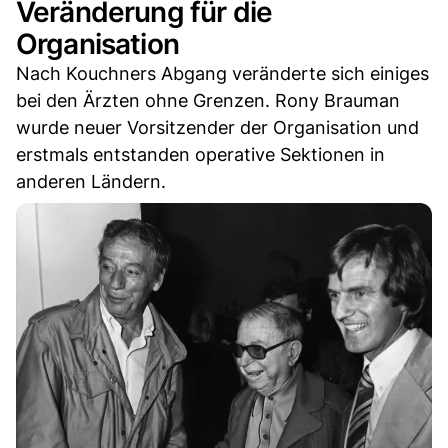
Veränderung für die
Organisation
Nach Kouchners Abgang veränderte sich einiges
bei den Ärzten ohne Grenzen. Rony Brauman
wurde neuer Vorsitzender der Organisation und
erstmals entstanden operative Sektionen in
anderen Ländern.