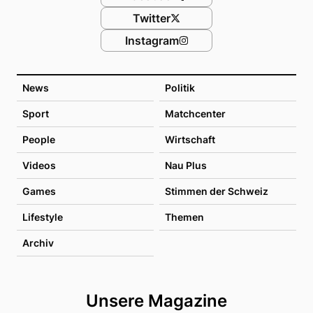
Twitter
Instagram
News
Politik
Sport
Matchcenter
People
Wirtschaft
Videos
Nau Plus
Games
Stimmen der Schweiz
Lifestyle
Themen
Archiv
Unsere Magazine