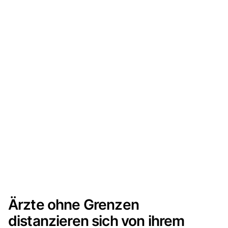
Ärzte ohne Grenzen
distanzieren sich von ihrem