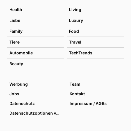
Health
Living
Liebe
Luxury
Family
Food
Tiere
Travel
Automobile
TechTrends
Beauty
Werbung
Team
Jobs
Kontakt
Datenschutz
Impressum / AGBs
Datenschutzoptionen verwalten