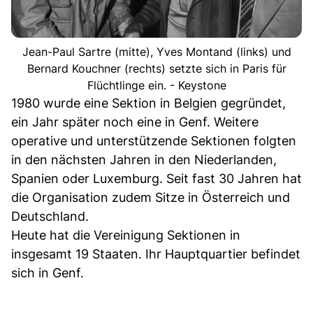
Jean-Paul Sartre (mitte), Yves Montand (links) und
Bernard Kouchner (rechts) setzte sich in Paris für
Flüchtlinge ein. - Keystone
1980 wurde eine Sektion in Belgien gegründet,
ein Jahr später noch eine in Genf. Weitere
operative und unterstützende Sektionen folgten
in den nächsten Jahren in den Niederlanden,
Spanien oder Luxemburg. Seit fast 30 Jahren hat
die Organisation zudem Sitze in Österreich und
Deutschland.
Heute hat die Vereinigung Sektionen in
insgesamt 19 Staaten. Ihr Hauptquartier befindet
sich in Genf.