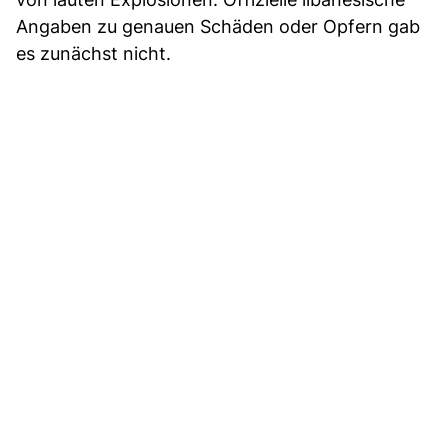
Angaben zu genauen Schäden oder Opfern gab
es zunächst nicht.