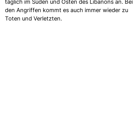
täglich im Süden und Osten des Libanons an. Bei
den Angriffen kommt es auch immer wieder zu
Toten und Verletzten.