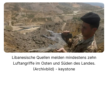
Libanesische Quellen melden mindestens zehn
Luftangriffe im Osten und Süden des Landes.
(Archivbild) - keystone