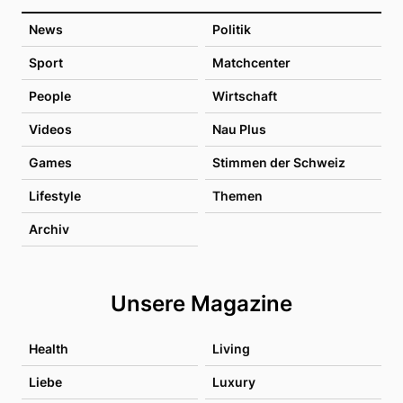
News
Politik
Sport
Matchcenter
People
Wirtschaft
Videos
Nau Plus
Games
Stimmen der Schweiz
Lifestyle
Themen
Archiv
Unsere Magazine
Health
Living
Liebe
Luxury