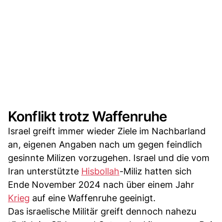
Konflikt trotz Waffenruhe
Israel greift immer wieder Ziele im Nachbarland
an, eigenen Angaben nach um gegen feindlich
gesinnte Milizen vorzugehen. Israel und die vom
Iran unterstützte
Hisbollah
-Miliz hatten sich
Ende November 2024 nach über einem Jahr
Krieg
auf eine Waffenruhe geeinigt.
Das israelische Militär greift dennoch nahezu