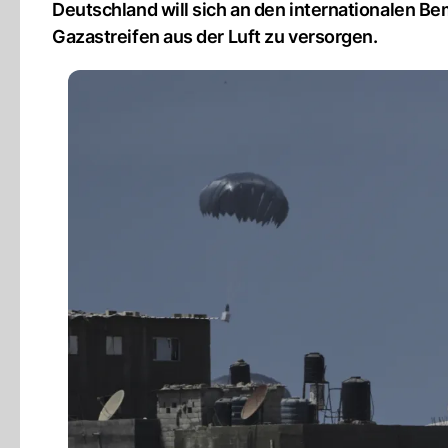
Deutschland will sich an den internationalen B
Gazastreifen aus der Luft zu versorgen.