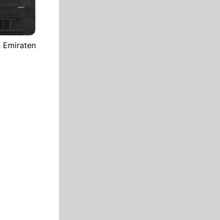
n Emiraten