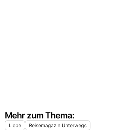
Mehr zum Thema:
Liebe
Reisemagazin Unterwegs