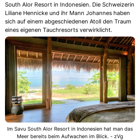
South Alor Resort in Indonesien. Die Schweizerin
Liliane Hennicke und ihr Mann Johannes haben
sich auf einem abgeschiedenen Atoll den Traum
eines eigenen Tauchresorts verwirklicht.
Im Savu South Alor Resort in Indonesien hat man das
Meer bereits beim Aufwachen im Blick. - zVg