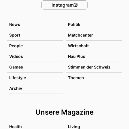
Instagram
News
Politik
Sport
Matchcenter
People
Wirtschaft
Videos
Nau Plus
Games
Stimmen der Schweiz
Lifestyle
Themen
Archiv
Unsere Magazine
Health
Living