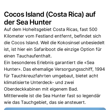
Cocos Island (Costa Rica) auf
der Sea Hunter
Auf dem Hoheitsgebiet Costa Ricas, fast 500
Kilometer vom Festland entfernt, befindet sich
die Cocos Island. Weil die Kokosinsel unbesiedelt
ist, ist hier ein Safariboot die einzige Option für
einen Tauchaufenthalt.
Ein besonderes Erlebnis garantiert die «Sea
Hunter». Das ehemalige Versorgungsschiff, 1994
für Tauchkreuzfahrten umgebaut, bietet acht
klimatisierte Unterdeck- und zwei
Oberdeckkabinen mit eigenem Bad.
Mittlerweile ist die Sea Hunter fast so legendär
wie das Tauchgebiet, das sie ansteuert.