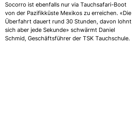
Socorro ist ebenfalls nur via Tauchsafari-Boot
von der Pazifikküste Mexikos zu erreichen. «Die
Überfahrt dauert rund 30 Stunden, davon lohnt
sich aber jede Sekunde» schwärmt Daniel
Schmid, Geschäftsführer der TSK Tauchschule.