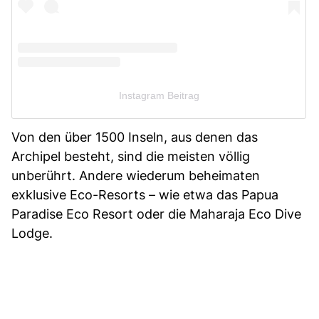
Instagram Beitrag
Von den über 1500 Inseln, aus denen das
Archipel besteht, sind die meisten völlig
unberührt. Andere wiederum beheimaten
exklusive Eco-Resorts – wie etwa das Papua
Paradise Eco Resort oder die Maharaja Eco Dive
Lodge.