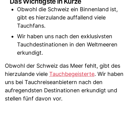
Das Wichtigste in Kürze
Obwohl die Schweiz ein Binnenland ist,
gibt es hierzulande auffallend viele
Tauchfans.
Wir haben uns nach den exklusivsten
Tauchdestinationen in den Weltmeeren
erkundigt.
Obwohl der Schweiz das Meer fehlt, gibt des
hierzulande viele
Tauchbegeisterte
. Wir haben
uns bei Tauchreiseanbietern nach den
aufregendsten Destinationen erkundigt und
stellen fünf davon vor.