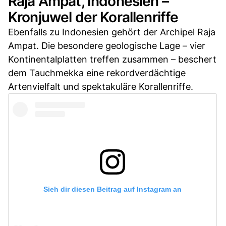
Raja Ampat, Indonesien –
Kronjuwel der Korallenriffe
Ebenfalls zu Indonesien gehört der Archipel Raja
Ampat. Die besondere geologische Lage – vier
Kontinentalplatten treffen zusammen – beschert
dem Tauchmekka eine rekordverdächtige
Artenvielfalt und spektakuläre Korallenriffe.
Sieh dir diesen Beitrag auf Instagram an