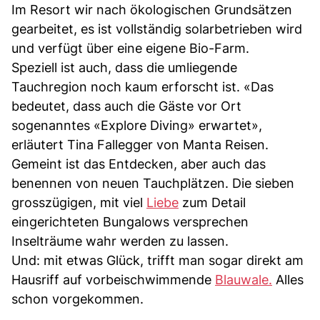
Im Resort wir nach ökologischen Grundsätzen
gearbeitet, es ist vollständig solarbetrieben wird
und verfügt über eine eigene Bio-Farm.
Speziell ist auch, dass die umliegende
Tauchregion noch kaum erforscht ist. «Das
bedeutet, dass auch die Gäste vor Ort
sogenanntes «Explore Diving» erwartet»,
erläutert Tina Fallegger von Manta Reisen.
Gemeint ist das Entdecken, aber auch das
benennen von neuen Tauchplätzen. Die sieben
grosszügigen, mit viel
Liebe
zum Detail
eingerichteten Bungalows versprechen
Inselträume wahr werden zu lassen.
Und: mit etwas Glück, trifft man sogar direkt am
Hausriff auf vorbeischwimmende
Blauwale.
Alles
schon vorgekommen.