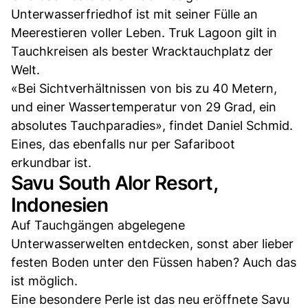
Unterwasserfriedhof ist mit seiner Fülle an
Meerestieren voller Leben. Truk Lagoon gilt in
Tauchkreisen als bester Wracktauchplatz der
Welt.
«Bei Sichtverhältnissen von bis zu 40 Metern,
und einer Wassertemperatur von 29 Grad, ein
absolutes Tauchparadies», findet Daniel Schmid.
Eines, das ebenfalls nur per Safariboot
erkundbar ist.
Savu South Alor Resort,
Indonesien
Auf Tauchgängen abgelegene
Unterwasserwelten entdecken, sonst aber lieber
festen Boden unter den Füssen haben? Auch das
ist möglich.
Eine besondere Perle ist das neu eröffnete Savu