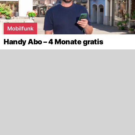
Mobilfunk
Handy Abo – 4 Monate gratis