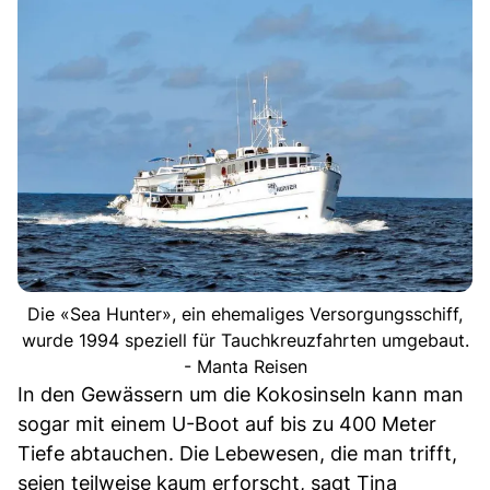
Die «Sea Hunter», ein ehemaliges Versorgungsschiff,
wurde 1994 speziell für Tauchkreuzfahrten umgebaut.
- Manta Reisen
In den Gewässern um die Kokosinseln kann man
sogar mit einem U-Boot auf bis zu 400 Meter
Tiefe abtauchen. Die Lebewesen, die man trifft,
seien teilweise kaum erforscht, sagt Tina