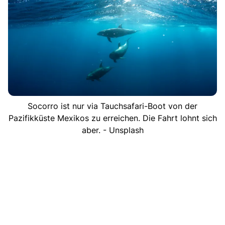
Socorro ist nur via Tauchsafari-Boot von der
Pazifikküste Mexikos zu erreichen. Die Fahrt lohnt sich
aber. - Unsplash