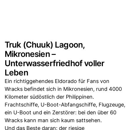
Truk (Chuuk) Lagoon,
Mikronesien –
Unterwasserfriedhof voller
Leben
Ein richtiggehendes Eldorado für Fans von
Wracks befindet sich in Mikronesien, rund 4000
Kilometer südöstlich der Philippinen.
Frachtschiffe, U-Boot-Abfangschiffe, Flugzeuge,
ein U-Boot und ein Zerstörer: bei den über 60
Wracks kann man sich kaum sattsehen.
Und das Beste daran: der riesige