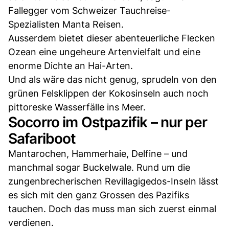
Fallegger vom Schweizer Tauchreise-
Spezialisten Manta Reisen.
Ausserdem bietet dieser abenteuerliche Flecken
Ozean eine ungeheure Artenvielfalt und eine
enorme Dichte an Hai-Arten.
Und als wäre das nicht genug, sprudeln von den
grünen Felsklippen der Kokosinseln auch noch
pittoreske Wasserfälle ins Meer.
Socorro im Ostpazifik – nur per
Safariboot
Mantarochen, Hammerhaie, Delfine – und
manchmal sogar Buckelwale. Rund um die
zungenbrecherischen Revillagigedos-Inseln lässt
es sich mit den ganz Grossen des Pazifiks
tauchen. Doch das muss man sich zuerst einmal
verdienen.