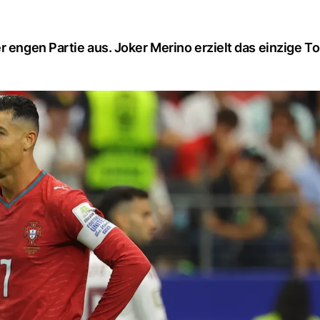
 engen Partie aus. Joker Merino erzielt das einzige To