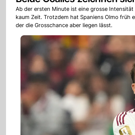
Ab der ersten Minute ist eine grosse Intensit
kaum Zeit. Trotzdem hat Spaniens Olmo früh e
der die Grosschance aber liegen lässt.