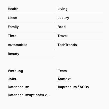
Health
Living
Liebe
Luxury
Family
Food
Tiere
Travel
Automobile
TechTrends
Beauty
Werbung
Team
Jobs
Kontakt
Datenschutz
Impressum / AGBs
Datenschutzoptionen verwalten