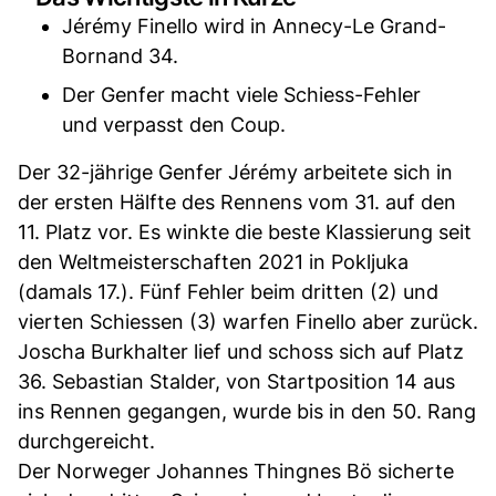
Jérémy Finello wird in Annecy-Le Grand-
Bornand 34.
Der Genfer macht viele Schiess-Fehler
und verpasst den Coup.
Der 32-jährige Genfer Jérémy arbeitete sich in
der ersten Hälfte des Rennens vom 31. auf den
11. Platz vor. Es winkte die beste Klassierung seit
den Weltmeisterschaften 2021 in Pokljuka
(damals 17.). Fünf Fehler beim dritten (2) und
vierten Schiessen (3) warfen Finello aber zurück.
Joscha Burkhalter lief und schoss sich auf Platz
36. Sebastian Stalder, von Startposition 14 aus
ins Rennen gegangen, wurde bis in den 50. Rang
durchgereicht.
Der Norweger Johannes Thingnes Bö sicherte