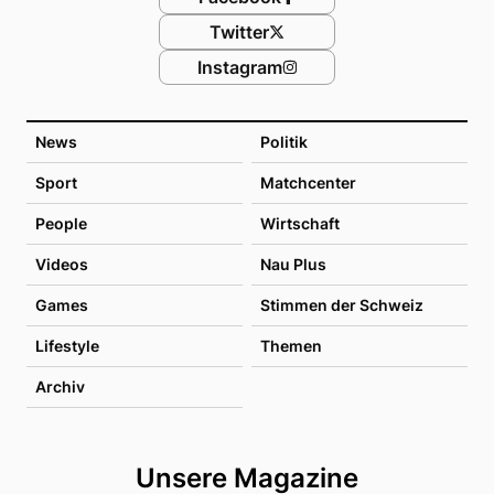
Twitter
Instagram
News
Politik
Sport
Matchcenter
People
Wirtschaft
Videos
Nau Plus
Games
Stimmen der Schweiz
Lifestyle
Themen
Archiv
Unsere Magazine