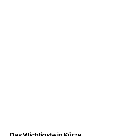
Das Wichtigste in Kürze