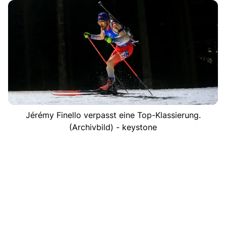
Jérémy Finello verpasst eine Top-Klassierung.
(Archivbild) - keystone