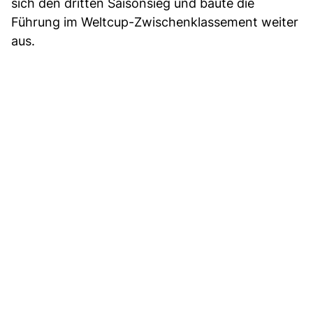
sich den dritten Saisonsieg und baute die
Führung im Weltcup-Zwischenklassement weiter
aus.