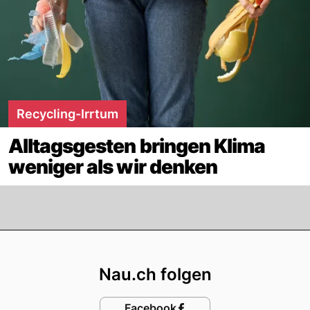
Recycling-Irrtum
Alltagsgesten bringen Klima
weniger als wir denken
Footer
Nau.ch folgen
Facebook