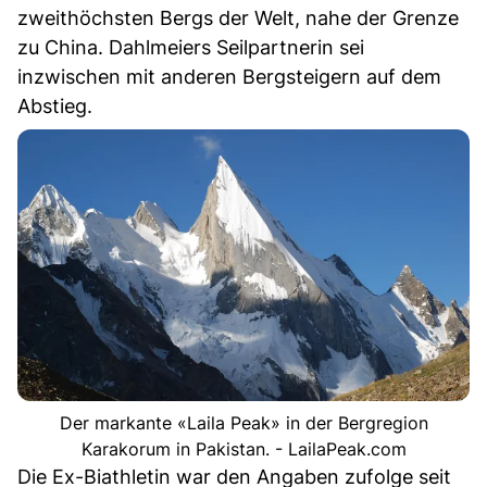
zweithöchsten Bergs der Welt, nahe der Grenze
zu China. Dahlmeiers Seilpartnerin sei
inzwischen mit anderen Bergsteigern auf dem
Abstieg.
Der markante «Laila Peak» in der Bergregion
Karakorum in Pakistan. - LailaPeak.com
Die Ex-Biathletin war den Angaben zufolge seit