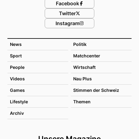
Facebook
Twitter
Instagram
News
Politik
Sport
Matchcenter
People
Wirtschaft
Videos
Nau Plus
Games
Stimmen der Schweiz
Lifestyle
Themen
Archiv
Unsere Magazine