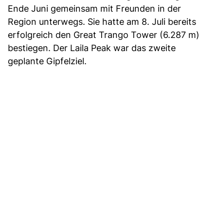
Ende Juni gemeinsam mit Freunden in der
Region unterwegs. Sie hatte am 8. Juli bereits
erfolgreich den Great Trango Tower (6.287 m)
bestiegen. Der Laila Peak war das zweite
geplante Gipfelziel.