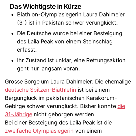
Das Wichtigste in Kürze
Biathlon-Olympiasiegerin Laura Dahlmeier
(31) ist in Pakistan schwer verunglückt.
Die Deutsche wurde bei einer Besteigung
des Laila Peak von einem Steinschlag
erfasst.
Ihr Zustand ist unklar, eine Rettungsaktion
geht nur langsam voran.
Grosse Sorge um Laura Dahlmeier: Die ehemalige
deutsche Spitzen-Biathletin
ist bei einem
Bergunglück im pakistanischen Karakorum-
Gebirge schwer verunglückt. Bisher konnte
die
31-Jährige
nicht geborgen werden.
Bei einer Besteigung des Laila Peak ist die
zweifache Olympiasiegerin
von einem