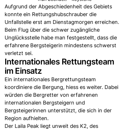
Aufgrund der Abgeschiedenheit des Gebiets
konnte ein Rettungshubschrauber die
Unfallstelle erst am Dienstagmorgen erreichen.
Beim Flug über die schwer zugängliche
Unglücksstelle habe man festgestellt, dass die
erfahrene Bergsteigerin mindestens schwerst
verletzt sei.
Internationales Rettungsteam
im Einsatz
Ein internationales Bergrettungsteam
koordiniere die Bergung, hiess es weiter. Dabei
würden die Bergretter von erfahrenen
internationalen Bergsteigern und
Bergsteigerinnen unterstützt, die sich in der
Region aufhielten.
Der Laila Peak liegt unweit des K2, des