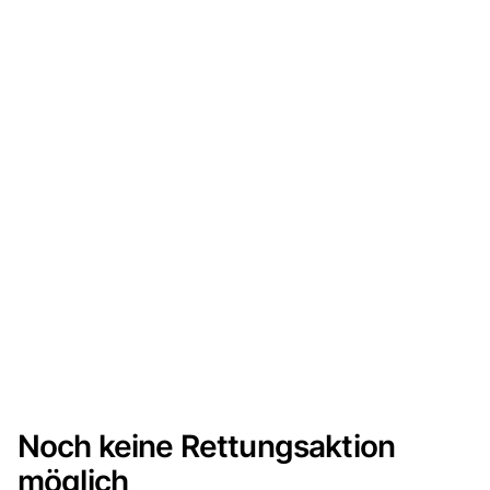
Noch keine Rettungsaktion
möglich