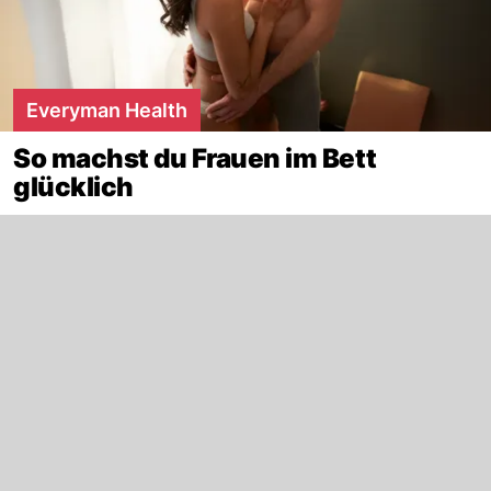
Everyman Health
So machst du Frauen im Bett
glücklich