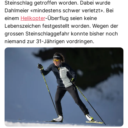
Steinschlag getroffen worden. Dabei wurde
Dahlmeier «mindestens schwer verletzt». Bei
einem
Helikopter
-Überflug seien keine
Lebenszeichen festgestellt worden. Wegen der
grossen Steinschlaggefahr konnte bisher noch
niemand zur 31-Jährigen vordringen.