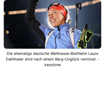
Die ehemalige deutsche Weltklasse-Biathletin Laura
Dahlmaier wird nach einem Berg-Unglück vermisst. -
keystone