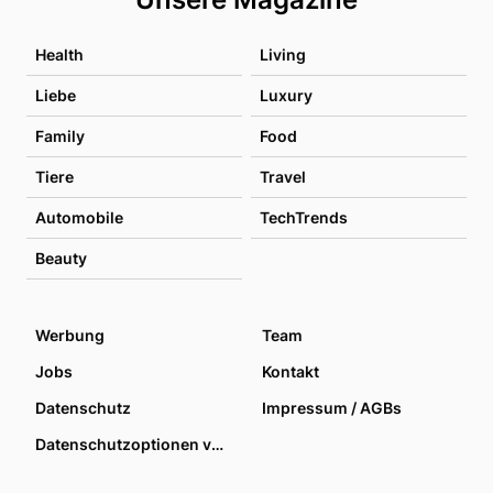
Health
Living
Liebe
Luxury
Family
Food
Tiere
Travel
Automobile
TechTrends
Beauty
Werbung
Team
Jobs
Kontakt
Datenschutz
Impressum / AGBs
Datenschutzoptionen verwalten