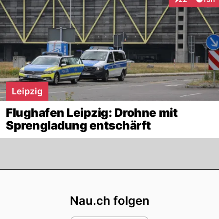
Interaktionen
Leipzig
Flughafen Leipzig: Drohne mit
Sprengladung entschärft
Footer
Nau.ch folgen