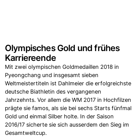
Olympisches Gold und frühes
Karriereende
Mit zwei olympischen Goldmedaillen 2018 in
Pyeongchang und insgesamt sieben
Weltmeistertiteln ist Dahlmeier die erfolgreichste
deutsche Biathletin des vergangenen
Jahrzehnts. Vor allem die WM 2017 in Hochfilzen
prägte sie famos, als sie bei sechs Starts fünfmal
Gold und einmal Silber holte. In der Saison
2016/17 sicherte sie sich ausserdem den Sieg im
Gesamtweltcup.