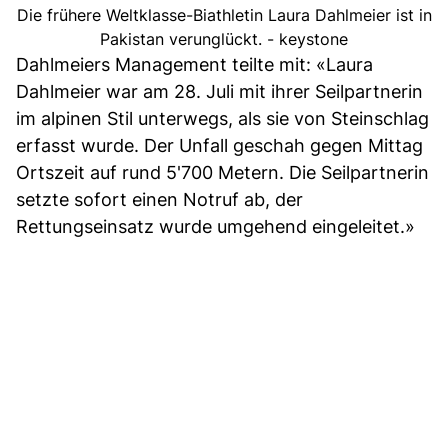
Die frühere Weltklasse-Biathletin Laura Dahlmeier ist in
Pakistan verunglückt. - keystone
Dahlmeiers Management teilte mit: «Laura
Dahlmeier war am 28. Juli mit ihrer Seilpartnerin
im alpinen Stil unterwegs, als sie von Steinschlag
erfasst wurde. Der Unfall geschah gegen Mittag
Ortszeit auf rund 5'700 Metern. Die Seilpartnerin
setzte sofort einen Notruf ab, der
Rettungseinsatz wurde umgehend eingeleitet.»