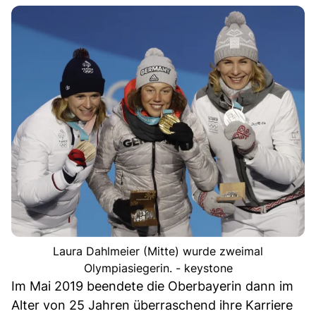
Laura Dahlmeier (Mitte) wurde zweimal
Olympiasiegerin. - keystone
Im Mai 2019 beendete die Oberbayerin dann im
Alter von 25 Jahren überraschend ihre Karriere