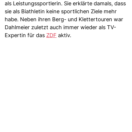
als Leistungssportlerin. Sie erklärte damals, dass
sie als Biathletin keine sportlichen Ziele mehr
habe. Neben ihren Berg- und Klettertouren war
Dahlmeier zuletzt auch immer wieder als TV-
Expertin für das
ZDF
aktiv.