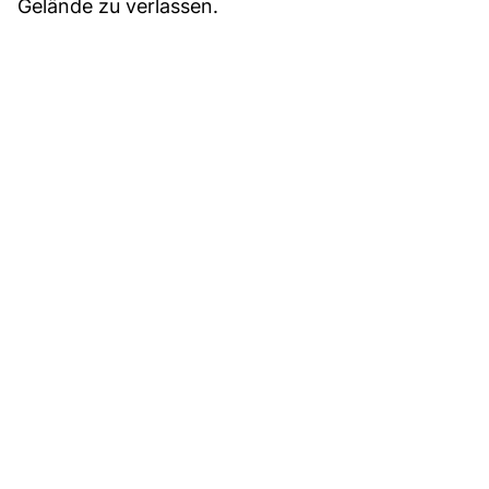
Gelände zu verlassen.