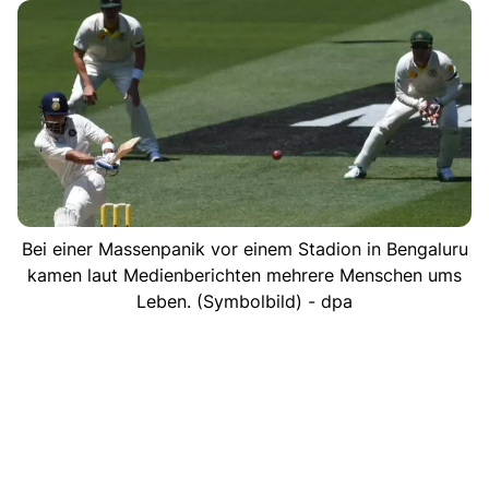
Bei einer Massenpanik vor einem Stadion in Bengaluru
kamen laut Medienberichten mehrere Menschen ums
Leben. (Symbolbild) - dpa