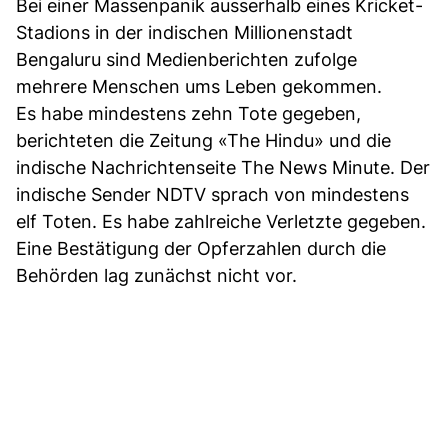
Bei einer Massenpanik ausserhalb eines Kricket-
Stadions in der indischen Millionenstadt
Bengaluru sind Medienberichten zufolge
mehrere Menschen ums Leben gekommen.
Es habe mindestens zehn Tote gegeben,
berichteten die Zeitung «The Hindu» und die
indische Nachrichtenseite The News Minute. Der
indische Sender NDTV sprach von mindestens
elf Toten. Es habe zahlreiche Verletzte gegeben.
Eine Bestätigung der Opferzahlen durch die
Behörden lag zunächst nicht vor.