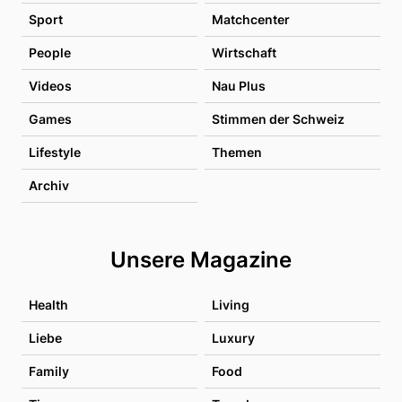
Sport
Matchcenter
People
Wirtschaft
Videos
Nau Plus
Games
Stimmen der Schweiz
Lifestyle
Themen
Archiv
Unsere Magazine
Health
Living
Liebe
Luxury
Family
Food