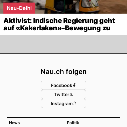
Neu-Delhi
Aktivist: Indische Regierung geht
auf «Kakerlaken»-Bewegung zu
Footer
Nau.ch folgen
Facebook
Twitter
Instagram
News
Politik