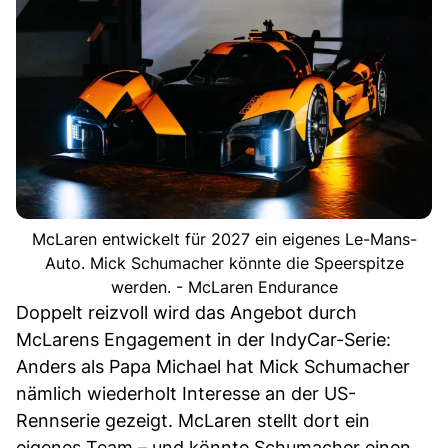
McLaren entwickelt für 2027 ein eigenes Le-Mans-
Auto. Mick Schumacher könnte die Speerspitze
werden. - McLaren Endurance
Doppelt reizvoll wird das Angebot durch
McLarens Engagement in der IndyCar-Serie:
Anders als Papa Michael hat Mick Schumacher
nämlich wiederholt Interesse an der US-
Rennserie gezeigt. McLaren stellt dort ein
eigenes Team – und könnte Schumacher einen