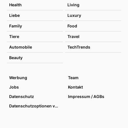
Health
Living
Liebe
Luxury
Family
Food
Tiere
Travel
Automobile
TechTrends
Beauty
Werbung
Team
Jobs
Kontakt
Datenschutz
Impressum / AGBs
Datenschutzoptionen verwalten