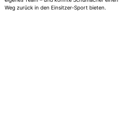
Weg zurück in den Einsitzer-Sport bieten.