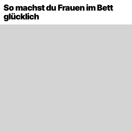
So machst du Frauen im Bett
glücklich