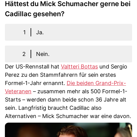
Hättest du Mick Schumacher gerne bei
Cadillac gesehen?
1
Ja.
2
Nein.
Der US-Rennstall hat
Valtteri Bottas
und Sergio
Perez zu den Stammfahrern für sein erstes
Formel-1-Jahr ernannt.
Die beiden Grand-Prix-
Veteranen
– zusammen mehr als 500 Formel-1-
Starts – werden dann beide schon 36 Jahre alt
sein. Langfristig braucht Cadillac also
Alternativen – Mick Schumacher war eine davon.