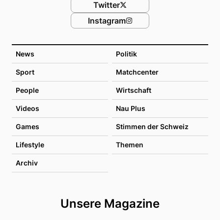
Twitter
Instagram
News
Politik
Sport
Matchcenter
People
Wirtschaft
Videos
Nau Plus
Games
Stimmen der Schweiz
Lifestyle
Themen
Archiv
Unsere Magazine