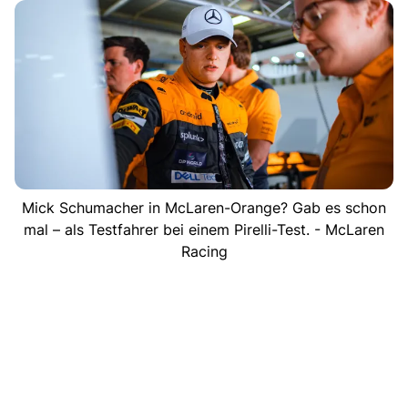
Mick Schumacher in McLaren-Orange? Gab es schon
mal – als Testfahrer bei einem Pirelli-Test. - McLaren
Racing