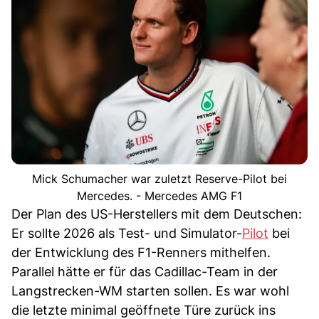
Mick Schumacher war zuletzt Reserve-Pilot bei
Mercedes. - Mercedes AMG F1
Der Plan des US-Herstellers mit dem Deutschen:
Er sollte 2026 als Test- und Simulator-
Pilot
bei
der Entwicklung des F1-Renners mithelfen.
Parallel hätte er für das Cadillac-Team in der
Langstrecken-WM starten sollen. Es war wohl
die letzte minimal geöffnete Türe zurück ins