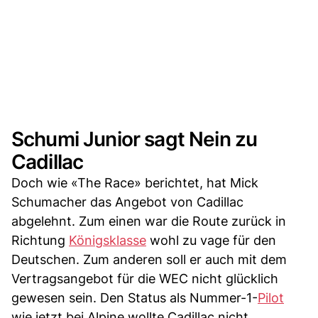
Schumi Junior sagt Nein zu
Cadillac
Doch wie «The Race» berichtet, hat Mick
Schumacher das Angebot von Cadillac
abgelehnt. Zum einen war die Route zurück in
Richtung
Königsklasse
wohl zu vage für den
Deutschen. Zum anderen soll er auch mit dem
Vertragsangebot für die WEC nicht glücklich
gewesen sein. Den Status als Nummer-1-
Pilot
wie jetzt bei Alpine wollte Cadillac nicht