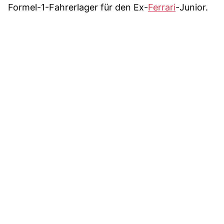
Formel-1-Fahrerlager für den Ex-
Ferrari
-Junior.