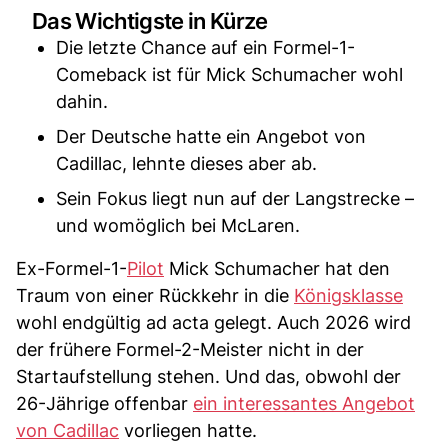
Das Wichtigste in Kürze
Die letzte Chance auf ein Formel-1-
Comeback ist für Mick Schumacher wohl
dahin.
Der Deutsche hatte ein Angebot von
Cadillac, lehnte dieses aber ab.
Sein Fokus liegt nun auf der Langstrecke –
und womöglich bei McLaren.
Ex-Formel-1-
Pilot
Mick Schumacher hat den
Traum von einer Rückkehr in die
Königsklasse
wohl endgültig ad acta gelegt. Auch 2026 wird
der frühere Formel-2-Meister nicht in der
Startaufstellung stehen. Und das, obwohl der
26-Jährige offenbar
ein interessantes Angebot
von Cadillac
vorliegen hatte.