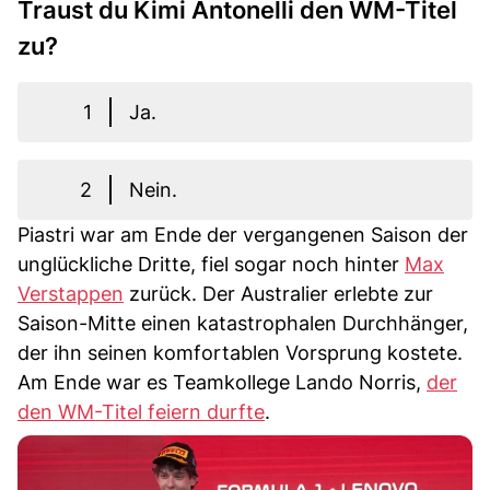
Traust du Kimi Antonelli den WM-Titel
zu?
1
Ja.
2
Nein.
Piastri war am Ende der vergangenen Saison der
unglückliche Dritte, fiel sogar noch hinter
Max
Verstappen
zurück. Der Australier erlebte zur
Saison-Mitte einen katastrophalen Durchhänger,
der ihn seinen komfortablen Vorsprung kostete.
Am Ende war es Teamkollege Lando Norris,
der
den WM-Titel feiern durfte
.