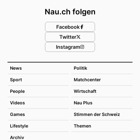
Nau.ch folgen
Facebook
Twitter
Instagram
News
Politik
Sport
Matchcenter
People
Wirtschaft
Videos
Nau Plus
Games
Stimmen der Schweiz
Lifestyle
Themen
Archiv