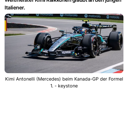
Italiener.
Kimi Antonelli (Mercedes) beim Kanada-GP der Formel
1. - keystone