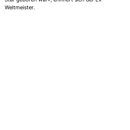
Weltmeister.