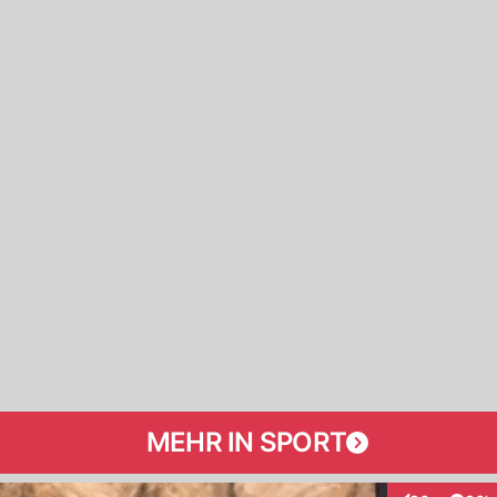
MEHR IN SPORT