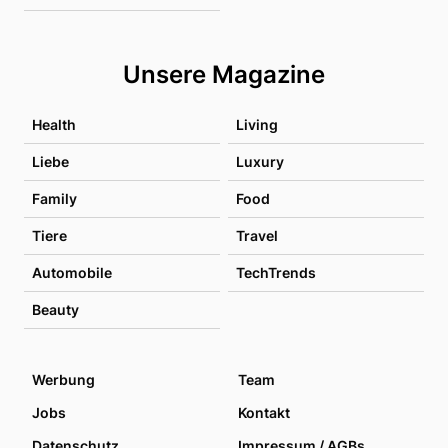
Unsere Magazine
Health
Living
Liebe
Luxury
Family
Food
Tiere
Travel
Automobile
TechTrends
Beauty
Werbung
Team
Jobs
Kontakt
Datenschutz
Impressum / AGBs