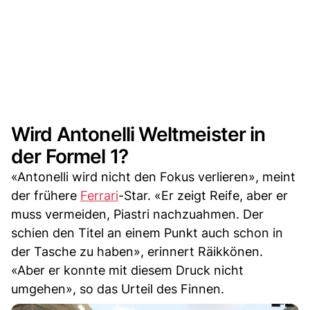
Wird Antonelli Weltmeister in
der Formel 1?
«Antonelli wird nicht den Fokus verlieren», meint
der frühere
Ferrari
-Star. «Er zeigt Reife, aber er
muss vermeiden, Piastri nachzuahmen. Der
schien den Titel an einem Punkt auch schon in
der Tasche zu haben», erinnert Räikkönen.
«Aber er konnte mit diesem Druck nicht
umgehen», so das Urteil des Finnen.