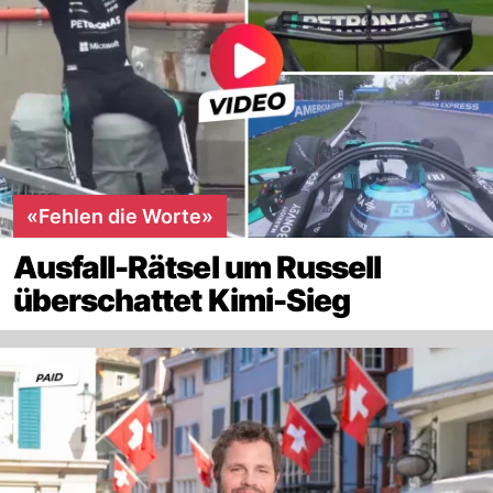
«Fehlen die Worte»
Ausfall-Rätsel um Russell
überschattet Kimi-Sieg