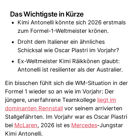
Das Wichtigste in Kürze
Kimi Antonelli könnte sich 2026 erstmals
zum Formel-1-Weltmeister krönen.
Droht dem Italiener ein ähnliches
Schicksal wie Oscar Piastri im Vorjahr?
Ex-Weltmeister Kimi Räikkönen glaubt:
Antonelli ist resilienter als der Australier.
Ein bisschen fühlt sich die WM-Situation in der
Formel 1 wieder so an wie im Vorjahr: Der
jüngere, unerfahrene Teamkollege
liegt im
dominanten Rennstall
vor seinem arrivierten
Stallgefährten. Im Vorjahr war es Oscar Piastri
bei
McLaren
, 2026 ist es
Mercedes
-Jungstar
Kimi Antonelli.