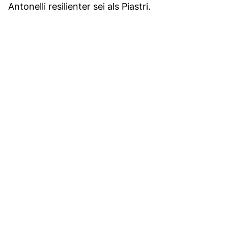
Antonelli resilienter sei als Piastri.