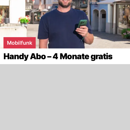
Mobilfunk
Handy Abo – 4 Monate gratis