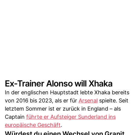
Ex-Trainer Alonso will Xhaka
In der englischen Hauptstadt lebte Xhaka bereits
von 2016 bis 2023, als er für
Arsenal
spielte. Seit
letztem Sommer ist er zurück in England – als
Captain
führte er Aufsteiger Sunderland ins
europäische Geschäft
.
Würdest du einen Wechsel von Granit