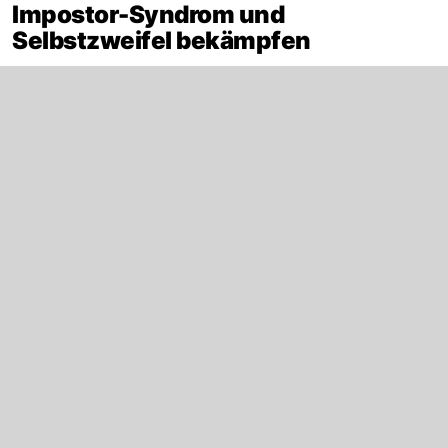
Impostor-Syndrom und
Selbstzweifel bekämpfen