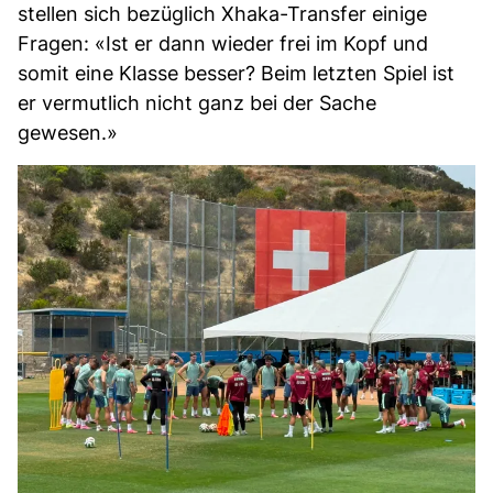
stellen sich bezüglich Xhaka-Transfer einige
Fragen: «Ist er dann wieder frei im Kopf und
somit eine Klasse besser? Beim letzten Spiel ist
er vermutlich nicht ganz bei der Sache
gewesen.»