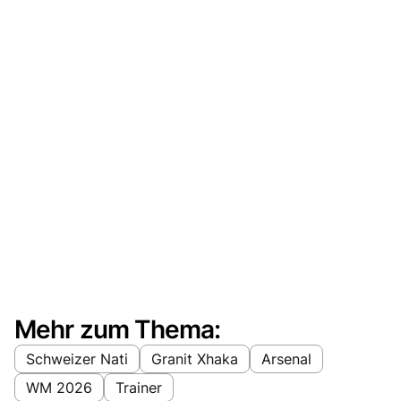
Mehr zum Thema:
Schweizer Nati
Granit Xhaka
Arsenal
WM 2026
Trainer