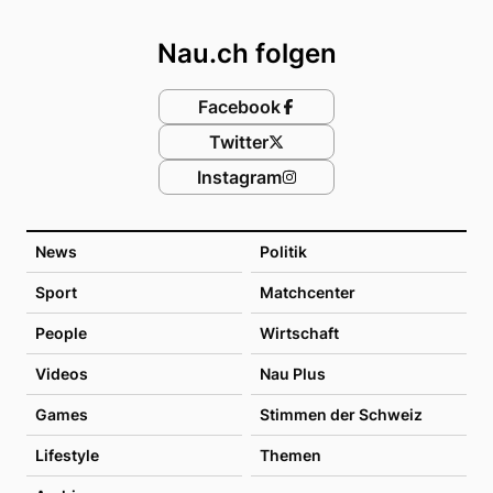
Footer
Nau.ch folgen
Facebook
Twitter
Instagram
News
Politik
Sport
Matchcenter
People
Wirtschaft
Videos
Nau Plus
Games
Stimmen der Schweiz
Lifestyle
Themen