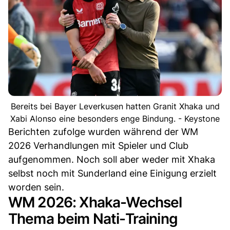
Bereits bei Bayer Leverkusen hatten Granit Xhaka und
Xabi Alonso eine besonders enge Bindung. - Keystone
Berichten zufolge wurden während der WM
2026 Verhandlungen mit Spieler und Club
aufgenommen. Noch soll aber weder mit Xhaka
selbst noch mit Sunderland eine Einigung erzielt
worden sein.
WM 2026: Xhaka-Wechsel
Thema beim Nati-Training