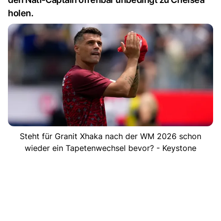
holen.
Steht für Granit Xhaka nach der WM 2026 schon
wieder ein Tapetenwechsel bevor? - Keystone