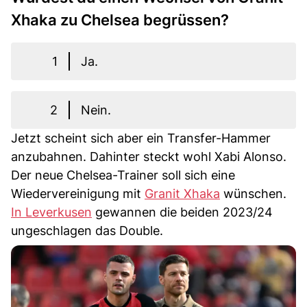
Xhaka zu Chelsea begrüssen?
1
Ja.
2
Nein.
Jetzt scheint sich aber ein Transfer-Hammer
anzubahnen. Dahinter steckt wohl Xabi Alonso.
Der neue Chelsea-Trainer soll sich eine
Wiedervereinigung mit
Granit Xhaka
wünschen.
In Leverkusen
gewannen die beiden 2023/24
ungeschlagen das Double.