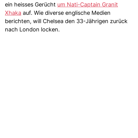
ein heisses Gerücht
um Nati-Captain Granit
Xhaka
auf. Wie diverse englische Medien
berichten, will Chelsea den 33-Jährigen zurück
nach London locken.