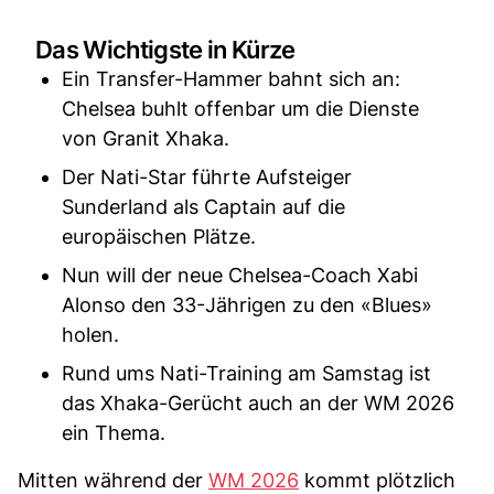
Das Wichtigste in Kürze
Ein Transfer-Hammer bahnt sich an:
Chelsea buhlt offenbar um die Dienste
von Granit Xhaka.
Der Nati-Star führte Aufsteiger
Sunderland als Captain auf die
europäischen Plätze.
Nun will der neue Chelsea-Coach Xabi
Alonso den 33-Jährigen zu den «Blues»
holen.
Rund ums Nati-Training am Samstag ist
das Xhaka-Gerücht auch an der WM 2026
ein Thema.
Mitten während der
WM 2026
kommt plötzlich