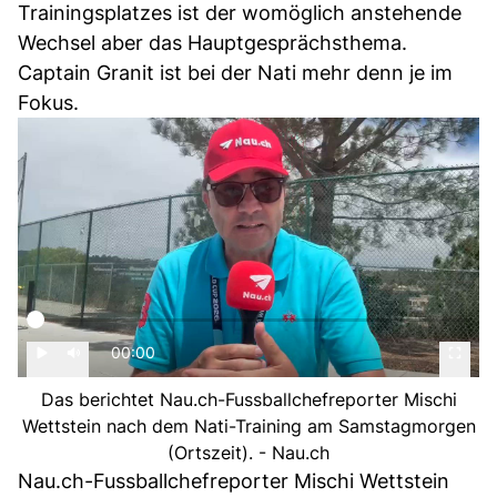
Trainingsplatzes ist der womöglich anstehende
Wechsel aber das Hauptgesprächsthema.
Captain Granit ist bei der Nati mehr denn je im
Fokus.
00:00
Das berichtet Nau.ch-Fussballchefreporter Mischi
Wettstein nach dem Nati-Training am Samstagmorgen
(Ortszeit). - Nau.ch
Nau.ch-Fussballchefreporter Mischi Wettstein