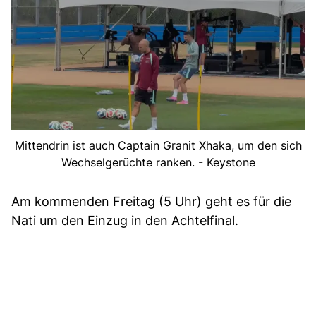
Mittendrin ist auch Captain Granit Xhaka, um den sich
Wechselgerüchte ranken. - Keystone
Am kommenden Freitag (5 Uhr) geht es für die
Nati um den Einzug in den Achtelfinal.