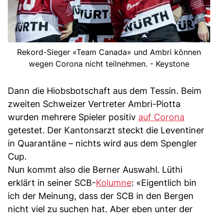
Rekord-Sieger «Team Canada» und Ambri können
wegen Corona nicht teilnehmen. - Keystone
Dann die Hiobsbotschaft aus dem Tessin. Beim
zweiten Schweizer Vertreter Ambri-Piotta
wurden mehrere Spieler positiv
auf Corona
getestet. Der Kantonsarzt steckt die Leventiner
in Quarantäne – nichts wird aus dem Spengler
Cup.
Nun kommt also die Berner Auswahl. Lüthi
erklärt in seiner SCB-
Kolumne
: «Eigentlich bin
ich der Meinung, dass der SCB in den Bergen
nicht viel zu suchen hat. Aber eben unter der