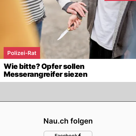
Polizei-Rat
Wie bitte? Opfer sollen
Messerangreifer siezen
Footer
Nau.ch folgen
Facebook