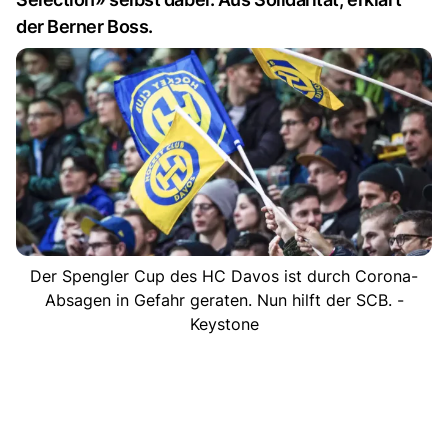
der Berner Boss.
Der Spengler Cup des HC Davos ist durch Corona-
Absagen in Gefahr geraten. Nun hilft der SCB. -
Keystone