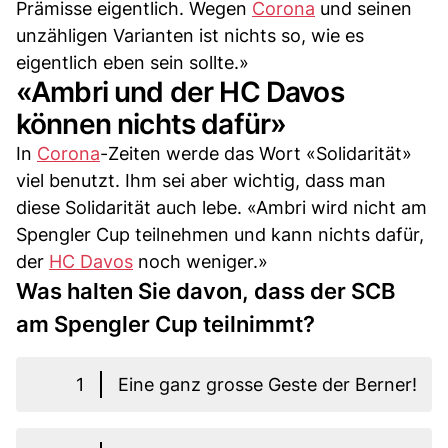
Prämisse eigentlich. Wegen
Corona
und seinen
unzähligen Varianten ist nichts so, wie es
eigentlich eben sein sollte.»
«Ambri und der HC Davos
können nichts dafür»
In
Corona
-Zeiten werde das Wort «Solidarität»
viel benutzt. Ihm sei aber wichtig, dass man
diese Solidarität auch lebe. «Ambri wird nicht am
Spengler Cup teilnehmen und kann nichts dafür,
der
HC Davos
noch weniger.»
Was halten Sie davon, dass der SCB
am Spengler Cup teilnimmt?
1
Eine ganz grosse Geste der Berner!