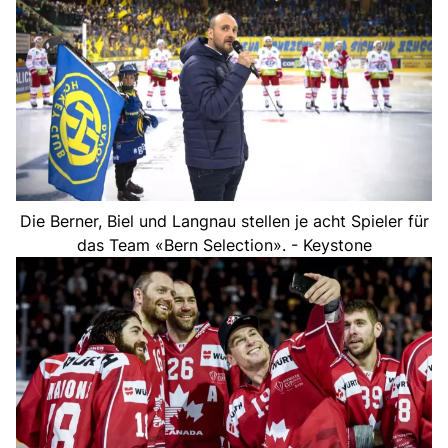
Die Berner, Biel und Langnau stellen je acht Spieler für
das Team «Bern Selection». - Keystone