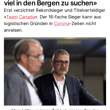
viel in den Bergen zu suchen»
Erst verzichtet Rekordsieger und Titelverteidiger
«
Team Canada
». Der 16-fache Sieger kann aus
logistischen Gründen in
Corona
-Zeiten nicht
anreisen.