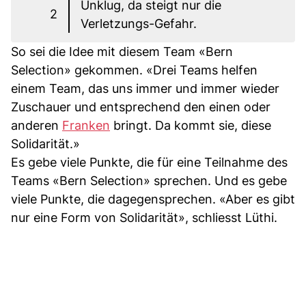
Unklug, da steigt nur die
2
Verletzungs-Gefahr.
So sei die Idee mit diesem Team «Bern
Selection» gekommen. «Drei Teams helfen
einem Team, das uns immer und immer wieder
Zuschauer und entsprechend den einen oder
anderen
Franken
bringt. Da kommt sie, diese
Solidarität.»
Es gebe viele Punkte, die für eine Teilnahme des
Teams «Bern Selection» sprechen. Und es gebe
viele Punkte, die dagegensprechen. «Aber es gibt
nur eine Form von Solidarität», schliesst Lüthi.