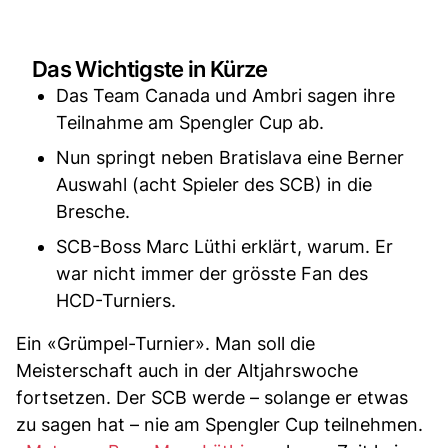
Das Wichtigste in Kürze
Das Team Canada und Ambri sagen ihre
Teilnahme am Spengler Cup ab.
Nun springt neben Bratislava eine Berner
Auswahl (acht Spieler des SCB) in die
Bresche.
SCB-Boss Marc Lüthi erklärt, warum. Er
war nicht immer der grösste Fan des
HCD-Turniers.
Ein «Grümpel-Turnier». Man soll die
Meisterschaft auch in der Altjahrswoche
fortsetzen. Der SCB werde – solange er etwas
zu sagen hat – nie am Spengler Cup teilnehmen.