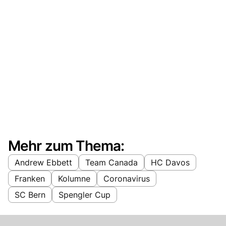
Mehr zum Thema:
Andrew Ebbett
Team Canada
HC Davos
Franken
Kolumne
Coronavirus
SC Bern
Spengler Cup