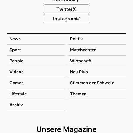
Twitter
Instagram
News
Politik
Sport
Matchcenter
People
Wirtschaft
Videos
Nau Plus
Games
Stimmen der Schweiz
Lifestyle
Themen
Archiv
Unsere Magazine