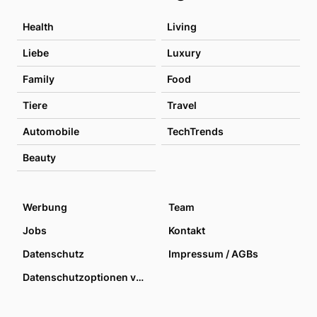
Health
Living
Liebe
Luxury
Family
Food
Tiere
Travel
Automobile
TechTrends
Beauty
Werbung
Team
Jobs
Kontakt
Datenschutz
Impressum / AGBs
Datenschutzoptionen verwalten