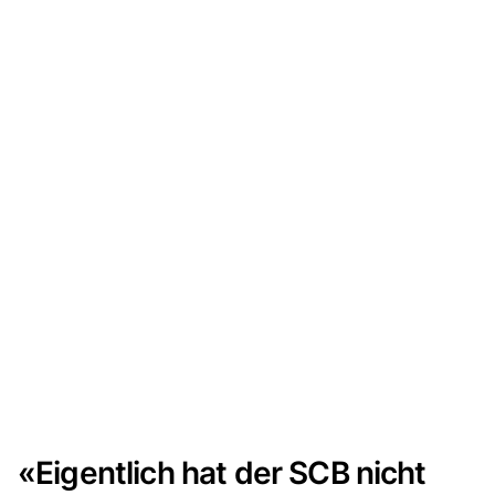
«Eigentlich hat der SCB nicht