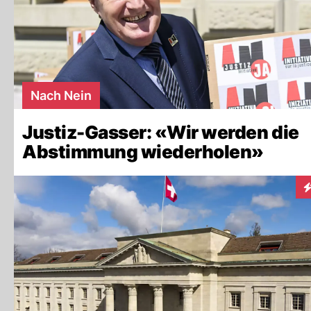
Nach Nein
Justiz-Gasser: «Wir werden die
Abstimmung wiederholen»
I