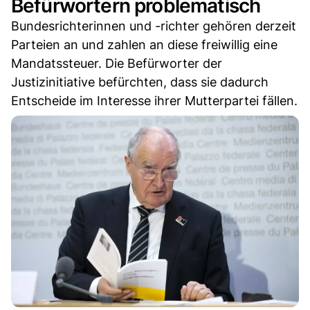
Befürwortern problematisch
Bundesrichterinnen und -richter gehören derzeit
Parteien an und zahlen an diese freiwillig eine
Mandatssteuer. Die Befürworter der
Justizinitiative befürchten, dass sie dadurch
Entscheide im Interesse ihrer Mutterpartei fällen.