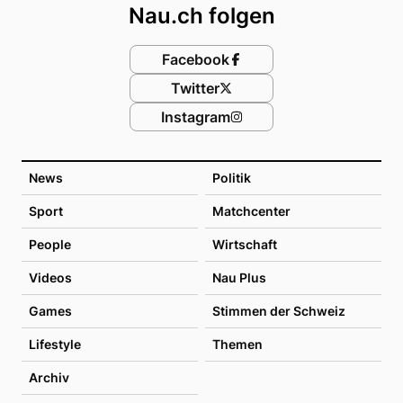
Nau.ch folgen
Facebook
Twitter
Instagram
News
Politik
Sport
Matchcenter
People
Wirtschaft
Videos
Nau Plus
Games
Stimmen der Schweiz
Lifestyle
Themen
Archiv