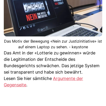
Das Motiv der Bewegung «Nein zur Justizinitiative» ist
auf einem Laptop zu sehen. - keystone
Das Amt in der «Lotterie zu gewinnen» würde
die Legitimation der Entscheide des
Bundesgerichts schwächen. Das jetzige System
sei transparent und habe sich bewährt.
Lesen Sie hier sämtliche
Argumente der
Gegenseite
.