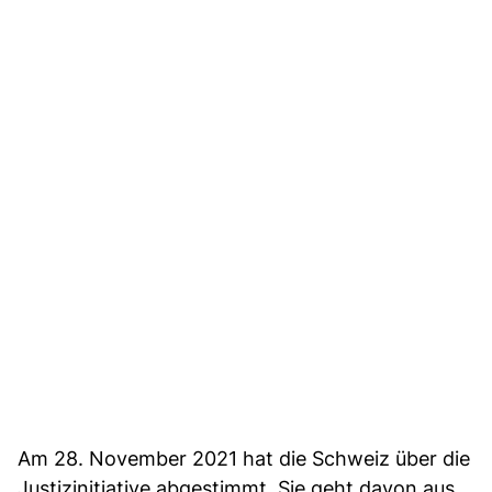
Am 28. November 2021 hat die Schweiz über die
Justizinitiative abgestimmt. Sie geht davon aus,