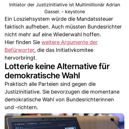
Initiator der Justizinitiative ist Multimillionär Adrian
Gasser. - keystone
Ein Losziehsystem würde die Mandatssteuer
faktisch aufheben. Auch müssten Bundesrichter
nicht mehr auf eine Wiederwahl hoffen.
Hier finden Sie
weitere Argumente der
Befürworter
, die das Initiativkomitee
hervorbringt.
Lotterie keine Alternative für
demokratische Wahl
Praktisch alle Parteien sind gegen die
Justizinitiative. Sie bevorzugen die momentane
demokratische Wahl von Bundesrichterinnen
und -richtern.