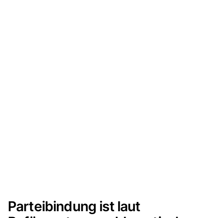
Parteibindung ist laut