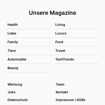
Unsere Magazine
Health
Living
Liebe
Luxury
Family
Food
Tiere
Travel
Automobile
TechTrends
Beauty
Werbung
Team
Jobs
Kontakt
Datenschutz
Impressum / AGBs