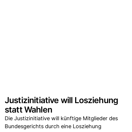
Justizinitiative will Losziehung
statt Wahlen
Die Justizinitiative will künftige Mitglieder des
Bundesgerichts durch eine Losziehung