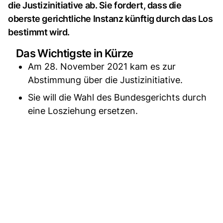
die Justizinitiative ab. Sie fordert, dass die
oberste gerichtliche Instanz künftig durch das Los
bestimmt wird.
Das Wichtigste in Kürze
Am 28. November 2021 kam es zur
Abstimmung über die Justizinitiative.
Sie will die Wahl des Bundesgerichts durch
eine Losziehung ersetzen.