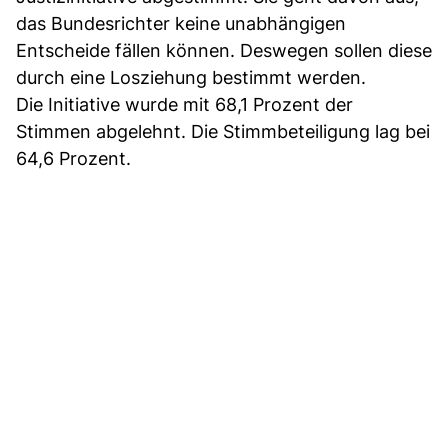
das Bundesrichter keine unabhängigen
Entscheide fällen können. Deswegen sollen diese
durch eine Losziehung bestimmt werden.
Die Initiative wurde mit 68,1 Prozent der
Stimmen abgelehnt. Die Stimmbeteiligung lag bei
64,6 Prozent.