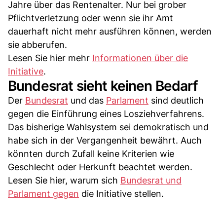
Jahre über das Rentenalter. Nur bei grober
Pflichtverletzung oder wenn sie ihr Amt
dauerhaft nicht mehr ausführen können, werden
sie abberufen.
Lesen Sie hier mehr
Informationen über die
Initiative
.
Bundesrat sieht keinen Bedarf
Der
Bundesrat
und das
Parlament
sind deutlich
gegen die Einführung eines Losziehverfahrens.
Das bisherige Wahlsystem sei demokratisch und
habe sich in der Vergangenheit bewährt. Auch
könnten durch Zufall keine Kriterien wie
Geschlecht oder Herkunft beachtet werden.
Lesen Sie hier, warum sich
Bundesrat und
Parlament gegen
die Initiative stellen.