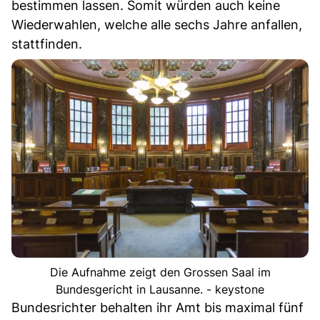
bestimmen lassen. Somit würden auch keine
Wiederwahlen, welche alle sechs Jahre anfallen,
stattfinden.
Die Aufnahme zeigt den Grossen Saal im
Bundesgericht in Lausanne. - keystone
Bundesrichter behalten ihr Amt bis maximal fünf