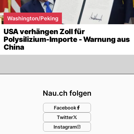
Washington/Peking
USA verhängen Zoll für
Polysilizium-Importe - Warnung aus
China
Footer
Nau.ch folgen
Facebook
Twitter
Instagram