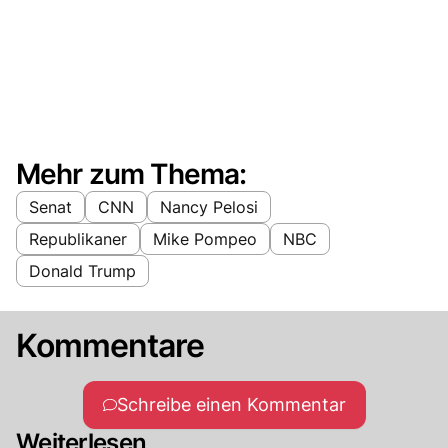
Mehr zum Thema:
Senat
CNN
Nancy Pelosi
Republikaner
Mike Pompeo
NBC
Donald Trump
Kommentare
Schreibe einen Kommentar
Weiterlesen