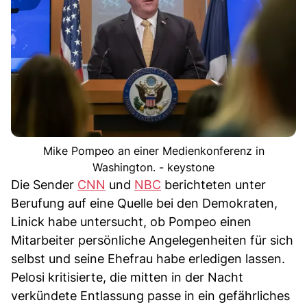
Mike Pompeo an einer Medienkonferenz in
Washington. - keystone
Die Sender
CNN
und
NBC
berichteten unter
Berufung auf eine Quelle bei den Demokraten,
Linick habe untersucht, ob Pompeo einen
Mitarbeiter persönliche Angelegenheiten für sich
selbst und seine Ehefrau habe erledigen lassen.
Pelosi kritisierte, die mitten in der Nacht
verkündete Entlassung passe in ein gefährliches