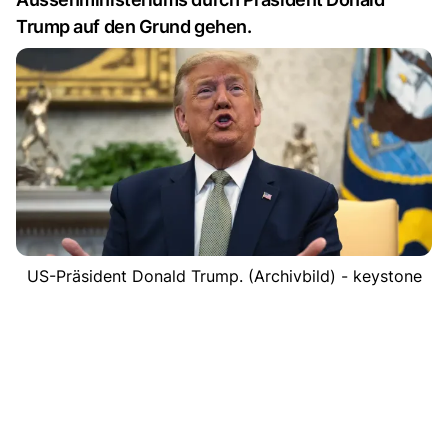
Trump auf den Grund gehen.
US-Präsident Donald Trump. (Archivbild) - keystone