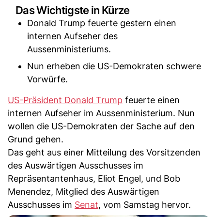
Das Wichtigste in Kürze
Donald Trump feuerte gestern einen
internen Aufseher des
Aussenministeriums.
Nun erheben die US-Demokraten schwere
Vorwürfe.
US-Präsident Donald Trump
feuerte einen
internen Aufseher im Aussenministerium. Nun
wollen die US-Demokraten der Sache auf den
Grund gehen.
Das geht aus einer Mitteilung des Vorsitzenden
des Auswärtigen Ausschusses im
Repräsentantenhaus, Eliot Engel, und Bob
Menendez, Mitglied des Auswärtigen
Ausschusses im
Senat
, vom Samstag hervor.