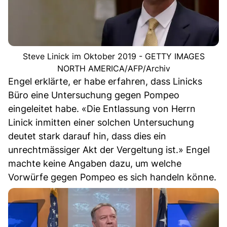
Steve Linick im Oktober 2019 - GETTY IMAGES
NORTH AMERICA/AFP/Archiv
Engel erklärte, er habe erfahren, dass Linicks
Büro eine Untersuchung gegen Pompeo
eingeleitet habe. «Die Entlassung von Herrn
Linick inmitten einer solchen Untersuchung
deutet stark darauf hin, dass dies ein
unrechtmässiger Akt der Vergeltung ist.» Engel
machte keine Angaben dazu, um welche
Vorwürfe gegen Pompeo es sich handeln könne.