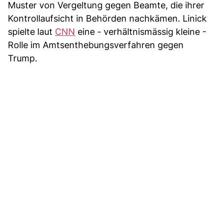
Muster von Vergeltung gegen Beamte, die ihrer
Kontrollaufsicht in Behörden nachkämen. Linick
spielte laut
CNN
eine - verhältnismässig kleine -
Rolle im Amtsenthebungsverfahren gegen
Trump.