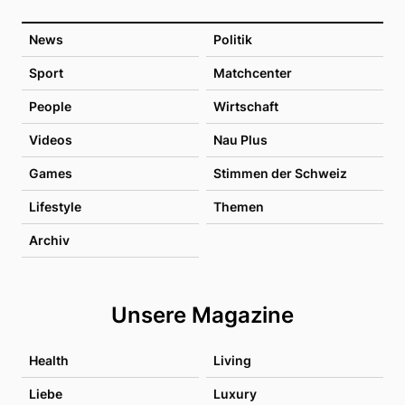
News
Politik
Sport
Matchcenter
People
Wirtschaft
Videos
Nau Plus
Games
Stimmen der Schweiz
Lifestyle
Themen
Archiv
Unsere Magazine
Health
Living
Liebe
Luxury