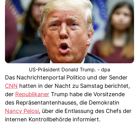
US-Präsident Donald Trump. - dpa
Das Nachrichtenportal Politico und der Sender
CNN
hatten in der Nacht zu Samstag berichtet,
der
Republikaner
Trump habe die Vorsitzende
des Repräsentantenhauses, die Demokratin
Nancy Pelosi
, über die Entlassung des Chefs der
internen Kontrollbehörde informiert.