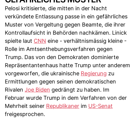
Pelosi kritisierte, die mitten in der Nacht
verkündete Entlassung passe in ein gefährliches
Muster von Vergeltung gegen Beamte, die ihrer
Kontrollaufsicht in Behörden nachkämen. Linick
spielte laut
CNN
eine - verhältnismässig kleine -
Rolle im Amtsenthebungsverfahren gegen
Trump. Das von den Demokraten dominierte
Repräsentantenhaus hatte Trump unter anderem
vorgeworfen, die ukrainische
Regierung
zu
Ermittlungen gegen seinen demokratischen
Rivalen
Joe Biden
gedrängt zu haben. Im
Februar wurde Trump in dem Verfahren von der
Mehrheit seiner
Republikaner
im
US-Senat
freigesprochen.