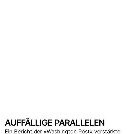
AUFFÄLLIGE PARALLELEN
Ein Bericht der «Washington Post» verstärkte