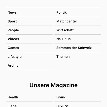
News
Politik
Sport
Matchcenter
People
Wirtschaft
Videos
Nau Plus
Games
Stimmen der Schweiz
Lifestyle
Themen
Archiv
Unsere Magazine
Health
Living
Liebe
Luxury