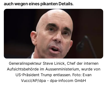
auch wegen eines pikanten Details.
Generalinspekteur Steve Linick, Chef der internen
Aufsichtsbehörde im Aussenministerium, wurde von
US-Präsident Trump entlassen. Foto: Evan
Vucci/AP/dpa - dpa-infocom GmbH