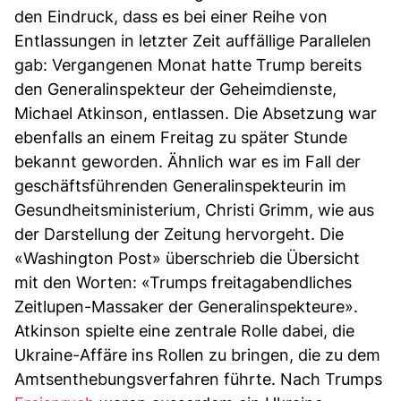
den Eindruck, dass es bei einer Reihe von
Entlassungen in letzter Zeit auffällige Parallelen
gab: Vergangenen Monat hatte Trump bereits
den Generalinspekteur der Geheimdienste,
Michael Atkinson, entlassen. Die Absetzung war
ebenfalls an einem Freitag zu später Stunde
bekannt geworden. Ähnlich war es im Fall der
geschäftsführenden Generalinspekteurin im
Gesundheitsministerium, Christi Grimm, wie aus
der Darstellung der Zeitung hervorgeht. Die
«Washington Post» überschrieb die Übersicht
mit den Worten: «Trumps freitagabendliches
Zeitlupen-Massaker der Generalinspekteure».
Atkinson spielte eine zentrale Rolle dabei, die
Ukraine-Affäre ins Rollen zu bringen, die zu dem
Amtsenthebungsverfahren führte. Nach Trumps