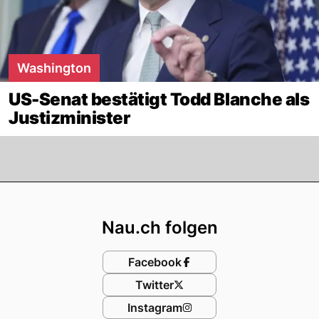
Washington
US-Senat bestätigt Todd Blanche als
Justizminister
Footer
Nau.ch folgen
Facebook
Twitter
Instagram