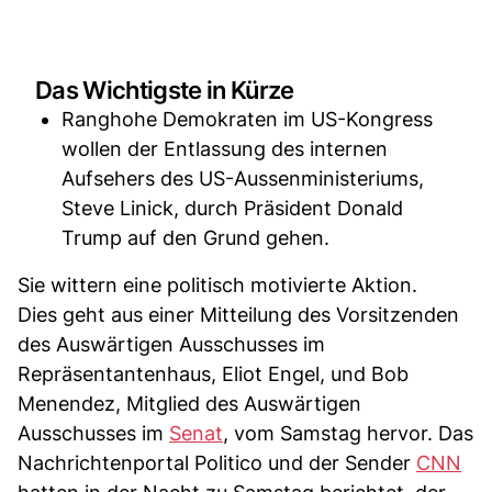
Das Wichtigste in Kürze
Ranghohe Demokraten im US-Kongress
wollen der Entlassung des internen
Aufsehers des US-Aussenministeriums,
Steve Linick, durch Präsident Donald
Trump auf den Grund gehen.
Sie wittern eine politisch motivierte Aktion.
Dies geht aus einer Mitteilung des Vorsitzenden
des Auswärtigen Ausschusses im
Repräsentantenhaus, Eliot Engel, und Bob
Menendez, Mitglied des Auswärtigen
Ausschusses im
Senat
, vom Samstag hervor. Das
Nachrichtenportal Politico und der Sender
CNN