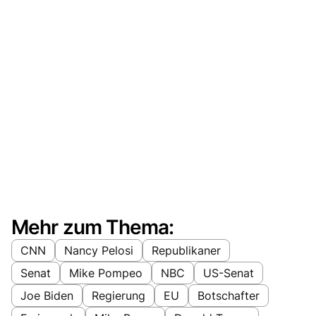
Mehr zum Thema:
CNN
Nancy Pelosi
Republikaner
Senat
Mike Pompeo
NBC
US-Senat
Joe Biden
Regierung
EU
Botschafter