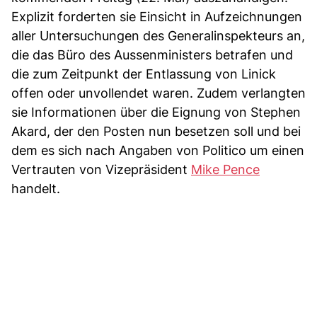
Explizit forderten sie Einsicht in Aufzeichnungen
aller Untersuchungen des Generalinspekteurs an,
die das Büro des Aussenministers betrafen und
die zum Zeitpunkt der Entlassung von Linick
offen oder unvollendet waren. Zudem verlangten
sie Informationen über die Eignung von Stephen
Akard, der den Posten nun besetzen soll und bei
dem es sich nach Angaben von Politico um einen
Vertrauten von Vizepräsident
Mike Pence
handelt.