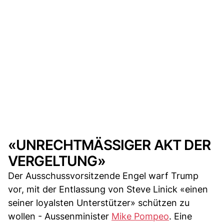
«UNRECHTMÄSSIGER AKT DER
VERGELTUNG»
Der Ausschussvorsitzende Engel warf Trump
vor, mit der Entlassung von Steve Linick «einen
seiner loyalsten Unterstützer» schützen zu
wollen - Aussenminister
Mike Pompeo
. Eine