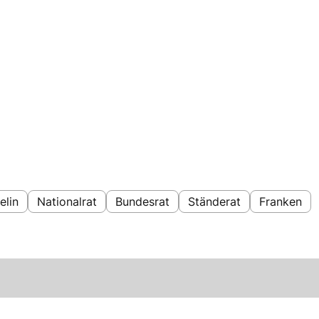
elin
Nationalrat
Bundesrat
Ständerat
Franken