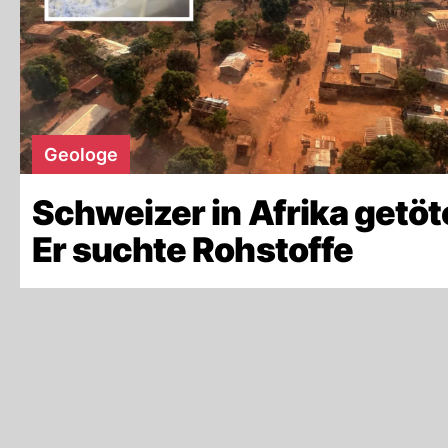
Geologe
Schweizer in Afrika getöt
Er suchte Rohstoffe