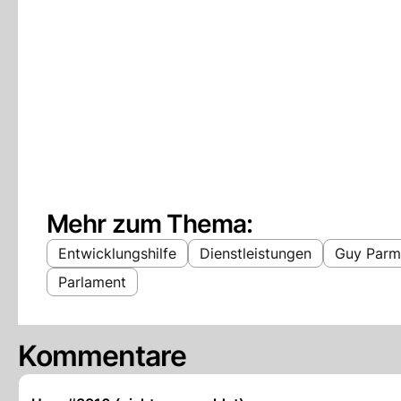
Mehr zum Thema:
Entwicklungshilfe
Dienstleistungen
Guy Parm
Parlament
Kommentare