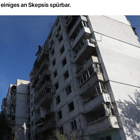
einiges an Skepsis spürbar.