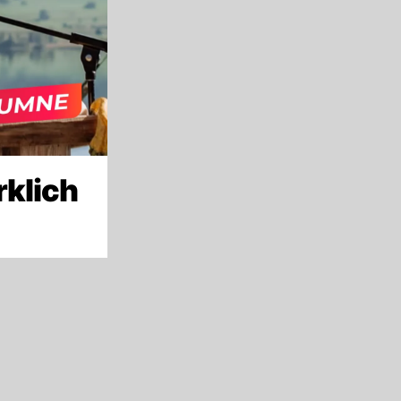
rklich