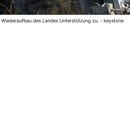
m Wiederaufbau des Landes Unterstützung zu. - keystone