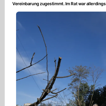
Vereinbarung zugestimmt. Im Rat war allerdings 