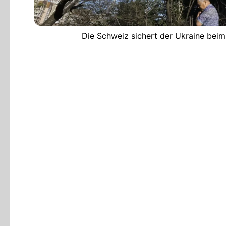
Die Schweiz sichert der Ukraine bei