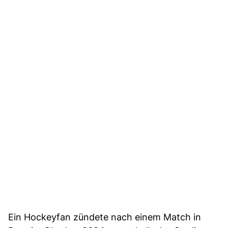
Ein Hockeyfan zündete nach einem Match in