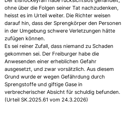
Der Eishockeyfan habe rücksichtslos gehandelt,
ohne über die Folgen seiner Tat nachzudenken,
heisst es im Urteil weiter. Die Richter weisen
darauf hin, dass der Sprengkörper den Personen
in der Umgebung schwere Verletzungen hätte
zufügen können.
Es sei reiner Zufall, dass niemand zu Schaden
gekommen sei. Der Freiburger habe die
Anwesenden einer erheblichen Gefahr
ausgesetzt, und zwar vorsätzlich. Aus diesem
Grund wurde er wegen Gefährdung durch
Sprengstoffe und giftige Gase in
verbrecherischer Absicht für schuldig befunden.
(Urteil SK.2025.61 vom 24.3.2026)