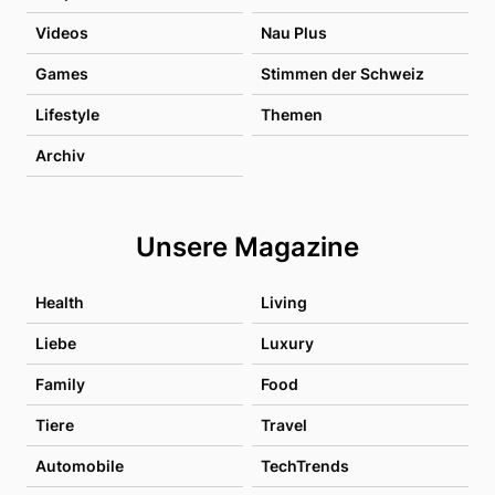
Videos
Nau Plus
Games
Stimmen der Schweiz
Lifestyle
Themen
Archiv
Unsere Magazine
Health
Living
Liebe
Luxury
Family
Food
Tiere
Travel
Automobile
TechTrends