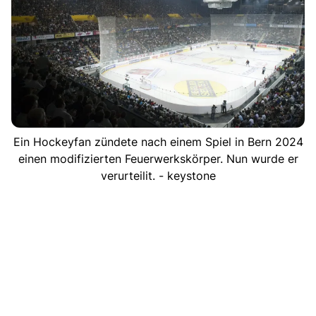
Ein Hockeyfan zündete nach einem Spiel in Bern 2024
einen modifizierten Feuerwerkskörper. Nun wurde er
verurteilit. - keystone