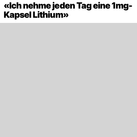
«Ich nehme jeden Tag eine 1mg-
Kapsel Lithium»