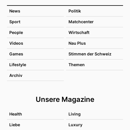
News
Politik
Sport
Matchcenter
People
Wirtschaft
Videos
Nau Plus
Games
Stimmen der Schweiz
Lifestyle
Themen
Archiv
Unsere Magazine
Health
Living
Liebe
Luxury