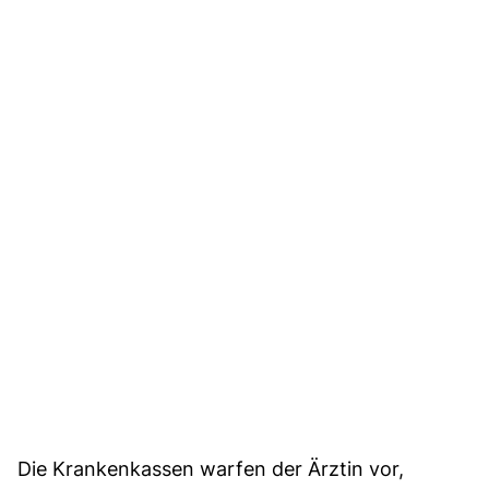
Die Krankenkassen warfen der Ärztin vor,