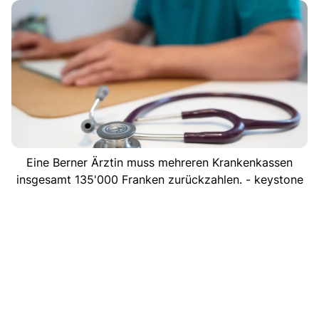
Eine Berner Ärztin muss mehreren Krankenkassen
insgesamt 135'000 Franken zurückzahlen. - keystone