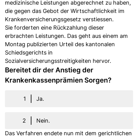
medizinische Leistungen abgerechnet zu haben,
die gegen das Gebot der Wirtschaftlichkeit im
Krankenversicherungsgesetz verstiessen.
Sie forderten eine Rückzahlung dieser
erbrachten Leistungen. Das geht aus einem am
Montag publizierten Urteil des kantonalen
Schiedsgerichts in
Sozialversicherungsstreitigkeiten hervor.
Bereitet dir der Anstieg der
Krankenkassenprämien Sorgen?
1
Ja.
2
Nein.
Das Verfahren endete nun mit dem gerichtlichen