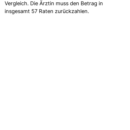
Vergleich. Die Ärztin muss den Betrag in
insgesamt 57 Raten zurückzahlen.