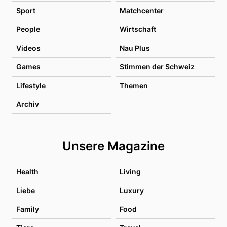
Sport
Matchcenter
People
Wirtschaft
Videos
Nau Plus
Games
Stimmen der Schweiz
Lifestyle
Themen
Archiv
Unsere Magazine
Health
Living
Liebe
Luxury
Family
Food