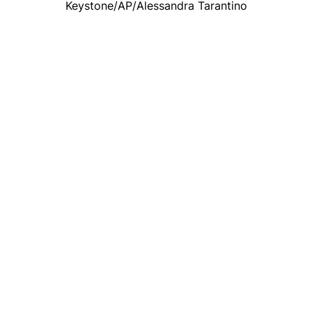
Keystone/AP/Alessandra Tarantino