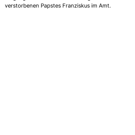
verstorbenen Papstes Franziskus im Amt.