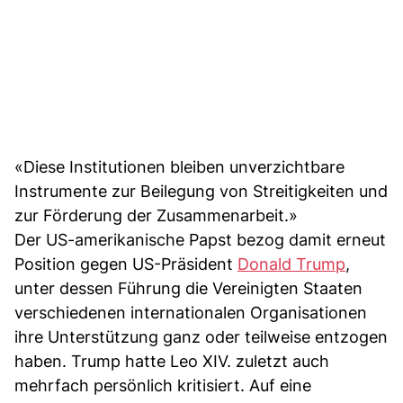
«Diese Institutionen bleiben unverzichtbare
Instrumente zur Beilegung von Streitigkeiten und
zur Förderung der Zusammenarbeit.»
Der US-amerikanische Papst bezog damit erneut
Position gegen US-Präsident
Donald Trump
,
unter dessen Führung die Vereinigten Staaten
verschiedenen internationalen Organisationen
ihre Unterstützung ganz oder teilweise entzogen
haben. Trump hatte Leo XIV. zuletzt auch
mehrfach persönlich kritisiert. Auf eine