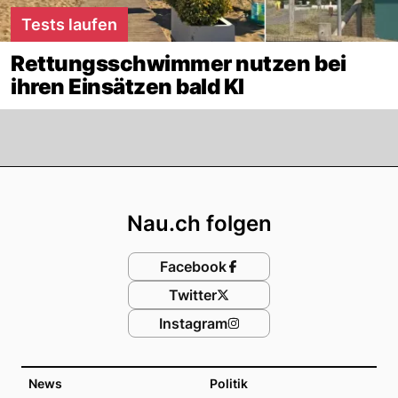
Tests laufen
Rettungsschwimmer nutzen bei
ihren Einsätzen bald KI
Footer
Nau.ch folgen
Facebook
Twitter
Instagram
News
Politik