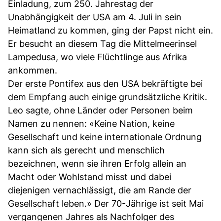
Einladung, zum 250. Jahrestag der
Unabhängigkeit der USA am 4. Juli in sein
Heimatland zu kommen, ging der Papst nicht ein.
Er besucht an diesem Tag die Mittelmeerinsel
Lampedusa, wo viele Flüchtlinge aus Afrika
ankommen.
Der erste Pontifex aus den USA bekräftigte bei
dem Empfang auch einige grundsätzliche Kritik.
Leo sagte, ohne Länder oder Personen beim
Namen zu nennen: «Keine Nation, keine
Gesellschaft und keine internationale Ordnung
kann sich als gerecht und menschlich
bezeichnen, wenn sie ihren Erfolg allein an
Macht oder Wohlstand misst und dabei
diejenigen vernachlässigt, die am Rande der
Gesellschaft leben.» Der 70-Jährige ist seit Mai
vergangenen Jahres als Nachfolger des