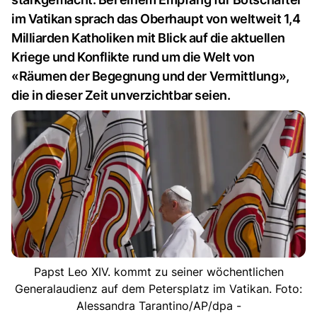
im Vatikan sprach das Oberhaupt von weltweit 1,4
Milliarden Katholiken mit Blick auf die aktuellen
Kriege und Konflikte rund um die Welt von
«Räumen der Begegnung und der Vermittlung»,
die in dieser Zeit unverzichtbar seien.
Papst Leo XIV. kommt zu seiner wöchentlichen
Generalaudienz auf dem Petersplatz im Vatikan. Foto:
Alessandra Tarantino/AP/dpa -