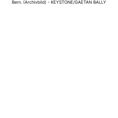
Bern. (Archivbild) - KEYSTONE/GAETAN BALLY