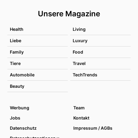
Unsere Magazine
Health
Living
Liebe
Luxury
Family
Food
Tiere
Travel
Automobile
TechTrends
Beauty
Werbung
Team
Jobs
Kontakt
Datenschutz
Impressum / AGBs