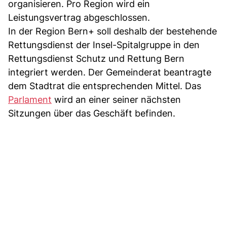
organisieren. Pro Region wird ein
Leistungsvertrag abgeschlossen.
In der Region Bern+ soll deshalb der bestehende
Rettungsdienst der Insel-Spitalgruppe in den
Rettungsdienst Schutz und Rettung Bern
integriert werden. Der Gemeinderat beantragte
dem Stadtrat die entsprechenden Mittel. Das
Parlament
wird an einer seiner nächsten
Sitzungen über das Geschäft befinden.