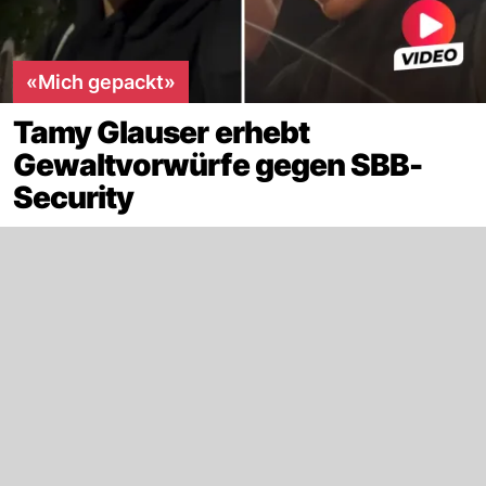
«Mich gepackt»
Tamy Glauser erhebt
Gewaltvorwürfe gegen SBB-
Security