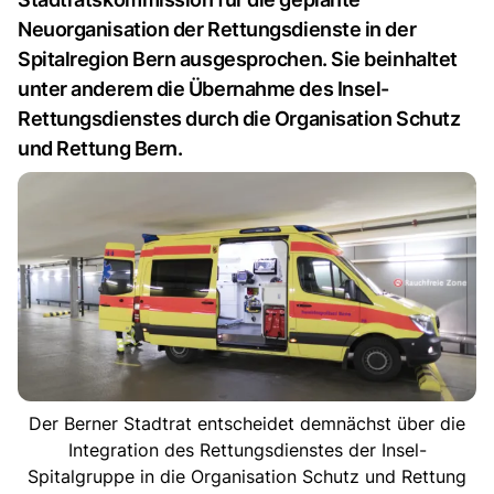
Neuorganisation der Rettungsdienste in der
Spitalregion Bern ausgesprochen. Sie beinhaltet
unter anderem die Übernahme des Insel-
Rettungsdienstes durch die Organisation Schutz
und Rettung Bern.
Der Berner Stadtrat entscheidet demnächst über die
Integration des Rettungsdienstes der Insel-
Spitalgruppe in die Organisation Schutz und Rettung