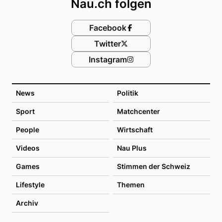
Nau.ch folgen
Facebook
Twitter
Instagram
News
Politik
Sport
Matchcenter
People
Wirtschaft
Videos
Nau Plus
Games
Stimmen der Schweiz
Lifestyle
Themen
Archiv