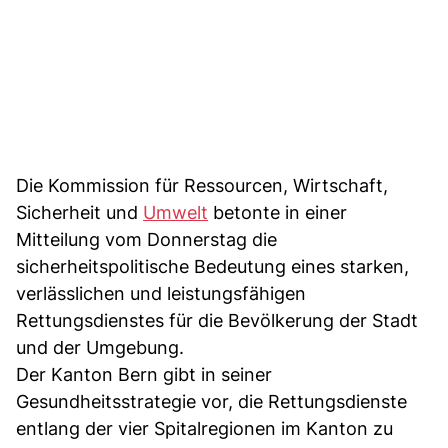
Die Kommission für Ressourcen, Wirtschaft,
Sicherheit und
Umwelt
betonte in einer
Mitteilung vom Donnerstag die
sicherheitspolitische Bedeutung eines starken,
verlässlichen und leistungsfähigen
Rettungsdienstes für die Bevölkerung der Stadt
und der Umgebung.
Der Kanton Bern gibt in seiner
Gesundheitsstrategie vor, die Rettungsdienste
entlang der vier Spitalregionen im Kanton zu