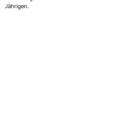
Jährigen.