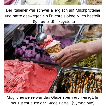
Der Italiener war schwer allergisch auf Milchproteine
und hatte deswegen ein Fruchteis ohne Milch bestellt.
(Symbolbild) - keystone
Möglicherweise war das Glacé aber verunreinigt. Im
Fokus steht auch der Glacé-Löffel. (Symbolbild) -