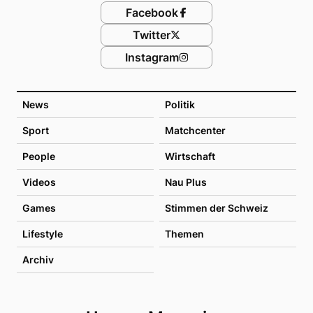
Facebook
Twitter
Instagram
News
Politik
Sport
Matchcenter
People
Wirtschaft
Videos
Nau Plus
Games
Stimmen der Schweiz
Lifestyle
Themen
Archiv