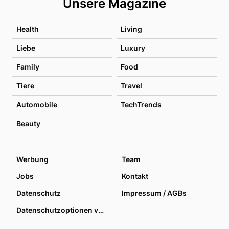
Unsere Magazine
Health
Living
Liebe
Luxury
Family
Food
Tiere
Travel
Automobile
TechTrends
Beauty
Werbung
Team
Jobs
Kontakt
Datenschutz
Impressum / AGBs
Datenschutzoptionen verwalten