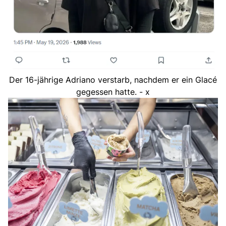
Der 16-jährige Adriano verstarb, nachdem er ein Glacé
gegessen hatte. - x