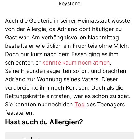
keystone
Auch die Gelateria in seiner Heimatstadt wusste
von der Allergie, da Adriano dort häufiger zu
Gast war. Am verhängnisvollen Nachmittag
bestellte er wie üblich ein Fruchteis ohne Milch.
Doch nur kurz nach dem Essen ging es ihm
schlechter, er
konnte kaum noch atmen
.
Seine Freunde reagierten sofort und brachten
Adriano zur Wohnung seines Vaters. Dieser
verabreichte ihm noch Kortison. Doch als die
Rettungskräfte eintrafen, war es schon zu spät.
Sie konnten nur noch den
Tod
des Teenagers
feststellen.
Hast auch du Allergien?