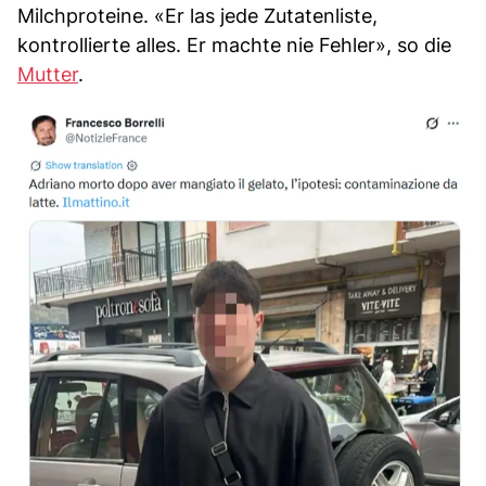
Milchproteine. «Er las jede Zutatenliste,
kontrollierte alles. Er machte nie Fehler», so die
Mutter
.