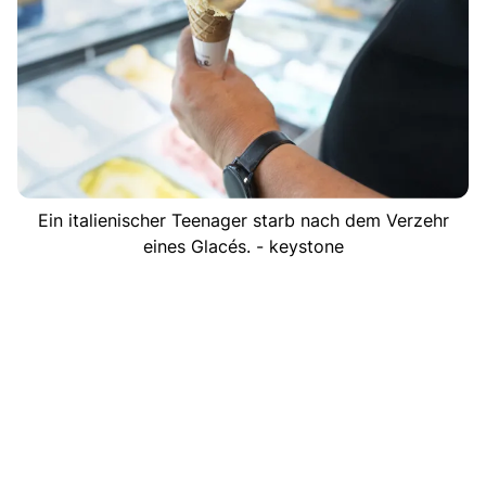
Ein italienischer Teenager starb nach dem Verzehr
eines Glacés. - keystone