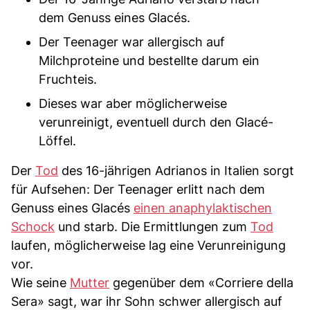
dem Genuss eines Glacés.
Der Teenager war allergisch auf
Milchproteine und bestellte darum ein
Fruchteis.
Dieses war aber möglicherweise
verunreinigt, eventuell durch den Glacé-
Löffel.
Der
Tod
des 16-jährigen Adrianos in Italien sorgt
für Aufsehen: Der Teenager erlitt nach dem
Genuss eines Glacés
einen anaphylaktischen
Schock
und starb. Die Ermittlungen zum
Tod
laufen, möglicherweise lag eine Verunreinigung
vor.
Wie seine
Mutter
gegenüber dem «Corriere della
Sera» sagt, war ihr Sohn schwer allergisch auf