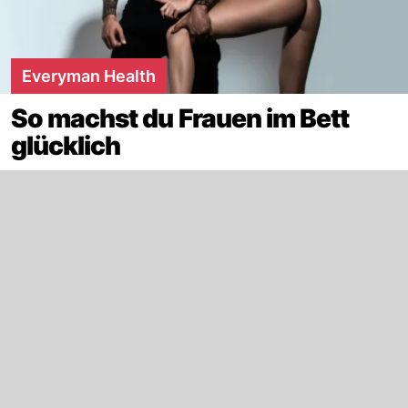
Everyman Health
So machst du Frauen im Bett
glücklich