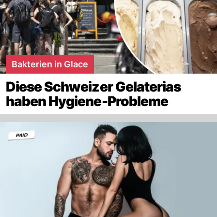
Bakterien in Glace
Diese Schweizer Gelaterias
haben Hygiene-Probleme