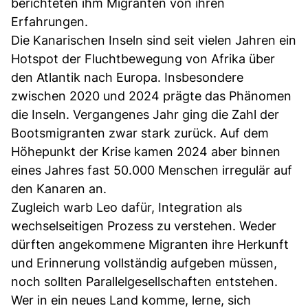
berichteten ihm Migranten von ihren
Erfahrungen.
Die Kanarischen Inseln sind seit vielen Jahren ein
Hotspot der Fluchtbewegung von Afrika über
den Atlantik nach Europa. Insbesondere
zwischen 2020 und 2024 prägte das Phänomen
die Inseln. Vergangenes Jahr ging die Zahl der
Bootsmigranten zwar stark zurück. Auf dem
Höhepunkt der Krise kamen 2024 aber binnen
eines Jahres fast 50.000 Menschen irregulär auf
den Kanaren an.
Zugleich warb Leo dafür, Integration als
wechselseitigen Prozess zu verstehen. Weder
dürften angekommene Migranten ihre Herkunft
und Erinnerung vollständig aufgeben müssen,
noch sollten Parallelgesellschaften entstehen.
Wer in ein neues Land komme, lerne, sich