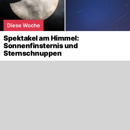
Diese Woche
Spektakel am Himmel:
Sonnenfinsternis und
Sternschnuppen