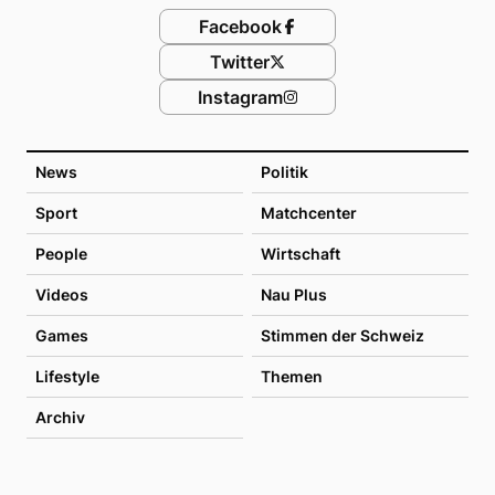
Facebook
Twitter
Instagram
News
Politik
Sport
Matchcenter
People
Wirtschaft
Videos
Nau Plus
Games
Stimmen der Schweiz
Lifestyle
Themen
Archiv