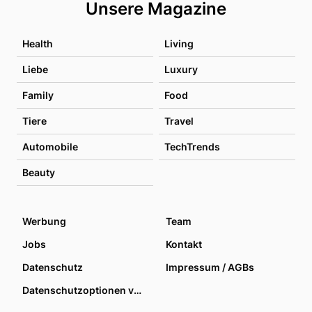
Unsere Magazine
Health
Living
Liebe
Luxury
Family
Food
Tiere
Travel
Automobile
TechTrends
Beauty
Werbung
Team
Jobs
Kontakt
Datenschutz
Impressum / AGBs
Datenschutzoptionen verwalten