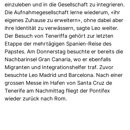
einzuleben und in die Gesellschaft zu integrieren.
Die Aufnahmegesellschaft lerne wiederum, «ihr
eigenes Zuhause zu erweitern», ohne dabei aber
ihre Identität zu verwässern, sagte Leo weiter.
Der Besuch von Teneriffa gehört zur letzten
Etappe der mehrtägigen Spanien-Reise des
Papstes. Am Donnerstag besuchte er bereits die
Nachbarinsel Gran Canaria, wo er ebenfalls
Migranten und Integrationshelfer traf. Zuvor
besuchte Leo Madrid und Barcelona. Nach einer
grossen Messe im Hafen von Santa Cruz de
Tenerife am Nachmittag fliegt der Pontifex
wieder zurück nach Rom.