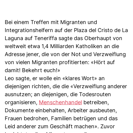
Bei einem Treffen mit Migranten und
Integrationshelfern auf der Plaza del Cristo de La
Laguna auf Teneriffa sagte das Oberhaupt von
weltweit etwa 1,4 Milliarden Katholiken an die
Adresse jener, die von der Not und Verzweiflung
von vielen Migranten profitierten: «Hört auf
damit! Bekehrt euch!»
Leo sagte, er wolle ein «klares Wort» an
diejenigen richten, die die «Verzweiflung anderer
ausnutzen; an diejenigen, die Todesrouten
organisieren,
Menschenhandel
betreiben,
Dokumente einbehalten, Arbeiter ausbeuten,
Frauen bedrohen, Familien betrügen und das
Leid anderer zum Geschäft machen». Zuvor