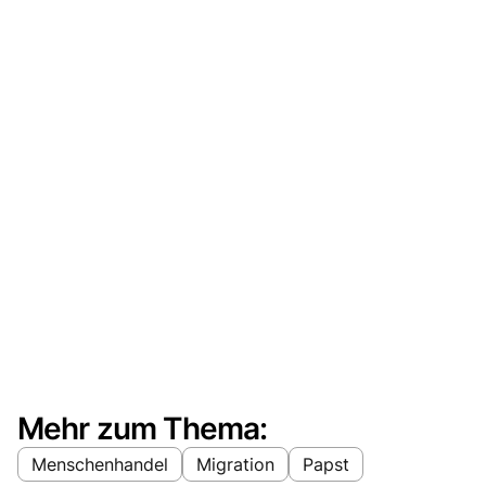
Mehr zum Thema:
Menschenhandel
Migration
Papst