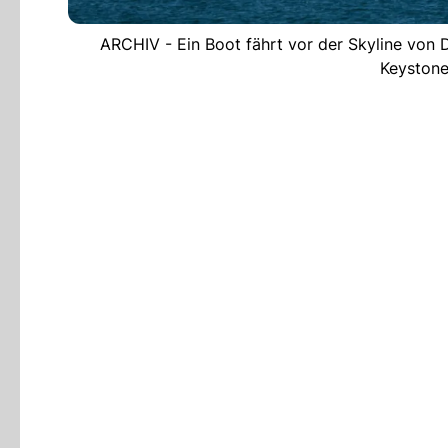
ARCHIV - Ein Boot fährt vor der Skyline von 
Keystone