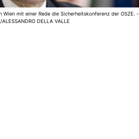
in Wien mit einer Rede die Sicherheitskonferenz der OSZE. -
/ALESSANDRO DELLA VALLE