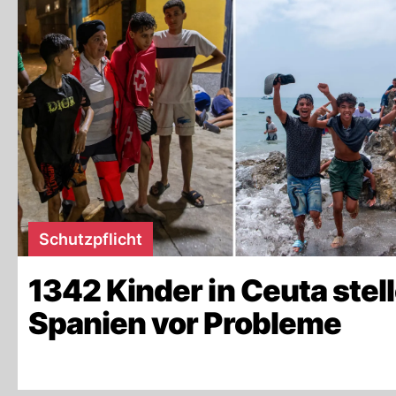
Schutzpflicht
1342 Kinder in Ceuta stel
Spanien vor Probleme