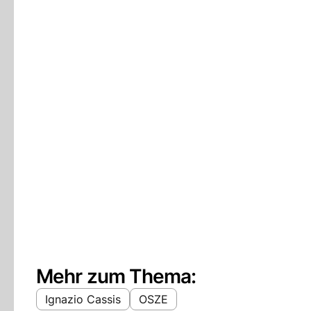
Mehr zum Thema:
Ignazio Cassis
OSZE