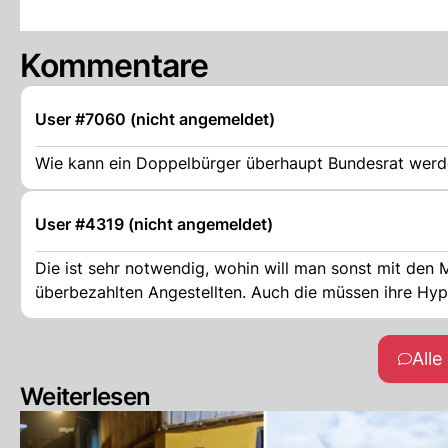
Kommentare
User #7060 (nicht angemeldet)
Wie kann ein Doppelbürger überhaupt Bundesrat werd
User #4319 (nicht angemeldet)
Die ist sehr notwendig, wohin will man sonst mit den
überbezahlten Angestellten. Auch die müssen ihre Hypo
All
Weiterlesen