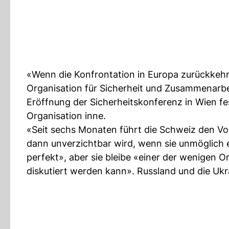
«Wenn die Konfrontation in Europa zurückkehrt
Organisation für Sicherheit und Zusammenarbei
Eröffnung der Sicherheitskonferenz in Wien fe
Organisation inne.
«Seit sechs Monaten führt die Schweiz den Vo
dann unverzichtbar wird, wenn sie unmöglich ers
perfekt», aber sie bleibe «einer der wenigen O
diskutiert werden kann». Russland und die Ukr