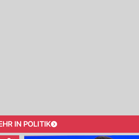
HR IN POLITIK