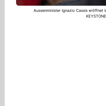
Aussenminister Ignazio Cassis eröffnet 
KEYSTONE