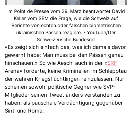
Im Point de Presse vom 29. März beantwortet David
Keller vom SEM die Frage, wie die Schweiz auf
Berichte von echten oder falschen biometrischen
ukrainischen Pässen reagiere. - YouTube/Der
Schweizerische Bundesrat
«Es zeigt sich einfach das, was ich damals davor
gewarnt habe: Man muss bei den Pässen genau
hinschauen.» So wie Aeschi auch in der «
SRF
Arena» forderte, keine Kriminellen im Schlepptau
der wahren Kriegsflüchtlingen reinzulassen. Nur
scheinen sowohl politische Gegner wie SVP-
Mitglieder seinen Tweet anders verstanden zu
haben: als pauschale Verdächtigung gegenüber
Sinti und Roma.