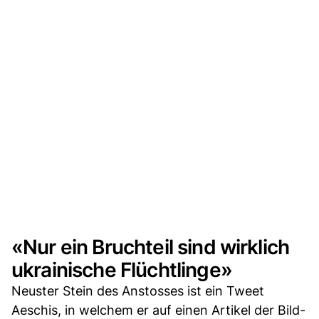
«Nur ein Bruchteil sind wirklich
ukrainische Flüchtlinge»
Neuster Stein des Anstosses ist ein Tweet
Aeschis, in welchem er auf einen Artikel der Bild-