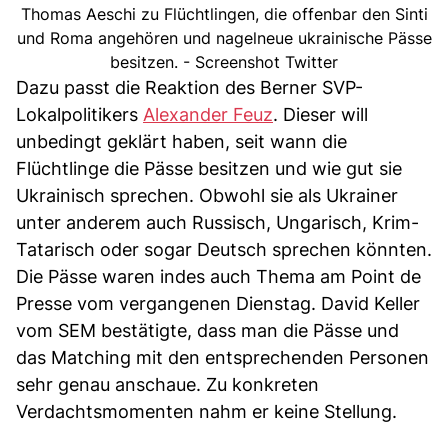
Thomas Aeschi zu Flüchtlingen, die offenbar den Sinti
und Roma angehören und nagelneue ukrainische Pässe
besitzen. - Screenshot Twitter
Dazu passt die Reaktion des Berner SVP-
Lokalpolitikers
Alexander Feuz
. Dieser will
unbedingt geklärt haben, seit wann die
Flüchtlinge die Pässe besitzen und wie gut sie
Ukrainisch sprechen. Obwohl sie als Ukrainer
unter anderem auch Russisch, Ungarisch, Krim-
Tatarisch oder sogar Deutsch sprechen könnten.
Die Pässe waren indes auch Thema am Point de
Presse vom vergangenen Dienstag. David Keller
vom SEM bestätigte, dass man die Pässe und
das Matching mit den entsprechenden Personen
sehr genau anschaue. Zu konkreten
Verdachtsmomenten nahm er keine Stellung.