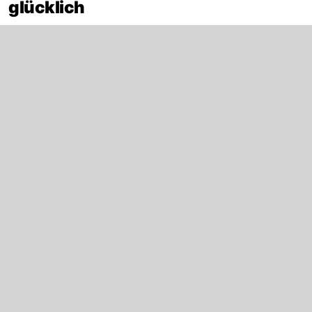
glücklich