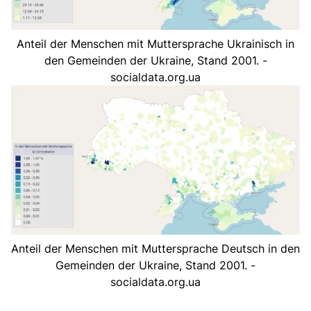
Anteil der Menschen mit Muttersprache Ukrainisch in
den Gemeinden der Ukraine, Stand 2001. -
socialdata.org.ua
Anteil der Menschen mit Muttersprache Deutsch in den
Gemeinden der Ukraine, Stand 2001. -
socialdata.org.ua