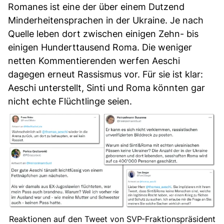
Romanes ist eine der über einem Dutzend
Minderheitensprachen in der Ukraine. Je nach
Quelle leben dort zwischen einigen Zehn- bis
einigen Hunderttausend Roma. Die weniger
netten Kommentierenden werfen Aeschi
dagegen erneut Rassismus vor. Für sie ist klar:
Aeschi unterstellt, Sinti und Roma könnten gar
nicht echte Flüchtlinge seien.
Reaktionen auf den Tweet von SVP-Fraktionspräsident