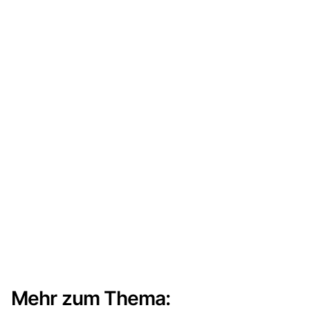
Mehr zum Thema: