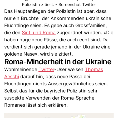
Polizistin zitiert. - Screenshot Twitter
Das Hauptanliegen der Polizistin ist aber, dass
nur ein Bruchteil der Ankommenden ukrainische
Flüchtlinge seien. Es gebe auch Grossfamilien,
die den
Sinti und Roma
zugeordnet würden. «Die
haben nagelneue Pässe, die auch echt sind. Da
verdient sich gerade jemand in der Ukraine eine
goldene Nase», wird sie zitiert.
Roma-Minderheit in der Ukraine
Wohlmeinende
Twitter
-User weisen
Thomas
Aeschi
darauf hin, dass neue Pässe bei
Flüchtlingen nichts Aussergewöhnliches seien.
Selbst das für die bayrische Polizistin sehr
suspekte Verwenden der Roma-Sprache
Romanes lässt sich erklären.