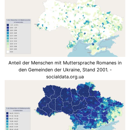
Anteil der Menschen mit Muttersprache Romanes in
den Gemeinden der Ukraine, Stand 2001. -
socialdata.org.ua