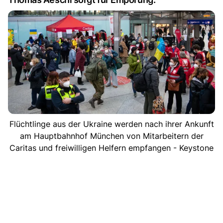
Flüchtlinge aus der Ukraine werden nach ihrer Ankunft
am Hauptbahnhof München von Mitarbeitern der
Caritas und freiwilligen Helfern empfangen - Keystone