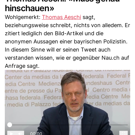
hinschauen»
Wohlgemerkt:
Thomas Aeschi
sagt,
beziehungsweise schreibt, nichts von alledem. Er
zitiert lediglich den Bild-Artikel und die
anonymen Aussagen einer bayrischen Polizistin.
In diesem Sinne will er seinen Tweet auch
verstanden wissen, wie er gegenüber Nau.ch auf
Anfrage sagt.
00:00