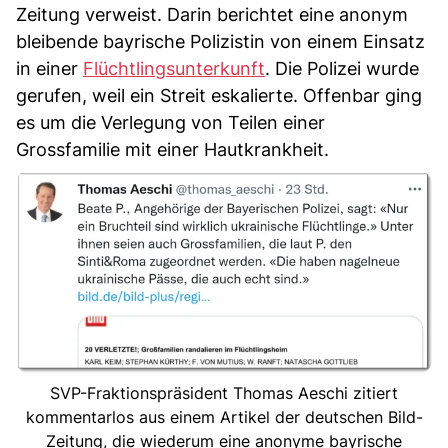
Zeitung verweist. Darin berichtet eine anonym
bleibende bayrische Polizistin von einem Einsatz
in einer
Flüchtlingsunterkunft
. Die Polizei wurde
gerufen, weil ein Streit eskalierte. Offenbar ging
es um die Verlegung von Teilen einer
Grossfamilie mit einer Hautkrankheit.
SVP-Fraktionspräsident Thomas Aeschi zitiert
kommentarlos aus einem Artikel der deutschen Bild-
Zeitung, die wiederum eine anonyme bayrische