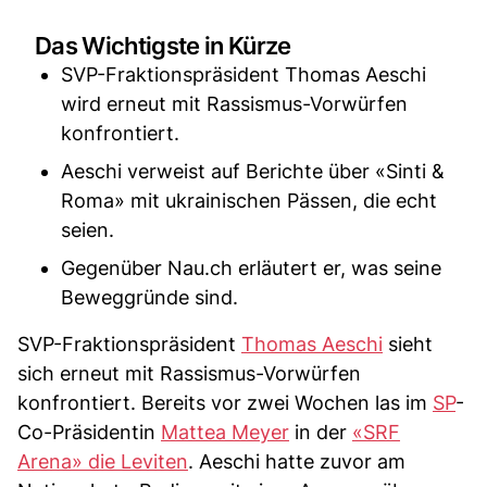
Das Wichtigste in Kürze
SVP-Fraktionspräsident Thomas Aeschi
wird erneut mit Rassismus-Vorwürfen
konfrontiert.
Aeschi verweist auf Berichte über «Sinti &
Roma» mit ukrainischen Pässen, die echt
seien.
Gegenüber Nau.ch erläutert er, was seine
Beweggründe sind.
SVP-Fraktionspräsident
Thomas Aeschi
sieht
sich erneut mit Rassismus-Vorwürfen
konfrontiert. Bereits vor zwei Wochen las im
SP
-
Co-Präsidentin
Mattea Meyer
in der
«SRF
Arena» die Leviten
. Aeschi hatte zuvor am