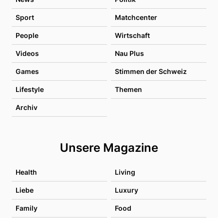
Sport
Matchcenter
People
Wirtschaft
Videos
Nau Plus
Games
Stimmen der Schweiz
Lifestyle
Themen
Archiv
Unsere Magazine
Health
Living
Liebe
Luxury
Family
Food