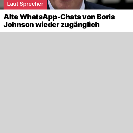
Laut Sprecher
Alte WhatsApp-Chats von Boris
Johnson wieder zugänglich