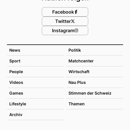
Facebook
Twitter
Instagram
News
Politik
Sport
Matchcenter
People
Wirtschaft
Videos
Nau Plus
Games
Stimmen der Schweiz
Lifestyle
Themen
Archiv