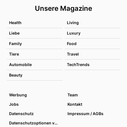
Unsere Magazine
Health
Living
Liebe
Luxury
Family
Food
Tiere
Travel
Automobile
TechTrends
Beauty
Werbung
Team
Jobs
Kontakt
Datenschutz
Impressum / AGBs
Datenschutzoptionen verwalten