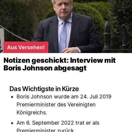
Aus Versehen!
Notizen geschickt: Interview mit
Boris Johnson abgesagt
Das Wichtigste in Kürze
Boris Johnson wurde am 24. Juli 2019
Premierminister des Vereinigten
Königreichs.
Am 6. September 2022 trat er als
Premierminister zurück.