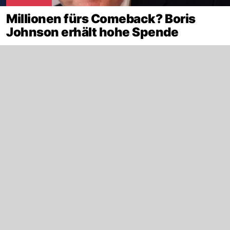
Millionen fürs Comeback? Boris
Johnson erhält hohe Spende