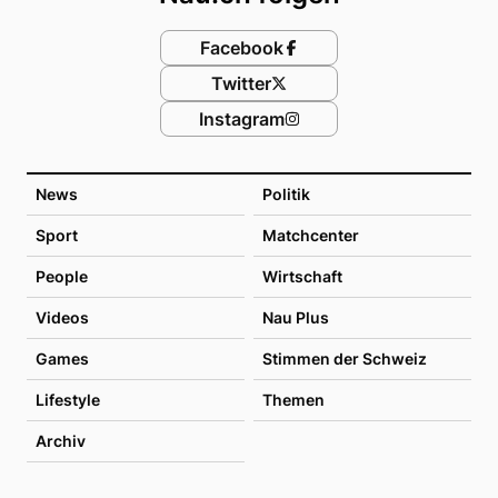
Facebook
Twitter
Instagram
News
Politik
Sport
Matchcenter
People
Wirtschaft
Videos
Nau Plus
Games
Stimmen der Schweiz
Lifestyle
Themen
Archiv