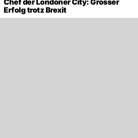
Chef der Londoner City: Grosser
Erfolg trotz Brexit