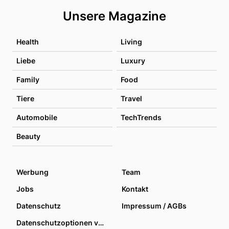
Unsere Magazine
Health
Living
Liebe
Luxury
Family
Food
Tiere
Travel
Automobile
TechTrends
Beauty
Werbung
Team
Jobs
Kontakt
Datenschutz
Impressum / AGBs
Datenschutzoptionen verwalten