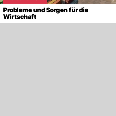
Probleme und Sorgen für die
Wirtschaft