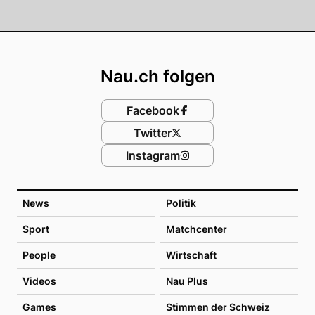
Footer
Nau.ch folgen
Facebook
Twitter
Instagram
News
Politik
Sport
Matchcenter
People
Wirtschaft
Videos
Nau Plus
Games
Stimmen der Schweiz