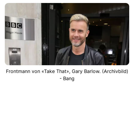
Frontmann von «Take That», Gary Barlow. (Archivbild)
- Bang