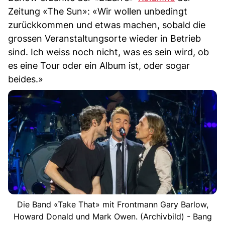
Zeitung «The Sun»: «Wir wollen unbedingt
zurückkommen und etwas machen, sobald die
grossen Veranstaltungsorte wieder in Betrieb
sind. Ich weiss noch nicht, was es sein wird, ob
es eine Tour oder ein Album ist, oder sogar
beides.»
Die Band «Take That» mit Frontmann Gary Barlow,
Howard Donald und Mark Owen. (Archivbild) - Bang