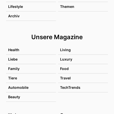
Lifestyle
Themen
Archiv
Unsere Magazine
Health
Living
Liebe
Luxury
Family
Food
Tiere
Travel
Automobile
TechTrends
Beauty