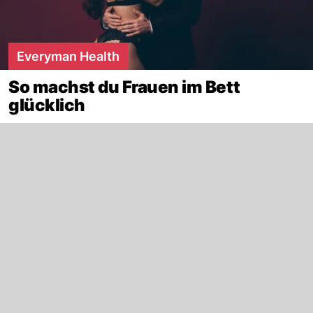
Everyman Health
So machst du Frauen im Bett
glücklich