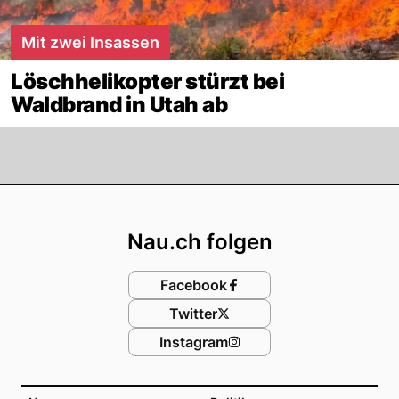
Mit zwei Insassen
Löschhelikopter stürzt bei
Waldbrand in Utah ab
Footer
Nau.ch folgen
Facebook
Twitter
Instagram