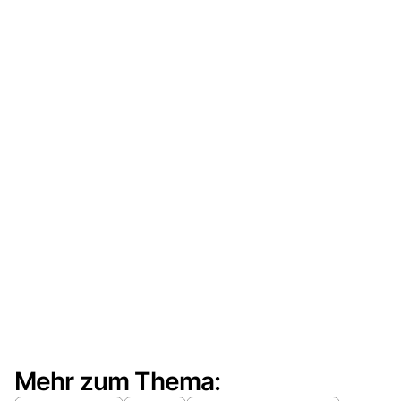
Mehr zum Thema: