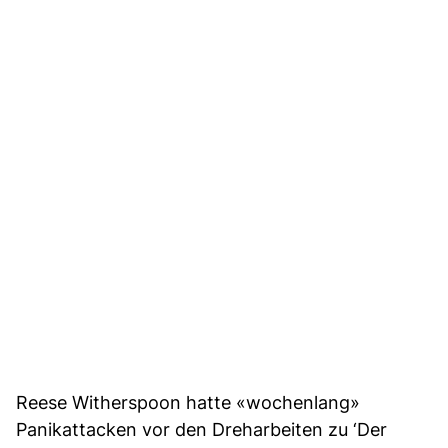
Reese Witherspoon hatte «wochenlang»
Panikattacken vor den Dreharbeiten zu ‘Der