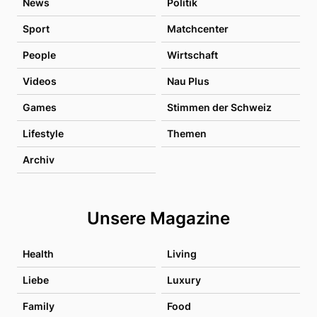
News
Politik
Sport
Matchcenter
People
Wirtschaft
Videos
Nau Plus
Games
Stimmen der Schweiz
Lifestyle
Themen
Archiv
Unsere Magazine
Health
Living
Liebe
Luxury
Family
Food