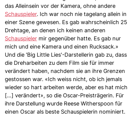
das Alleinsein vor der Kamera, ohne andere
Schauspieler
. Ich war noch nie tagelang allein in
einer Szene gewesen. Es gab wahrscheinlich 25
Drehtage, an denen ich keinen anderen
Schauspieler
mir gegenüber hatte. Es gab nur
mich und eine Kamera und einen Rucksack.»
Und die 'Big Little Lies'-Darstellerin gab zu, dass
die Dreharbeiten zu dem Film sie für immer
verändert haben, nachdem sie an ihre Grenzen
gestossen war. «Ich weiss nicht, ob ich jemals
wieder so hart arbeiten werde, aber es hat mich
[…] verändert», so die Oscar-Preisträgerin. Für
ihre Darstellung wurde Reese Witherspoon für
einen Oscar als beste Schauspielerin nominiert.