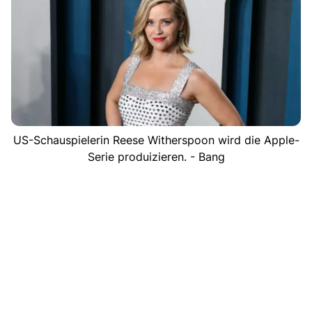
US-Schauspielerin Reese Witherspoon wird die Apple-
Serie produizieren. - Bang